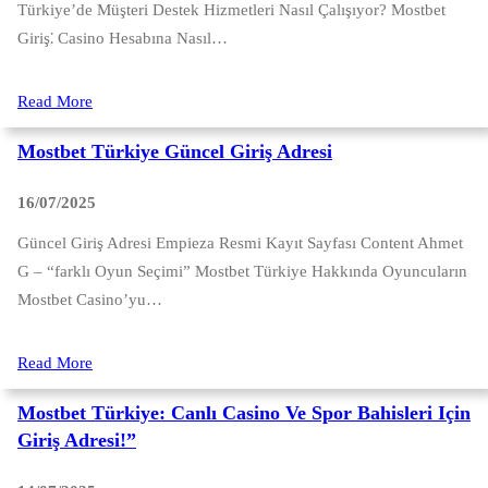
Türkiye’de Müşteri Destek Hizmetleri Nasıl Çalışıyor? Mostbet
Giriş⁚ Casino Hesabına Nasıl…
Read More
Mostbet Türkiye Güncel Giriş Adresi
16/07/2025
Güncel Giriş Adresi Empieza Resmi Kayıt Sayfası Content Ahmet
G – “farklı Oyun Seçimi” Mostbet Türkiye Hakkında Oyuncuların
Mostbet Casino’yu…
Read More
Mostbet Türkiye: Canlı Casino Ve Spor Bahisleri Için
Giriş Adresi!”