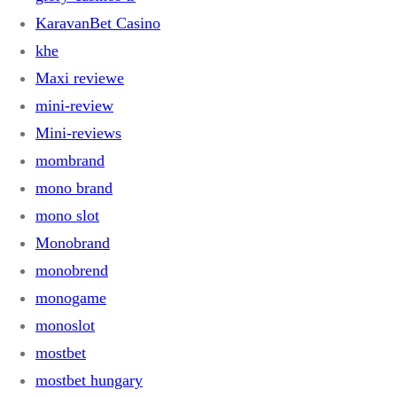
KaravanBet Casino
khe
Maxi reviewe
mini-review
Mini-reviews
mombrand
mono brand
mono slot
Monobrand
monobrend
monogame
monoslot
mostbet
mostbet hungary