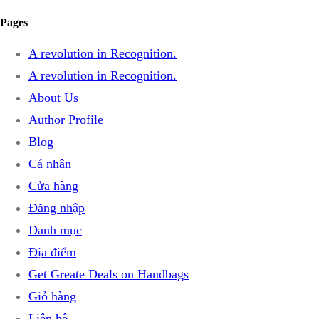
Pages
A revolution in Recognition.
A revolution in Recognition.
About Us
Author Profile
Blog
Cá nhân
Cửa hàng
Đăng nhập
Danh mục
Địa điểm
Get Greate Deals on Handbags
Giỏ hàng
Liên hệ