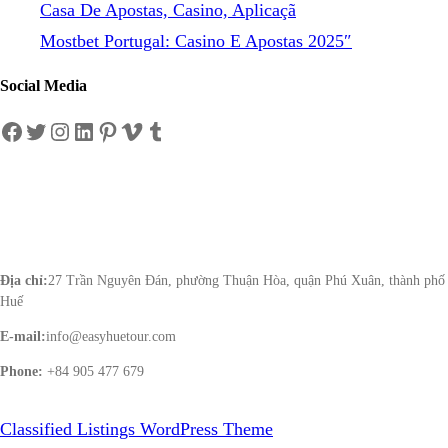
Casa De Apostas, Casino, Aplicaçã
Mostbet Portugal: Casino E Apostas 2025″
Social Media
Facebook
Twitter
Instagram
LinkedIn
Pinterest
Vimeo
Tumblr
CTY TNHH MTV DL LÊ GIA
Địa chỉ:
27 Trần Nguyên Đán, phường Thuận Hòa, quận Phú Xuân, thành phố
Huế
E-mail:
info@easyhuetour.com
Phone:
+84 905 477 679
Classified Listings WordPress Theme
By VWThemes