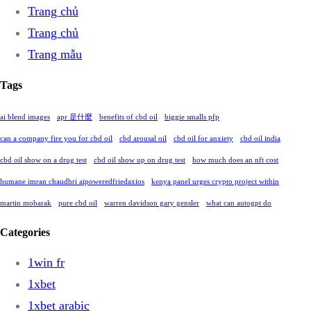
Trang chủ
Trang chủ
Trang mẫu
Tags
ai blend images
apr 是什麼
benefits of cbd oil
biggie smalls pfp
can a company fire you for cbd oil
cbd arousal oil
cbd oil for anxiety
cbd oil india
cbd oil show on a drug test
cbd oil show up on drug test
how much does an nft cost
humane imran chaudhri aipoweredfriedaxios
kenya panel urges crypto project within
martin mobarak
pure cbd oil
warren davidson gary gensler
what can autogpt do
Categories
1win fr
1xbet
1xbet arabic