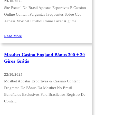
23/10/2025
Site Estatal No Brasil Apostas Esportivas E Cassino
Online Content Perguntas Frequentes Sobre Get
Access Mostbet Futebol Como Fazer Alguma…
Read More
Mostbet Casino England Bónus 300 + 30
Giros Grátis
22/10/2025
Mostbet Apostas Esportivas & Cassino Content
Programa De Bônus Da Mostbet No Brasil
Benefícios Exclusivos Para Brasileiros Registro De
Conta…