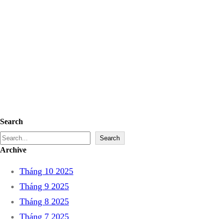
Search
S
Search
Archive
e
a
Tháng 10 2025
r
Tháng 9 2025
c
Tháng 8 2025
h
Tháng 7 2025