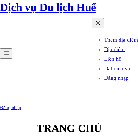
Chuyển
Dịch vụ Du lịch Huế
đến
phần
nội
Thêm địa điểm
dung
Địa điểm
Liên hệ
Đặt dịch vụ
Đăng nhập
Đăng nhập
TRANG CHỦ