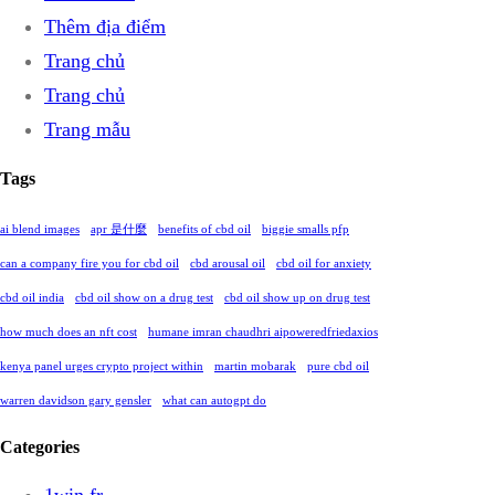
Thêm địa điểm
Trang chủ
Trang chủ
Trang mẫu
Tags
ai blend images
apr 是什麼
benefits of cbd oil
biggie smalls pfp
can a company fire you for cbd oil
cbd arousal oil
cbd oil for anxiety
cbd oil india
cbd oil show on a drug test
cbd oil show up on drug test
how much does an nft cost
humane imran chaudhri aipoweredfriedaxios
kenya panel urges crypto project within
martin mobarak
pure cbd oil
warren davidson gary gensler
what can autogpt do
Categories