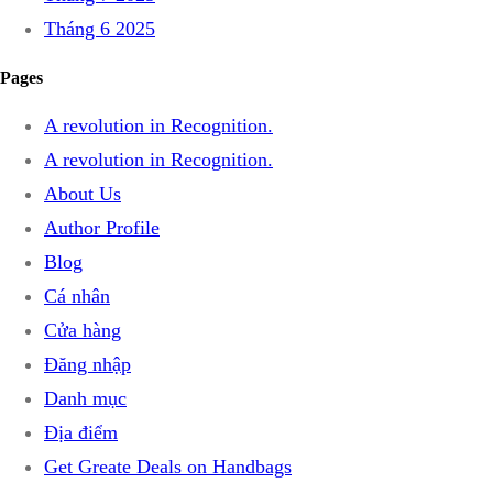
Tháng 6 2025
Pages
A revolution in Recognition.
A revolution in Recognition.
About Us
Author Profile
Blog
Cá nhân
Cửa hàng
Đăng nhập
Danh mục
Địa điểm
Get Greate Deals on Handbags