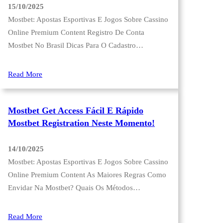
15/10/2025
Mostbet: Apostas Esportivas E Jogos Sobre Cassino
Online Premium Content Registro De Conta
Mostbet No Brasil Dicas Para O Cadastro…
Read More
Mostbet Get Access Fácil E Rápido
Mostbet Registration Neste Momento!
14/10/2025
Mostbet: Apostas Esportivas E Jogos Sobre Cassino
Online Premium Content As Maiores Regras Como
Envidar Na Mostbet? Quais Os Métodos…
Read More