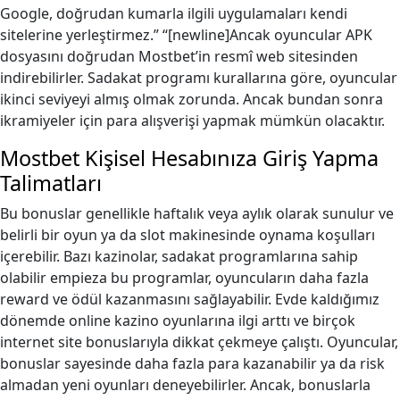
Google, doğrudan kumarla ilgili uygulamaları kendi
sitelerine yerleştirmez.” “[newline]Ancak oyuncular APK
dosyasını doğrudan Mostbet’in resmî web sitesinden
indirebilirler. Sadakat programı kurallarına göre, oyuncular
ikinci seviyeyi almış olmak zorunda. Ancak bundan sonra
ikramiyeler için para alışverişi yapmak mümkün olacaktır.
Mostbet Kişisel Hesabınıza Giriş Yapma
Talimatları
Bu bonuslar genellikle haftalık veya aylık olarak sunulur ve
belirli bir oyun ya da slot makinesinde oynama koşulları
içerebilir. Bazı kazinolar, sadakat programlarına sahip
olabilir empieza bu programlar, oyuncuların daha fazla
reward ve ödül kazanmasını sağlayabilir. Evde kaldığımız
dönemde online kazino oyunlarına ilgi arttı ve birçok
internet site bonuslarıyla dikkat çekmeye çalıştı. Oyuncular,
bonuslar sayesinde daha fazla para kazanabilir ya da risk
almadan yeni oyunları deneyebilirler. Ancak, bonuslarla