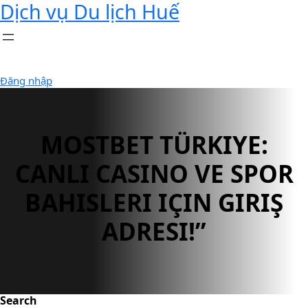
Dịch vụ Du lịch Huế
Chuyển
đến
phần
nội
dung
Đăng nhập
MOSTBET TÜRKIYE:
CANLI CASINO VE SPOR
BAHISLERI IÇIN GIRIŞ
ADRESI!”
Search