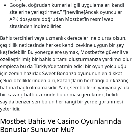
Google, doğrudan kumarla ilgili uygulamaları kendi
sitelerine yerleştirmez.” “[newline]Ancak oyuncular
APK dosyasını doğrudan Mostbet’in resmî web
sitesinden indirebilirler.
Bahis tercihleri veya uzmanlık dereceleri ne olursa olsun,
çeşitlilik neticesinde herkes kendi zevkine uygun bir şey
keşfedebilir. Bu yönergelere uymak, Mostbet’te güvenli ve
özelleştirilmiş bir bahis ortamı oluşturmanıza yardımcı olur
empieza bu da Türkiye’de tatmin edici bir oyun yolculuğu
için zemin hazırlar. Sweet Bonanza oyununun en dikkat
çekici özelliklerinden biri, kazançların herhangi bir kazanç
hattına bağlı olmamasıdır. Yani, sembollerin yanyana ya da
bir kazanç hattı üzerinde bulunması gerekmez; belirli
sayıda benzer sembolün herhangi bir yerde görünmesi
yeterlidir.
Mostbet Bahis Ve Casino Oyunlarında
Bonuslar Sunuyor Mu?