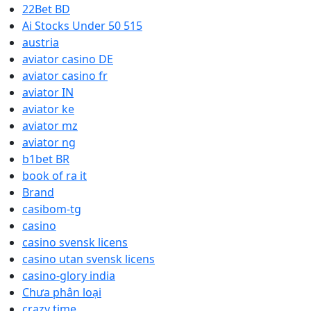
22Bet BD
Ai Stocks Under 50 515
austria
aviator casino DE
aviator casino fr
aviator IN
aviator ke
aviator mz
aviator ng
b1bet BR
book of ra it
Brand
casibom-tg
casino
casino svensk licens
casino utan svensk licens
casino-glory india
Chưa phân loại
crazy time