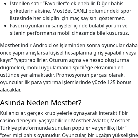
İstenilen satır “Favoriler”e eklenebilir. Diğer bahis
şirketlerin aksine, MostBet CANLI bölümündeki spor
listesinde her disiplin için maç sayısını göstermez.
Favori oyunlarımı saniyeler içinde bulabiliyorum ve
sitenin performansı mobil cihazımda bile kusursuz.
Mostbet indir Android os işleminden sonra oyuncular daha
önce yapmamışlarsa kişisel hesaplarına giriş yapabilir veya
kayıt” “yaptırabilirler. Oturum açma ve hesap oluşturma
düğmeleri, mobil uygulamanın spicilège ekranının en
üstünde yer almaktadır. Promosyonun parçası olarak,
oyuncular ilk para yatırma işlemlerinde yüzde 125 bonus
alacaklar.
Aslında Neden Mostbet?
Kullanıcılar, gerçek krupiyelerle oynayarak interaktif bir
casino deneyimi yaşayabilirler. Mostbet Aviator, Mostbet
Türkiye platformunda sunulan popüler ve yenilikçi bir”
“çevrimiçi bahis oyunudur. Oyuncular, bir uçağın yükselişine