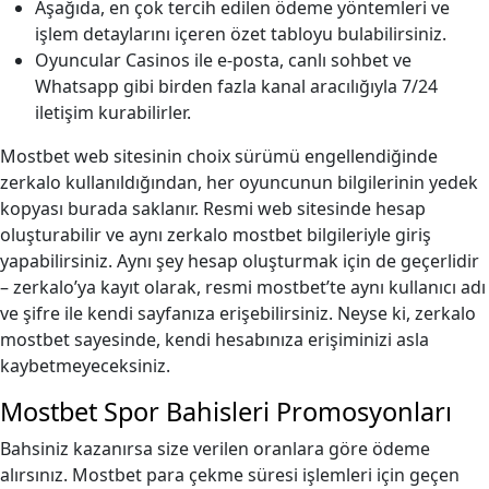
Aşağıda, en çok tercih edilen ödeme yöntemleri ve
işlem detaylarını içeren özet tabloyu bulabilirsiniz.
Oyuncular Casinos ile e-posta, canlı sohbet ve
Whatsapp gibi birden fazla kanal aracılığıyla 7/24
iletişim kurabilirler.
Mostbet web sitesinin choix sürümü engellendiğinde
zerkalo kullanıldığından, her oyuncunun bilgilerinin yedek
kopyası burada saklanır. Resmi web sitesinde hesap
oluşturabilir ve aynı zerkalo mostbet bilgileriyle giriş
yapabilirsiniz. Aynı şey hesap oluşturmak için de geçerlidir
– zerkalo’ya kayıt olarak, resmi mostbet’te aynı kullanıcı adı
ve şifre ile kendi sayfanıza erişebilirsiniz. Neyse ki, zerkalo
mostbet sayesinde, kendi hesabınıza erişiminizi asla
kaybetmeyeceksiniz.
Mostbet Spor Bahisleri Promosyonları
Bahsiniz kazanırsa size verilen oranlara göre ödeme
alırsınız. Mostbet para çekme süresi işlemleri için geçen