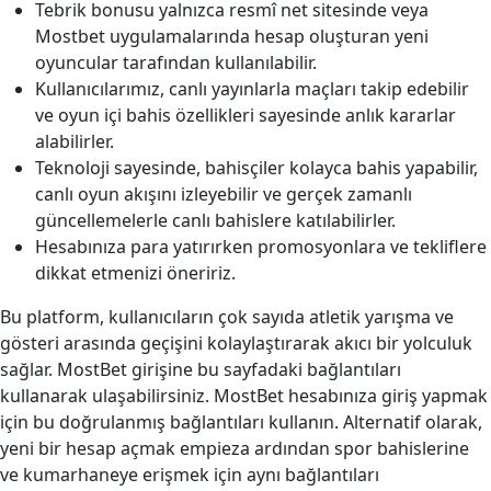
Tebrik bonusu yalnızca resmî net sitesinde veya
Mostbet uygulamalarında hesap oluşturan yeni
oyuncular tarafından kullanılabilir.
Kullanıcılarımız, canlı yayınlarla maçları takip edebilir
ve oyun içi bahis özellikleri sayesinde anlık kararlar
alabilirler.
Teknoloji sayesinde, bahisçiler kolayca bahis yapabilir,
canlı oyun akışını izleyebilir ve gerçek zamanlı
güncellemelerle canlı bahislere katılabilirler.
Hesabınıza para yatırırken promosyonlara ve tekliflere
dikkat etmenizi öneririz.
Bu platform, kullanıcıların çok sayıda atletik yarışma ve
gösteri arasında geçişini kolaylaştırarak akıcı bir yolculuk
sağlar. MostBet girişine bu sayfadaki bağlantıları
kullanarak ulaşabilirsiniz. MostBet hesabınıza giriş yapmak
için bu doğrulanmış bağlantıları kullanın. Alternatif olarak,
yeni bir hesap açmak empieza ardından spor bahislerine
ve kumarhaneye erişmek için aynı bağlantıları