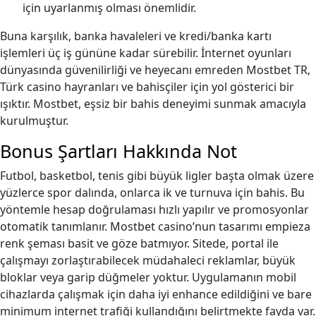
için uyarlanmış olması önemlidir.
Buna karşılık, banka havaleleri ve kredi/banka kartı
işlemleri üç iş gününe kadar sürebilir. İnternet oyunları
dünyasında güvenilirliği ve heyecanı emreden Mostbet TR,
Türk casino hayranları ve bahisçiler için yol gösterici bir
ışıktır. Mostbet, eşsiz bir bahis deneyimi sunmak amacıyla
kurulmuştur.
Bonus Şartları Hakkında Not
Futbol, basketbol, tenis gibi büyük ligler başta olmak üzere
yüzlerce spor dalında, onlarca ik ve turnuva için bahis. Bu
yöntemle hesap doğrulaması hızlı yapılır ve promosyonlar
otomatik tanımlanır. Mostbet casino’nun tasarımı empieza
renk şeması basit ve göze batmıyor. Sitede, portal ile
çalışmayı zorlaştırabilecek müdahaleci reklamlar, büyük
bloklar veya garip düğmeler yoktur. Uygulamanın mobil
cihazlarda çalışmak için daha iyi enhance edildiğini ve bare
minimum internet trafiği kullandığını belirtmekte fayda var.