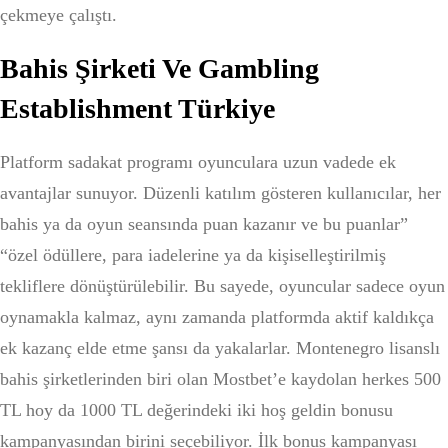
çekmeye çalıştı.
Bahis Şirketi Ve Gambling
Establishment Türkiye
Platform sadakat programı oyunculara uzun vadede ek
avantajlar sunuyor. Düzenli katılım gösteren kullanıcılar, her
bahis ya da oyun seansında puan kazanır ve bu puanlar”
“özel ödüllere, para iadelerine ya da kişiselleştirilmiş
tekliflere dönüştürülebilir. Bu sayede, oyuncular sadece oyun
oynamakla kalmaz, aynı zamanda platformda aktif kaldıkça
ek kazanç elde etme şansı da yakalarlar. Montenegro lisanslı
bahis şirketlerinden biri olan Mostbet’e kaydolan herkes 500
TL hoy da 1000 TL değerindeki iki hoş geldin bonusu
kampanyasından birini seçebiliyor. İlk bonus kampanyası