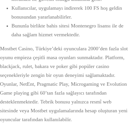
Kullanıcılar, uygulamayı indirerek 100 FS hoş geldin
bonusundan yararlanabilirler.
Bununla birlikte bahis sitesi Montenegro lisansı ile de
daha sağlam hizmet vermektedir.
Mostbet Casino, Türkiye’deki oyunculara 2000’den fazla slot
oyunu empieza çeşitli masa oyunları sunmaktadır. Platform,
blackjack, rulet, bakara ve poker gibi popüler casino
seçenekleriyle zengin bir oyun deneyimi sağlamaktadır.
Oyunlar, NetEnt, Pragmatic Play, Microgaming ve Evolution
Game playing gibi 60’tan fazla sağlayıcı tarafından
desteklenmektedir. Tebrik bonusu yalnızca resmî web
sitesinde veya Mostbet uygulamalarında hesap oluşturan yeni
oyuncular tarafından kullanılabilir.