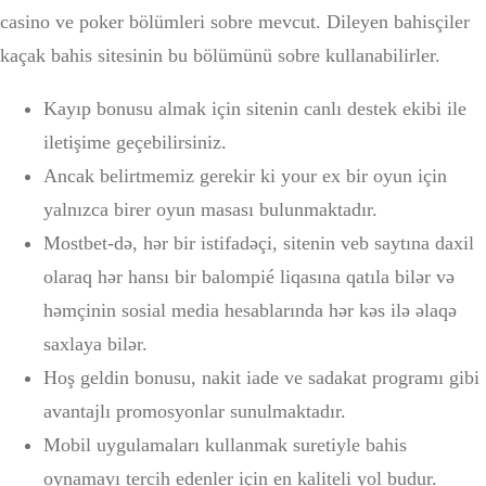
casino ve poker bölümleri sobre mevcut. Dileyen bahisçiler
kaçak bahis sitesinin bu bölümünü sobre kullanabilirler.
Kayıp bonusu almak için sitenin canlı destek ekibi ile
iletişime geçebilirsiniz.
Ancak belirtmemiz gerekir ki your ex bir oyun için
yalnızca birer oyun masası bulunmaktadır.
Mostbet-də, hər bir istifadəçi, sitenin veb saytına daxil
olaraq hər hansı bir balompié liqasına qatıla bilər və
həmçinin sosial media hesablarında hər kəs ilə əlaqə
saxlaya bilər.
Hoş geldin bonusu, nakit iade ve sadakat programı gibi
avantajlı promosyonlar sunulmaktadır.
Mobil uygulamaları kullanmak suretiyle bahis
oynamayı tercih edenler için en kaliteli yol budur.