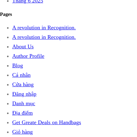
Tháng 6 2025
Pages
A revolution in Recognition.
A revolution in Recognition.
About Us
Author Profile
Blog
Cá nhân
Cửa hàng
Đăng nhập
Danh mục
Địa điểm
Get Greate Deals on Handbags
Giỏ hàng