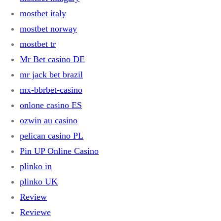
mostbet italy
mostbet norway
mostbet tr
Mr Bet casino DE
mr jack bet brazil
mx-bbrbet-casino
onlone casino ES
ozwin au casino
pelican casino PL
Pin UP Online Casino
plinko in
plinko UK
Review
Reviewe