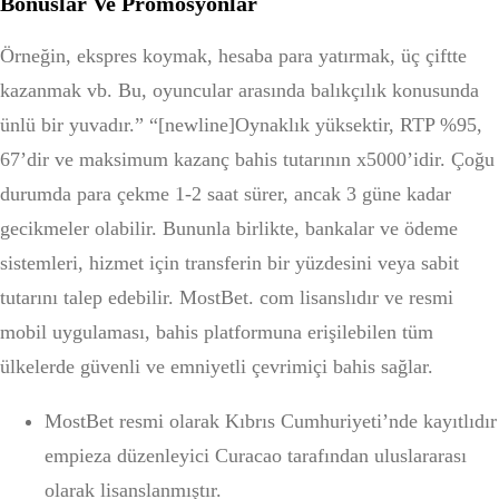
Bonuslar Ve Promosyonlar
Örneğin, ekspres koymak, hesaba para yatırmak, üç çiftte
kazanmak vb. Bu, oyuncular arasında balıkçılık konusunda
ünlü bir yuvadır.” “[newline]Oynaklık yüksektir, RTP %95,
67’dir ve maksimum kazanç bahis tutarının x5000’idir. Çoğu
durumda para çekme 1-2 saat sürer, ancak 3 güne kadar
gecikmeler olabilir. Bununla birlikte, bankalar ve ödeme
sistemleri, hizmet için transferin bir yüzdesini veya sabit
tutarını talep edebilir. MostBet. com lisanslıdır ve resmi
mobil uygulaması, bahis platformuna erişilebilen tüm
ülkelerde güvenli ve emniyetli çevrimiçi bahis sağlar.
MostBet resmi olarak Kıbrıs Cumhuriyeti’nde kayıtlıdır
empieza düzenleyici Curacao tarafından uluslararası
olarak lisanslanmıştır.