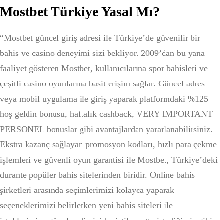
Mostbet Türkiye Yasal Mı?
“Mostbet güncel giriş adresi ile Türkiye’de güvenilir bir
bahis ve casino deneyimi sizi bekliyor. 2009’dan bu yana
faaliyet gösteren Mostbet, kullanıcılarına spor bahisleri ve
çeşitli casino oyunlarına basit erişim sağlar. Güncel adres
veya mobil uygulama ile giriş yaparak platformdaki %125
hoş geldin bonusu, haftalık cashback, VERY IMPORTANT
PERSONEL bonuslar gibi avantajlardan yararlanabilirsiniz.
Ekstra kazanç sağlayan promosyon kodları, hızlı para çekme
işlemleri ve güvenli oyun garantisi ile Mostbet, Türkiye’deki
durante popüler bahis sitelerinden biridir. Online bahis
şirketleri arasında seçimlerimizi kolayca yaparak
seçeneklerimizi belirlerken yeni bahis siteleri ile