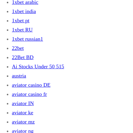
1xbet arabic
1xbet india
1xbet pt
1xbet RU
1xbet russian1
22bet
22Bet BD
Ai Stocks Under 50 515
austria
aviator casino DE
aviator casino fr
aviator IN
aviator ke
aviator mz
aviator ng