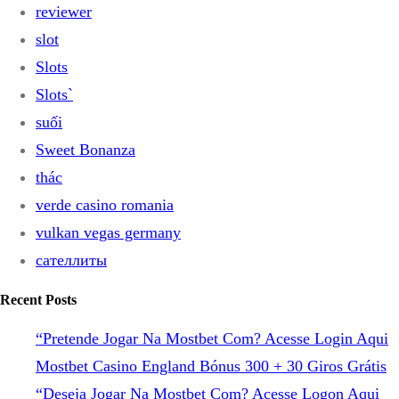
reviewer
slot
Slots
Slots`
suối
Sweet Bonanza
thác
verde casino romania
vulkan vegas germany
сателлиты
Recent Posts
“Pretende Jogar Na Mostbet Com? Acesse Login Aqui
Mostbet Casino England Bónus 300 + 30 Giros Grátis
“Deseja Jogar Na Mostbet Com? Acesse Logon Aqui