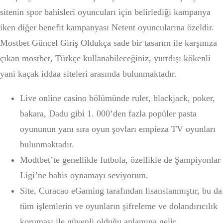
sitenin spor bahisleri oyuncuları için belirlediği kampanya
iken diğer benefit kampanyası Netent oyuncularına özeldir.
Mostbet Güncel Giriş Oldukça sade bir tasarım ile karşınıza
çıkan mostbet, Türkçe kullanabileceğiniz, yurtdışı kökenli
yani kaçak iddaa siteleri arasında bulunmaktadır.
Live online casino bölümünde rulet, blackjack, poker,
bakara, Dadu gibi 1. 000’den fazla popüler pasta
oyununun yanı sıra oyun şovları empieza TV oyunları
bulunmaktadır.
Modtbet’te genellikle futbola, özellikle de Şampiyonlar
Ligi’ne bahis oynamayı seviyorum.
Site, Curacao eGaming tarafından lisanslanmıştır, bu da
tüm işlemlerin ve oyunların şifreleme ve dolandırıcılık
koruması ile güvenli olduğu anlamına gelir.