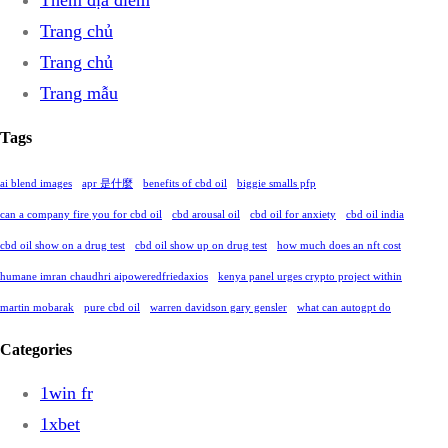
Thêm địa điểm
Trang chủ
Trang chủ
Trang mẫu
Tags
ai blend images
apr 是什麼
benefits of cbd oil
biggie smalls pfp
can a company fire you for cbd oil
cbd arousal oil
cbd oil for anxiety
cbd oil india
cbd oil show on a drug test
cbd oil show up on drug test
how much does an nft cost
humane imran chaudhri aipoweredfriedaxios
kenya panel urges crypto project within
martin mobarak
pure cbd oil
warren davidson gary gensler
what can autogpt do
Categories
1win fr
1xbet