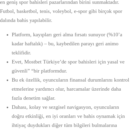
en geniş spor bahisleri pazarlarından birini sunmaktadır.
Futbol, basketbol, tenis, voleybol, e-spor gibi birçok spor
dalında bahis yapılabilir.
Platform, kayıpları geri alma fırsatı sunuyor (%10’a
kadar haftalık) – bu, kaybedilen parayı geri animo
teklifidir.
Evet, Mostbet Türkiye’de spor bahisleri için yasal ve
güvenli” “bir platformdur.
Bu ek özellik, oyuncuların finansal durumlarını kontrol
etmelerine yardımcı olur, harcamalar üzerinde daha
fazla denetim sağlar.
Dahası, kolay ve sezgisel navigasyon, oyuncuların
doğru etkinliği, en iyi oranları ve bahis oynamak için
ihtiyaç duydukları diğer tüm bilgileri bulmalarına