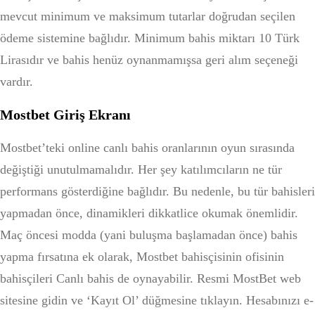
mevcut minimum ve maksimum tutarlar doğrudan seçilen
ödeme sistemine bağlıdır. Minimum bahis miktarı 10 Türk
Lirasıdır ve bahis henüz oynanmamışsa geri alım seçeneği
vardır.
Mostbet Giriş Ekranı
Mostbet’teki online canlı bahis oranlarının oyun sırasında
değiştiği unutulmamalıdır. Her şey katılımcıların ne tür
performans gösterdiğine bağlıdır. Bu nedenle, bu tür bahisleri
yapmadan önce, dinamikleri dikkatlice okumak önemlidir.
Maç öncesi modda (yani buluşma başlamadan önce) bahis
yapma fırsatına ek olarak, Mostbet bahisçisinin ofisinin
bahisçileri Canlı bahis de oynayabilir. Resmi MostBet web
sitesine gidin ve ‘Kayıt Ol’ düğmesine tıklayın. Hesabınızı e-