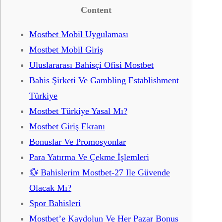
Content
Mostbet Mobil Uygulaması
Mostbet Mobil Giriş
Uluslararası Bahisçi Ofisi Mostbet
Bahis Şirketi Ve Gambling Establishment
Türkiye
Mostbet Türkiye Yasal Mı?
Mostbet Giriş Ekranı
Bonuslar Ve Promosyonlar
Para Yatırma Ve Çekme İşlemleri
💱 Bahislerim Mostbet-27 Ile Güvende
Olacak Mı?
Spor Bahisleri
Mostbet’e Kaydolun Ve Her Pazar Bonus