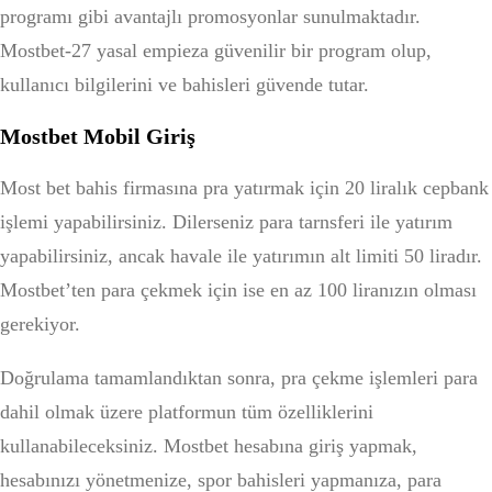
programı gibi avantajlı promosyonlar sunulmaktadır.
Mostbet-27 yasal empieza güvenilir bir program olup,
kullanıcı bilgilerini ve bahisleri güvende tutar.
Mostbet Mobil Giriş
Most bet bahis firmasına pra yatırmak için 20 liralık cepbank
işlemi yapabilirsiniz. Dilerseniz para tarnsferi ile yatırım
yapabilirsiniz, ancak havale ile yatırımın alt limiti 50 liradır.
Mostbet’ten para çekmek için ise en az 100 liranızın olması
gerekiyor.
Doğrulama tamamlandıktan sonra, pra çekme işlemleri para
dahil olmak üzere platformun tüm özelliklerini
kullanabileceksiniz. Mostbet hesabına giriş yapmak,
hesabınızı yönetmenize, spor bahisleri yapmanıza, para