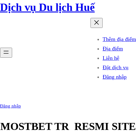
Chuyển
Dịch vụ Du lịch Huế
đến
phần
nội
Thêm địa điểm
dung
Địa điểm
Liên hệ
Đặt dịch vụ
Đăng nhập
Đăng nhập
MOSTBET TR ️ RESMI SITE