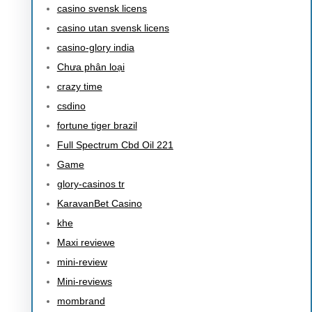
casino svensk licens
casino utan svensk licens
casino-glory india
Chưa phân loại
crazy time
csdino
fortune tiger brazil
Full Spectrum Cbd Oil 221
Game
glory-casinos tr
KaravanBet Casino
khe
Maxi reviewe
mini-review
Mini-reviews
mombrand