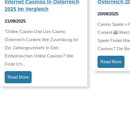
Internet Casinos In Österreich
Österreich 2
2025 Im Vergleich
20/08/2025
21/08/2025
Casino Spiele » R
“Online Casino Und Live Casino
Content 🎰 Welc
Österreich Content Wie Zuverlässig Ist
Spiele Findet Ma
Der Zahlungsverkehr In Den
Casinos? Die B
Einheimischen Online Casinos? Wie
Read More
Finde Ich…
Read More