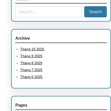
S
Search
e
a
r
c
Archive
h
Tháng 10 2025
Tháng 9 2025
Tháng 8 2025
Tháng 7 2025
Tháng 6 2025
Pages