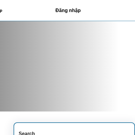
Đăng nhập
p
Search