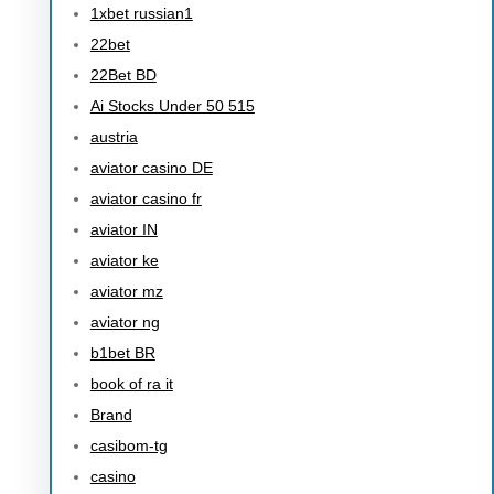
1xbet russian1
22bet
22Bet BD
Ai Stocks Under 50 515
austria
aviator casino DE
aviator casino fr
aviator IN
aviator ke
aviator mz
aviator ng
b1bet BR
book of ra it
Brand
casibom-tg
casino