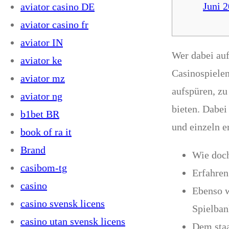
Juni 
aviator casino DE
aviator casino fr
aviator IN
Wer dabei auf
aviator ke
Casinospielen
aviator mz
aufspüren, zu
aviator ng
bieten. Dabei
b1bet BR
und einzeln e
book of ra it
Brand
Wie doch
casibom-tg
Erfahren
casino
Ebenso w
casino svensk licens
Spielban
casino utan svensk licens
Dem staa