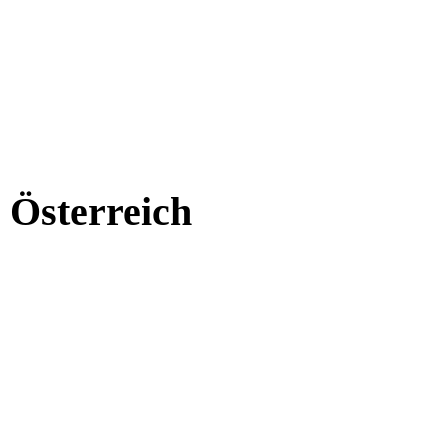
 Österreich