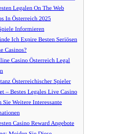
esten Legalen On The Web
s In Österreich 2025
Spiele Informieren
inde Ich Expire Besten Seriösen
ne Casinos?
line Casino Österreich Legal
en
anz Österreichischer Spieler
et – Bestes Legales Live Casino
 Sie Weitere Interessante
mationen
esten Casino Reward Angebote
ng: Meiden Sie Diese