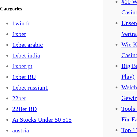
#10 W
Categories
Casin
Unser
1win fr
Vertr
1xbet
Wie K
1xbet arabic
Casino
1xbet india
Big B
1xbet pt
Play)
1xbet RU
Welch
1xbet russian1
Gewin
22bet
Tools
22Bet BD
Für F
Ai Stocks Under 50 515
Top 15
austria