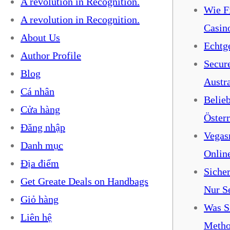
A revolution in Recognition.
Wie F
A revolution in Recognition.
Casino
About Us
Echtg
Author Profile
Secur
Blog
Austra
Cá nhân
Belie
Cửa hàng
Öster
Đăng nhập
Vegas
Danh mục
Onlin
Địa điểm
Sicher
Get Greate Deals on Handbags
Nur S
Giỏ hàng
Was S
Liên hệ
Metho