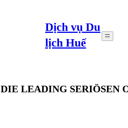
Chuyển
đến
Dịch vụ Du
phần
nội
lịch Huế
dung
DIE LEADING SERIÖSEN 