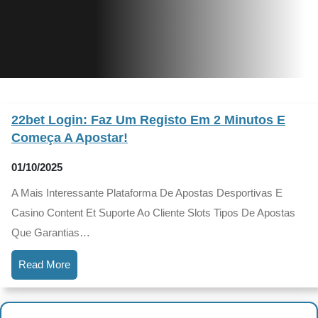
22bet Login: Faz Um Registo Em 2 Minutos E
Começa A Apostar!
01/10/2025
A Mais Interessante Plataforma De Apostas Desportivas E
Casino Content Et Suporte Ao Cliente Slots Tipos De Apostas
Que Garantias…
Read More