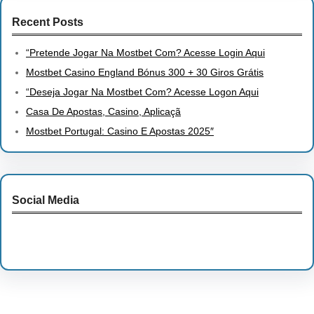
Recent Posts
“Pretende Jogar Na Mostbet Com? Acesse Login Aqui
Mostbet Casino England Bónus 300 + 30 Giros Grátis
“Deseja Jogar Na Mostbet Com? Acesse Logon Aqui
Casa De Apostas, Casino, Aplicaçã
Mostbet Portugal: Casino E Apostas 2025″
Social Media
Facebook
Twitter
Instagram
LinkedIn
Pinterest
Vimeo
Tumblr