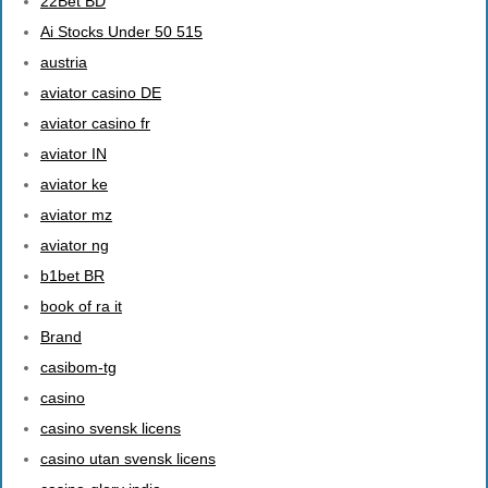
22Bet BD
Ai Stocks Under 50 515
austria
aviator casino DE
aviator casino fr
aviator IN
aviator ke
aviator mz
aviator ng
b1bet BR
book of ra it
Brand
casibom-tg
casino
casino svensk licens
casino utan svensk licens