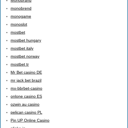
Monobrand
monobrend
monogame
monoslot
mostbet
mostbet hungary
mostbet italy
mostbet norway
mostbet tr
Mr Bet casino DE
mr jack bet brazil
mx-bbrbet-casino
onlone casino ES
ozwin au casino
pelican casino PL
Pin UP Online Casino