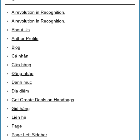
A revolution in Recognition.
A revolution in Recognition.
About Us
Author Profile
Blog
Cá nhân
Cửa hàng
Đăng nhập
Danh mục
Địa điểm
Get Greate Deals on Handbags
Giỏ hàng
Liên hệ
Page
Page Left Sidebar