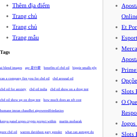
Thêm địa điểm
Apost
Trang chủ
Onlin
Trang chủ
Et Po
Trang mẫu
Esport
Merca
Tags
Apost
ai blend images
apr 是什麼
benefits of cbd oil
biggie smalls pfp
Prime
can a company fire you for cbd oil
cbd arousal oil
Opçõe
cbd oil for anxiety
cbd oil india
cbd oil show on a drug test
Slots 
cbd oil show up on drug test
how much does an nft cost
O Que 
humane imran chaudhri aipoweredfriedaxios
Respo
kenya panel urges crypto project within
martin mobarak
Jogos
pure cbd oil
warren davidson gary gensler
what can autogpt do
Slots