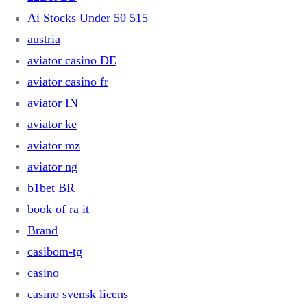
Ai Stocks Under 50 515
austria
aviator casino DE
aviator casino fr
aviator IN
aviator ke
aviator mz
aviator ng
b1bet BR
book of ra it
Brand
casibom-tg
casino
casino svensk licens