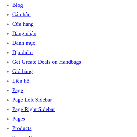
Blog
Cá nhân
Cửa hàng
Đăng nhập
Danh mục
Địa điểm
Get Greate Deals on Handbags
Giỏ hàng
Liên hệ
Page
Page Left Sidebar
Page Right Sidebar
Pages
Products