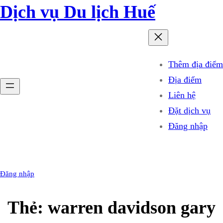
Chuyển
Dịch vụ Du lịch Huế
đến
phần
nội
Thêm địa điểm
dung
Địa điểm
Liên hệ
Đặt dịch vụ
Đăng nhập
Đăng nhập
Thẻ:
warren davidson gary