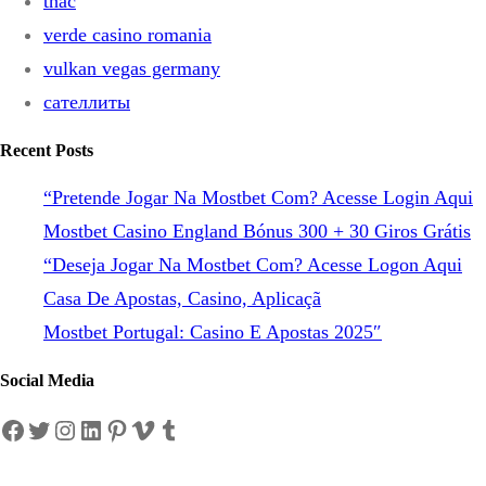
thác
verde casino romania
vulkan vegas germany
сателлиты
Recent Posts
“Pretende Jogar Na Mostbet Com? Acesse Login Aqui
Mostbet Casino England Bónus 300 + 30 Giros Grátis
“Deseja Jogar Na Mostbet Com? Acesse Logon Aqui
Casa De Apostas, Casino, Aplicaçã
Mostbet Portugal: Casino E Apostas 2025″
Social Media
Facebook
Twitter
Instagram
LinkedIn
Pinterest
Vimeo
Tumblr