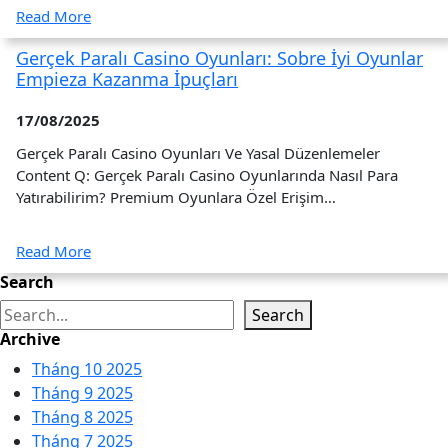
Read More
Gerçek Paralı Casino Oyunları: Sobre İyi Oyunlar
Empieza Kazanma İpuçları
17/08/2025
Gerçek Paralı Casino Oyunları Ve Yasal Düzenlemeler
Content Q: Gerçek Paralı Casino Oyunlarında Nasıl Para
Yatırabilirim? Premium Oyunlara Özel Erişim…
Read More
Search
S
Search
e
Archive
a
Tháng 10 2025
r
Tháng 9 2025
c
Tháng 8 2025
h
Tháng 7 2025