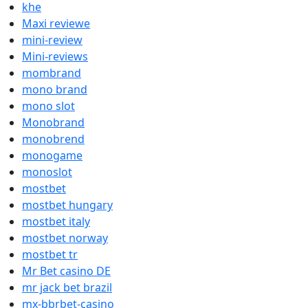
khe
Maxi reviewe
mini-review
Mini-reviews
mombrand
mono brand
mono slot
Monobrand
monobrend
monogame
monoslot
mostbet
mostbet hungary
mostbet italy
mostbet norway
mostbet tr
Mr Bet casino DE
mr jack bet brazil
mx-bbrbet-casino