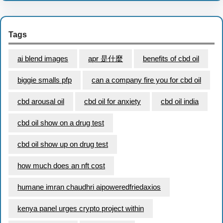
Tags
ai blend images
apr 是什麼
benefits of cbd oil
biggie smalls pfp
can a company fire you for cbd oil
cbd arousal oil
cbd oil for anxiety
cbd oil india
cbd oil show on a drug test
cbd oil show up on drug test
how much does an nft cost
humane imran chaudhri aipoweredfriedaxios
kenya panel urges crypto project within