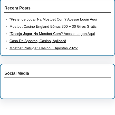
Recent Posts
“Pretende Jogar Na Mostbet Com? Acesse Login Aqui
Mostbet Casino England Bónus 300 + 30 Giros Grátis
“Deseja Jogar Na Mostbet Com? Acesse Logon Aqui
Casa De Apostas, Casino, Aplicaçã
Mostbet Portugal: Casino E Apostas 2025″
Social Media
Facebook
Twitter
Instagram
LinkedIn
Pinterest
Vimeo
Tumblr