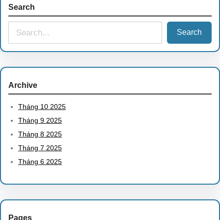
Search
S
Search
e
a
r
c
Archive
h
Tháng 10 2025
Tháng 9 2025
Tháng 8 2025
Tháng 7 2025
Tháng 6 2025
Pages