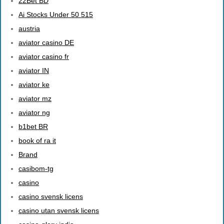
22Bet BD
Ai Stocks Under 50 515
austria
aviator casino DE
aviator casino fr
aviator IN
aviator ke
aviator mz
aviator ng
b1bet BR
book of ra it
Brand
casibom-tg
casino
casino svensk licens
casino utan svensk licens