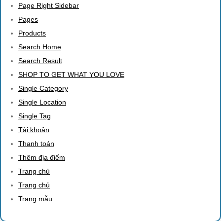
Page Right Sidebar
Pages
Products
Search Home
Search Result
SHOP TO GET WHAT YOU LOVE
Single Category
Single Location
Single Tag
Tài khoản
Thanh toán
Thêm địa điểm
Trang chủ
Trang chủ
Trang mẫu