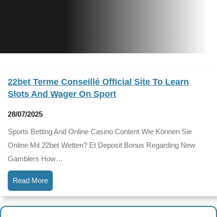
22bet Terme Conseillé Official Site To Learn
Slots And Wager On Sport
28/07/2025
Sports Betting And Online Casino Content Wie Können Sie
Online Mit 22bet Wetten? Et Deposit Bonus Regarding New
Gamblers How…
Read More