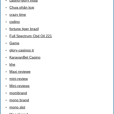
casino-glory india
Chưa phân loại
crazy time
csdino
fortune tiger brazil
Full Spectrum Cbd Oil 221
Game
glory-casinos tr
KaravanBet Casino
khe
Maxi reviewe
mini-review
Mini-reviews
mombrand
mono brand
mono slot