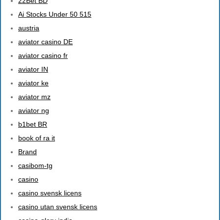
22Bet BD
Ai Stocks Under 50 515
austria
aviator casino DE
aviator casino fr
aviator IN
aviator ke
aviator mz
aviator ng
b1bet BR
book of ra it
Brand
casibom-tg
casino
casino svensk licens
casino utan svensk licens