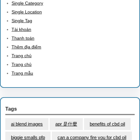
Single Category
Single Location
Single Tag
Tài khoản
Thanh toán
Thêm địa điểm
Trang chủ
Trang chủ
Trang mẫu
Tags
ai blend images
apr 是什麼
benefits of cbd oil
biggie smalls pfp
can a company fire you for cbd oil