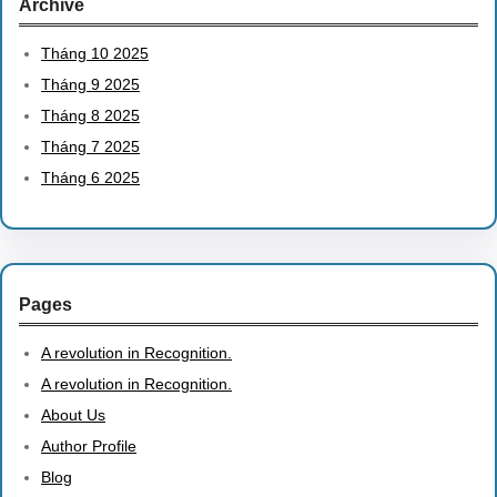
Archive
h
Tháng 10 2025
Tháng 9 2025
Tháng 8 2025
Tháng 7 2025
Tháng 6 2025
Pages
A revolution in Recognition.
A revolution in Recognition.
About Us
Author Profile
Blog