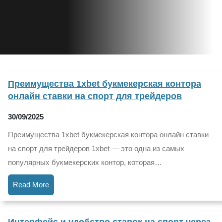
Преимущества 1xbet букмекерская контора
онлайн ставки на спорт для трейдеров
30/09/2025
Преимущества 1xbet букмекерская контора онлайн ставки
на спорт для трейдеров 1xbet — это одна из самых
популярных букмекерских контор, которая…
Read More
Интерфейс и удобство ставок на спорт через