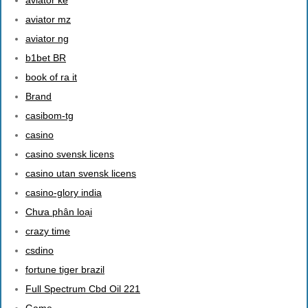
aviator mz
aviator ng
b1bet BR
book of ra it
Brand
casibom-tg
casino
casino svensk licens
casino utan svensk licens
casino-glory india
Chưa phân loại
crazy time
csdino
fortune tiger brazil
Full Spectrum Cbd Oil 221
Game