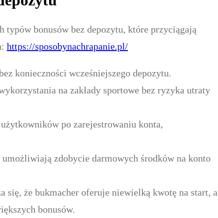
depozytu
 typów bonusów bez depozytu, które przyciągają
h:
https://sposobynachrapanie.pl/
bez konieczności wcześniejszego depozytu.
wykorzystania na zakłady sportowe bez ryzyka utraty
 użytkowników po zarejestrowaniu konta,
e umożliwiają zdobycie darmowych środków na konto
a się, że bukmacher oferuje niewielką kwotę na start, a
większych bonusów.