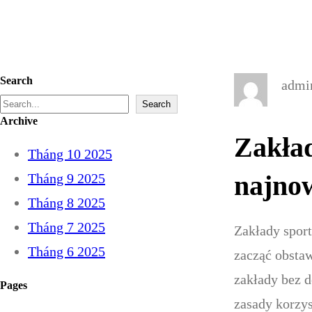
Search
admi
S
Search
Archive
e
Zakład
Tháng 10 2025
a
najno
Tháng 9 2025
r
Tháng 8 2025
c
Tháng 7 2025
h
Zakłady spor
Tháng 6 2025
zacząć obsta
zakłady bez d
Pages
zasady korzys