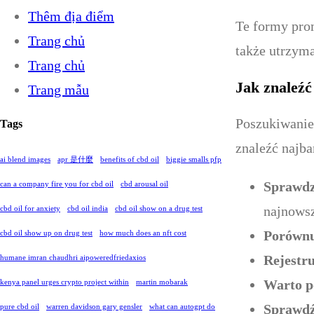
Thêm địa điểm
Te formy pro
Trang chủ
także utrzyma
Trang chủ
Jak znaleźć
Trang mẫu
Poszukiwanie
Tags
znaleźć najba
ai blend images
apr 是什麼
benefits of cbd oil
biggie smalls pfp
Sprawdz
can a company fire you for cbd oil
cbd arousal oil
najnows
cbd oil for anxiety
cbd oil india
cbd oil show on a drug test
Porównu
cbd oil show up on drug test
how much does an nft cost
Rejestr
humane imran chaudhri aipoweredfriedaxios
Warto p
kenya panel urges crypto project within
martin mobarak
Sprawdź
pure cbd oil
warren davidson gary gensler
what can autogpt do