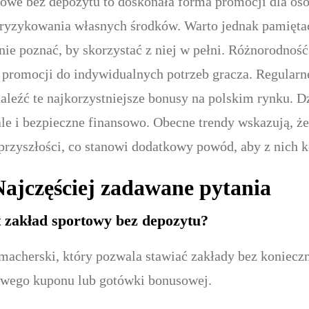
towe bez depozytu to doskonała forma promocji dla os
 ryzykowania własnych środków. Warto jednak pamiętać
nie poznać, by skorzystać z niej w pełni. Różnorodno
 promocji do indywidualnych potrzeb gracza. Regularn
leźć te najkorzystniejsze bonusy na polskim rynku. Dz
ale i bezpieczne finansowo. Obecne trendy wskazują, że
przyszłości, co stanowi dodatkowy powód, aby z nich ko
ajczęściej zadawane pytania
st zakład sportowy bez depozytu?
acherski, który pozwala stawiać zakłady bez konieczn
wego kuponu lub gotówki bonusowej.