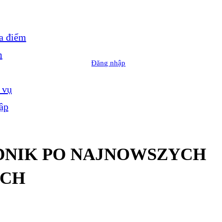
a điểm
m
Đăng nhập
 vụ
ập
DNIK PO NAJNOWSZYCH
ICH