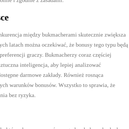
domie i zgodnie z zasadami.
sce
onkurencja między bukmacherami skutecznie zwiększa
zych latach można oczekiwać, że bonusy tego typu będą
preferencji graczy. Bukmacherzy coraz częściej
ztuczna inteligencja, aby lepiej analizować
 dostępne darmowe zakłady. Również rosnąca
ych warunków bonusów. Wszystko to sprawia, że
ania bez ryzyka.