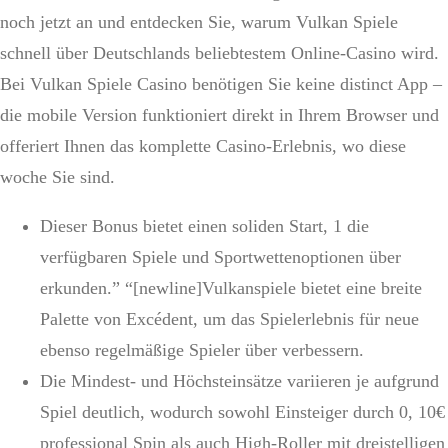
noch jetzt an und entdecken Sie, warum Vulkan Spiele
schnell über Deutschlands beliebtestem Online-Casino wird.
Bei Vulkan Spiele Casino benötigen Sie keine distinct App –
die mobile Version funktioniert direkt in Ihrem Browser und
offeriert Ihnen das komplette Casino-Erlebnis, wo diese
woche Sie sind.
Dieser Bonus bietet einen soliden Start, 1 die
verfügbaren Spiele und Sportwettenoptionen über
erkunden.” “[newline]Vulkanspiele bietet eine breite
Palette von Excédent, um das Spielerlebnis für neue
ebenso regelmäßige Spieler über verbessern.
Die Mindest- und Höchsteinsätze variieren je aufgrund
Spiel deutlich, wodurch sowohl Einsteiger durch 0, 10€
professional Spin als auch High-Roller mit dreistelligen