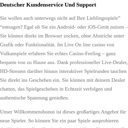
Deutscher Kundenservice Und Support
Sie wollen auch unterwegs nicht auf Ihre Lieblingsspiele”
“entsagen? Egal ob Sie ein Android- oder iOS-Gerät nutzen –
Sie können direkt im Browser zocken, ohne Abstriche unter
Grafik oder Funktionalität. Im Live On line casino von
Vulkanspiele erfahren Sie echtes Casino-Feeling – ganz
bequem von zu Hause aus. Dank professioneller Live-Dealer,
HD-Streams darüber hinaus interaktiver Spielrunden tauchen
Sie direkt ins Geschehen ein. Sie können mit deinem Dealer
chatten, das Spielgeschehen in Echtzeit verfolgen und
authentische Spannung genießen.
Unser Willkommensbonus ist dieses großartiges Angebot für
neue Spieler. So können Sie ein paar Spiele ausprobieren