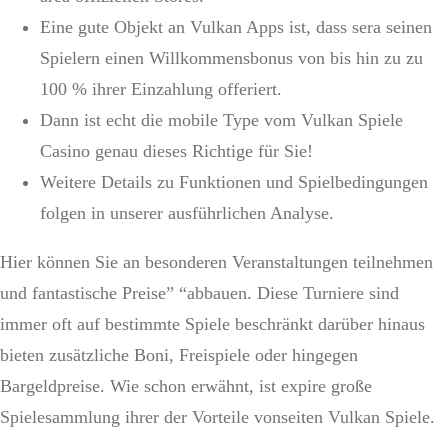
Eine gute Objekt an Vulkan Apps ist, dass sera seinen
Spielern einen Willkommensbonus von bis hin zu zu
100 % ihrer Einzahlung offeriert.
Dann ist echt die mobile Type vom Vulkan Spiele
Casino genau dieses Richtige für Sie!
Weitere Details zu Funktionen und Spielbedingungen
folgen in unserer ausführlichen Analyse.
Hier können Sie an besonderen Veranstaltungen teilnehmen
und fantastische Preise” “abbauen. Diese Turniere sind
immer oft auf bestimmte Spiele beschränkt darüber hinaus
bieten zusätzliche Boni, Freispiele oder hingegen
Bargeldpreise. Wie schon erwähnt, ist expire große
Spielesammlung ihrer der Vorteile vonseiten Vulkan Spiele.