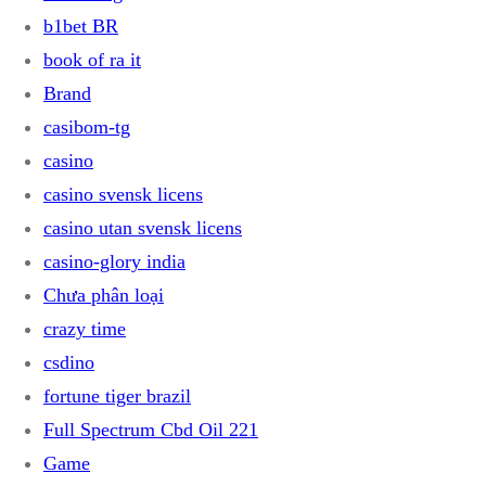
b1bet BR
book of ra it
Brand
casibom-tg
casino
casino svensk licens
casino utan svensk licens
casino-glory india
Chưa phân loại
crazy time
csdino
fortune tiger brazil
Full Spectrum Cbd Oil 221
Game