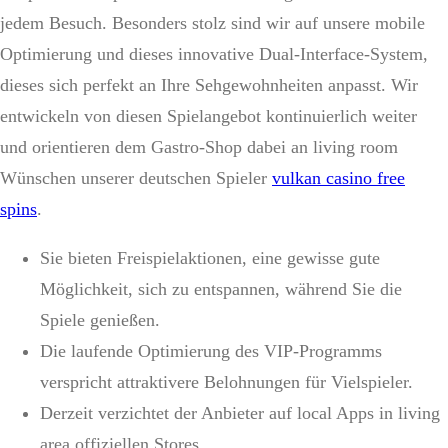
jedem Besuch. Besonders stolz sind wir auf unsere mobile
Optimierung und dieses innovative Dual-Interface-System,
dieses sich perfekt an Ihre Sehgewohnheiten anpasst. Wir
entwickeln von diesen Spielangebot kontinuierlich weiter
und orientieren dem Gastro-Shop dabei an living room
Wünschen unserer deutschen Spieler
vulkan casino free
spins
.
Sie bieten Freispielaktionen, eine gewisse gute
Möglichkeit, sich zu entspannen, während Sie die
Spiele genießen.
Die laufende Optimierung des VIP-Programms
verspricht attraktivere Belohnungen für Vielspieler.
Derzeit verzichtet der Anbieter auf local Apps in living
area offiziellen Stores.