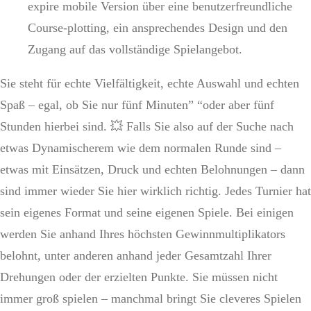
expire mobile Version über eine benutzerfreundliche
Course-plotting, ein ansprechendes Design und den
Zugang auf das vollständige Spielangebot.
Sie steht für echte Vielfältigkeit, echte Auswahl und echten
Spaß – egal, ob Sie nur fünf Minuten” “oder aber fünf
Stunden hierbei sind. 💥 Falls Sie also auf der Suche nach
etwas Dynamischerem wie dem normalen Runde sind –
etwas mit Einsätzen, Druck und echten Belohnungen – dann
sind immer wieder Sie hier wirklich richtig. Jedes Turnier hat
sein eigenes Format und seine eigenen Spiele. Bei einigen
werden Sie anhand Ihres höchsten Gewinnmultiplikators
belohnt, unter anderen anhand jeder Gesamtzahl Ihrer
Drehungen oder der erzielten Punkte. Sie müssen nicht
immer groß spielen – manchmal bringt Sie cleveres Spielen