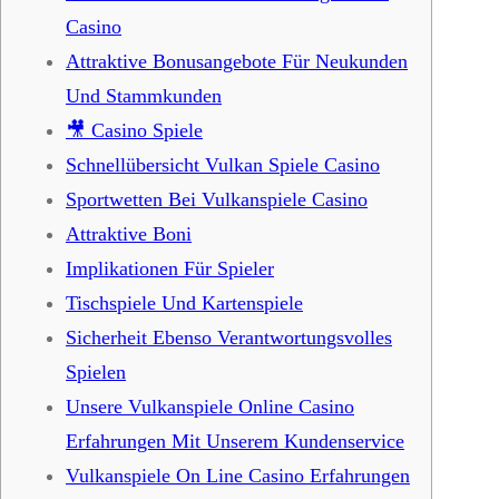
Casino
Attraktive Bonusangebote Für Neukunden
Und Stammkunden
🎥 Casino Spiele
Schnellübersicht Vulkan Spiele Casino
Sportwetten Bei Vulkanspiele Casino
Attraktive Boni
Implikationen Für Spieler
Tischspiele Und Kartenspiele
Sicherheit Ebenso Verantwortungsvolles
Spielen
Unsere Vulkanspiele Online Casino
Erfahrungen Mit Unserem Kundenservice
Vulkanspiele On Line Casino Erfahrungen