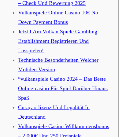
– Check Und Bewertung 2025
Vulkanspiele Online Casino 10€ No
Down Payment Bonus
Jetzt I Am Vulkan Spiele Gambling
Establishment Registrieren Und
Losspielen!
Technische Besonderheiten Welcher
Mobilen Version
“vulkanspiele Casino 2024 – Das Beste
Online-casino Für Spiel Darüber Hinaus
Spaß
Curaçao-lizenz Und Legalität In
Deutschland
Vulkanspiele Casino Willkommensbonus
– 2 000€ Und 250 Freispiele