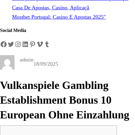
Casa De Apostas, Casino, Aplicaçã
Mostbet Portugal: Casino E Apostas 2025″
Social Media
Facebook
Twitter
Instagram
LinkedIn
Pinterest
Vimeo
Tumblr
admin
18/09/2025
Vulkanspiele Gambling
Establishment Bonus 10
European Ohne Einzahlung