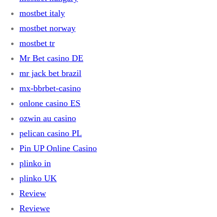
mostbet italy
mostbet norway
mostbet tr
Mr Bet casino DE
mr jack bet brazil
mx-bbrbet-casino
onlone casino ES
ozwin au casino
pelican casino PL
Pin UP Online Casino
plinko in
plinko UK
Review
Reviewe