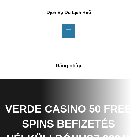
Chuyển
đến
Dịch Vụ Du Lịch Huế
phần
nội
dung
Đăng nhập
VERDE CASINO 50 FREE
SPINS BEFIZETÉS