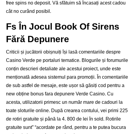
free spins no deposit. Vă sfătuim să încasați acest cadou
cât no curând posibil.
Fs În Jocul Book Of Sirens
Fără Depunere
Criticii și jucătorii obișnuiți își lasă comentariile despre
Casino Verde pe portaluri tematice. Blogurile și forumurile
conțin descrieri detaliate ale acestui proiect, unde este
menționată adesea sistemul para promoții. În comentariile
de sub astfel de mesaje, este ușor să găsiți cod pentru a
new obține bonus fara depunere Verde Casino. Cu
acesta, utilizatorii primesc un număr mare de cadouri la
toate sloturile online. După crearea contului, vei primi 225
de rotiri gratuite și până la 4. 800 de lei în sold. Rotirile
gratuite sunt” “acordate pe rând, pentru a te putea bucura