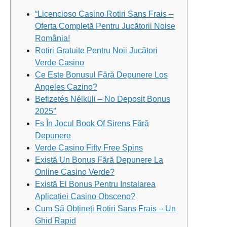
“Licencioso Casino Rotiri Sans Frais –
Oferta Completă Pentru Jucătorii Noise
România!
Rotiri Gratuite Pentru Noii Jucători
Verde Casino
Ce Este Bonusul Fără Depunere Los
Angeles Cazino?
Befizetés Nélküli – No Deposit Bonus
2025″
Fs În Jocul Book Of Sirens Fără
Depunere
Verde Casino Fifty Free Spins
Există Un Bonus Fără Depunere La
Online Casino Verde?
Există El Bonus Pentru Instalarea
Aplicației Casino Obsceno?
Cum Să Obțineți Rotiri Sans Frais – Un
Ghid Rapid