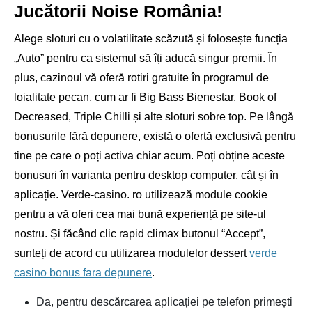
Jucătorii Noise România!
Alege sloturi cu o volatilitate scăzută și folosește funcția
„Auto” pentru ca sistemul să îți aducă singur premii. În
plus, cazinoul vă oferă rotiri gratuite în programul de
loialitate pecan, cum ar fi Big Bass Bienestar, Book of
Decreased, Triple Chilli și alte sloturi sobre top. Pe lângă
bonusurile fără depunere, există o ofertă exclusivă pentru
tine pe care o poți activa chiar acum. Poți obține aceste
bonusuri în varianta pentru desktop computer, cât și în
aplicație. Verde-casino. ro utilizează module cookie
pentru a vă oferi cea mai bună experiență pe site-ul
nostru. Și făcând clic rapid climax butonul “Accept”,
sunteți de acord cu utilizarea modulelor dessert
verde
casino bonus fara depunere
.
Da, pentru descărcarea aplicației pe telefon primești