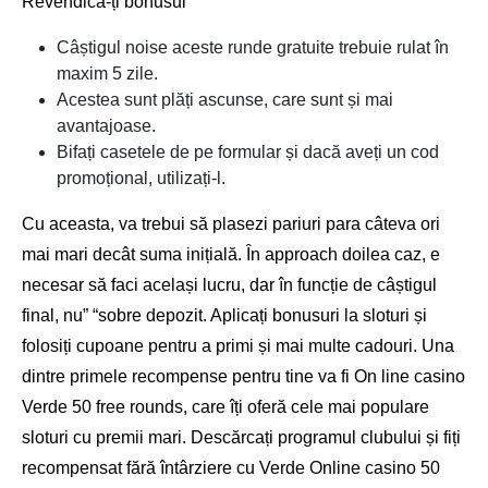
Revendică-ți bonusul
Câștigul noise aceste runde gratuite trebuie rulat în
maxim 5 zile.
Acestea sunt plăți ascunse, care sunt și mai
avantajoase.
Bifați casetele de pe formular și dacă aveți un cod
promoțional, utilizați-l.
Cu aceasta, va trebui să plasezi pariuri para câteva ori
mai mari decât suma inițială. În approach doilea caz, e
necesar să faci același lucru, dar în funcție de câștigul
final, nu” “sobre depozit. Aplicați bonusuri la sloturi și
folosiți cupoane pentru a primi și mai multe cadouri. Una
dintre primele recompense pentru tine va fi On line casino
Verde 50 free rounds, care îți oferă cele mai populare
sloturi cu premii mari. Descărcați programul clubului și fiți
recompensat fără întârziere cu Verde Online casino 50