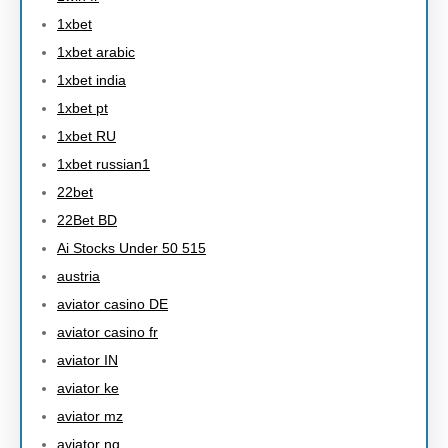
1xbet
1xbet arabic
1xbet india
1xbet pt
1xbet RU
1xbet russian1
22bet
22Bet BD
Ai Stocks Under 50 515
austria
aviator casino DE
aviator casino fr
aviator IN
aviator ke
aviator mz
aviator ng