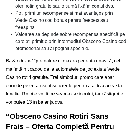
oferi rotiri gratuite sau o sumă fixă în contul dvs.
Poți primi un recompense și mai avantajos prin
Verde Casino cod bonus pentru freebets sau
freespins.
Valoarea sa depinde sobre recompensa specifică pe
care ați primit-o prin intermediul Obsceno Casino cod
promotional sau al paginii speciale.
Bazându-ne” “premature climax experiența noastră, cel
mai întâlnit cadou de la automatele de joc exista Verde
Casino rotiri gratuite. Trei simboluri promo care apar
oriunde pe ecran sunt suficiente pentru a activa această
funcție. Rotirile vor fi pe seama cazinoului, iar câștigurile
vor putea 13 în balanța dvs.
“Obsceno Casino Rotiri Sans
Frais – Oferta Completă Pentru