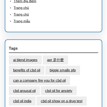
Thêm địa điểm
Trang chủ
Trang chủ
Trang mẫu
Tags
ai blend images
apr 是什麼
benefits of cbd oil
biggie smalls pfp
can a company fire you for cbd oil
cbd arousal oil
cbd oil for anxiety
cbd oil india
cbd oil show on a drug test