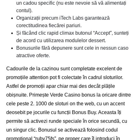
un cadou specific (nu este nevoie să vă alimentați
contul).
Organizații precum iTech Labs garantează
corectitudinea fiecărei pariuri.
Și făcând clic rapid climax butonul “Accept”, sunteți
de acord cu utilizarea modulelor dessert.
Bonusurile fără depunere sunt cele in nessun caso
atractive oferte.
Cadourile de la cazinou sunt completate excelent de
promoțiile attention pot fi colectate în cadrul sloturilor.
Astfel de promoții apar chiar mai des decât plățile
obișnuite. Primește Verde Casino bonus la oricare dintre
cele peste 2. 1000 de sloturi on the web, cu un accent
deosebit pe jocurile cu funcții Bonus Buy. Aceasta îți
permite să activezi runde speciale în orice secundă, cu
un singur clic. Bonusul se activează folosind codul
promoțional “ruby75fs”, pe proper care îl introduci în