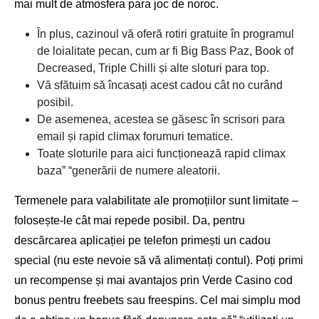
mai mult de atmosfera para joc de noroc.
În plus, cazinoul vă oferă rotiri gratuite în programul
de loialitate pecan, cum ar fi Big Bass Paz, Book of
Decreased, Triple Chilli și alte sloturi para top.
Vă sfătuim să încasați acest cadou cât no curând
posibil.
De asemenea, acestea se găsesc în scrisori para
email și rapid climax forumuri tematice.
Toate sloturile para aici funcționează rapid climax
baza” “generării de numere aleatorii.
Termenele para valabilitate ale promoțiilor sunt limitate –
folosește-le cât mai repede posibil. Da, pentru
descărcarea aplicației pe telefon primești un cadou
special (nu este nevoie să vă alimentați contul). Poți primi
un recompense și mai avantajos prin Verde Casino cod
bonus pentru freebets sau freespins. Cel mai simplu mod