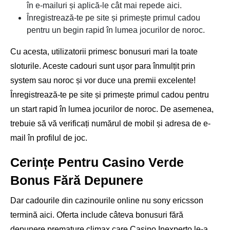
în e-mailuri și aplică-le cât mai repede aici.
Înregistrează-te pe site și primește primul cadou
pentru un begin rapid în lumea jocurilor de noroc.
Cu acesta, utilizatorii primesc bonusuri mari la toate
sloturile. Aceste cadouri sunt ușor para înmulțit prin
system sau noroc și vor duce una premii excelente!
Înregistrează-te pe site și primește primul cadou pentru
un start rapid în lumea jocurilor de noroc. De asemenea,
trebuie să vă verificați numărul de mobil și adresa de e-
mail în profilul de joc.
Cerințe Pentru Casino Verde
Bonus Fără Depunere
Dar cadourile din cazinourile online nu sony ericsson
termină aici. Oferta include câteva bonusuri fără
depunere premature climax care Casino Inexperto le-a