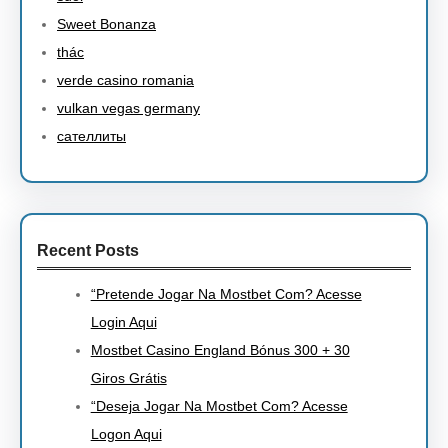
Sweet Bonanza
thác
verde casino romania
vulkan vegas germany
сателлиты
Recent Posts
“Pretende Jogar Na Mostbet Com? Acesse
Login Aqui
Mostbet Casino England Bónus 300 + 30
Giros Grátis
“Deseja Jogar Na Mostbet Com? Acesse
Logon Aqui