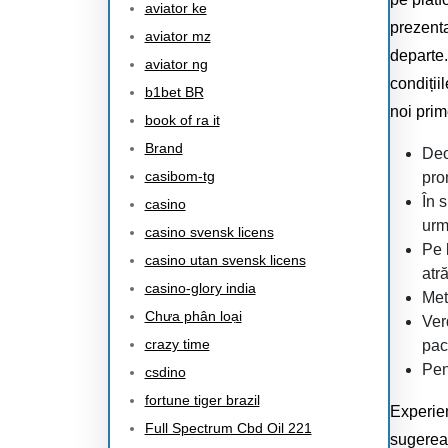
aviator ke
prezenta
aviator mz
departe.
aviator ng
condiții
b1bet BR
noi prim
book of ra it
Brand
Deo
casibom-tg
pro
În s
casino
urm
casino svensk licens
Pe 
casino utan svensk licens
atr
casino-glory india
Met
Chưa phân loại
Ver
crazy time
pac
Pen
csdino
fortune tiger brazil
Experien
Full Spectrum Cbd Oil 221
sugerea