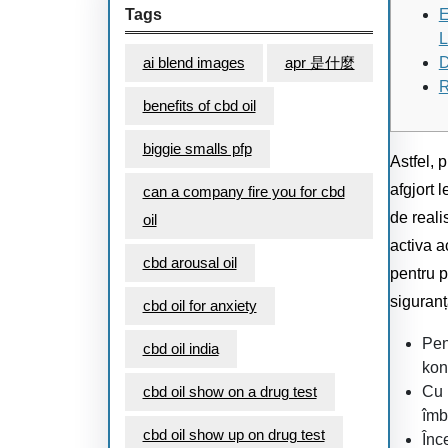
Tags
E
L
ai blend images
apr 是什麼
D
R
benefits of cbd oil
biggie smalls pfp
Astfel, 
afgjort 
can a company fire you for cbd
de reali
oil
activa a
cbd arousal oil
pentru p
siguranț
cbd oil for anxiety
Pen
cbd oil india
kon
cbd oil show on a drug test
Cu 
îmb
cbd oil show up on drug test
Înc