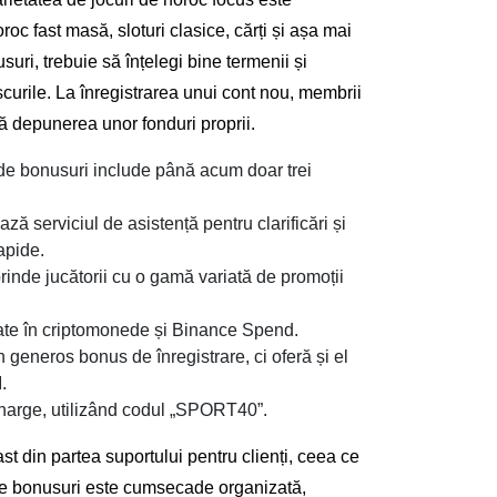
oroc fast masă, sloturi clasice, cărți și așa mai
uri, trebuie să înțelegi bine termenii și
iscurile. La înregistrarea unui cont nou, membrii
ră depunerea unor fonduri proprii.
de bonusuri include până acum doar trei
ază serviciul de asistență pentru clarificări și
apide.
inde jucătorii cu o gamă variată de promoții
tuate în criptomonede și Binance Spend.
generos bonus de înregistrare, ci oferă și el
.
 charge, utilizând codul „SPORT40”.
st din partea suportului pentru clienți, ceea ce
re bonusuri este cumsecade organizată,