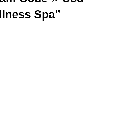
llness Spa”