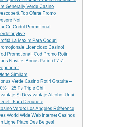
re Generally Verde Casino
escoperă Top Oferte Promo
espre Noi
ur Cu Codul Promoțional
erdefortyfive
rofită La Maxim Para Coduri
romoționale Licencioso Casino!
od Promotional: Cod Promo Rotiri
ans Novice, Bonus Pariuri Fără
epunere”
ferte Similare
onus Verde Casino Rotiri Gratuite –
0% + 25 Fs Triple Chili
vantaje Și Dezavantaje Alcohol Unui
enefit Fără Depunere
asino Verde: Los Angeles Référence
es World Wide Web Internet Casinos
n Ligne Place Des Belges!