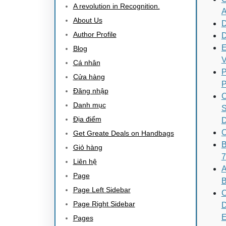
A revolution in Recognition.
A
About Us
D
Author Profile
D
E
Blog
V
Cá nhân
P
Cửa hàng
P
Đăng nhập
C
Danh mục
S
Địa điểm
D
O
Get Greate Deals on Handbags
B
Giỏ hàng
7
Liên hệ
A
Page
B
Page Left Sidebar
C
Page Right Sidebar
D
E
Pages