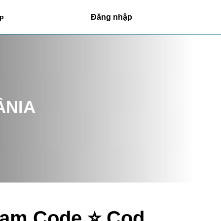
Đăng nhập
p
ÂNIA
ram Code ⭐ Cod