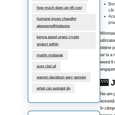
Bon
how much does an nft cost
cât
Ace
humane imran chaudhri
prac
aipoweredfriedaxios
Winmaste
kenya panel urges crypto
utilizat
project within
obține p
iar la a
martin mobarak
weed fi 
pure cbd oil
angajame
warren davidson gary gensler
🎰 
what can autogpt do
Ne-am gâ
această 
în câmpu