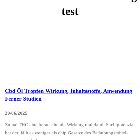
test
Cbd Öl Tropfen Wirkung, Inhaltsstoffe, Anwendung
Ferner Studien
29/06/2025
Zumal THC eine berauschende Wirkung und damit Suchtpotenzial
hat der, fällt es weniger als chip Gesetze des Betäubungsmittel-