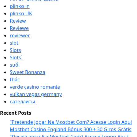
plinko in
plinko UK
Review
Reviewe
reviewer
slot
Slots
Slots`
suối
Sweet Bonanza
thác
verde casino romania
vulkan vegas germany
сателлиты
Recent Posts
“Pretende Jogar Na Mostbet Com? Acesse Login Aqui
Mostbet Casino England Bónus 300 + 30 Giros Grátis
“Deseja Jogar Na Mostbet Com? Acesse Logon Aqui