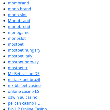
mombrand
mono brand
mono slot
Monobrand
monobrend
monogame
monoslot
mostbet
mostbet hungary
mostbet italy
mostbet norway
mostbet tr
Mr Bet casino DE
mr jack bet brazil
mx-bbrbet-casino
onlone casino ES
ozwin au casino
pelican casino PL
Pin UP Online Casino