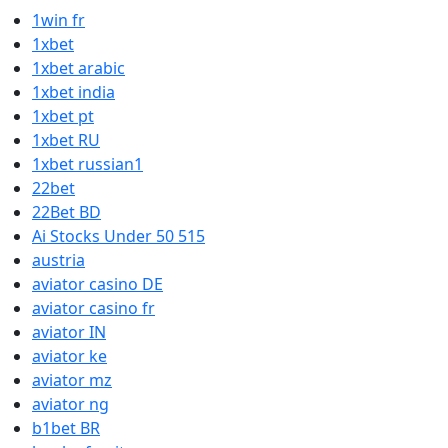
1win fr
1xbet
1xbet arabic
1xbet india
1xbet pt
1xbet RU
1xbet russian1
22bet
22Bet BD
Ai Stocks Under 50 515
austria
aviator casino DE
aviator casino fr
aviator IN
aviator ke
aviator mz
aviator ng
b1bet BR