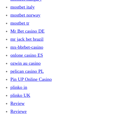
mostbet italy
mostbet norway
mostbet tr
Mr Bet casino DE
mr jack bet brazil
mx-bbrbet-casino
onlone casino ES
ozwin au casino
pelican casino PL
Pin UP Online Casino
plinko in
plinko UK
Review
Reviewe