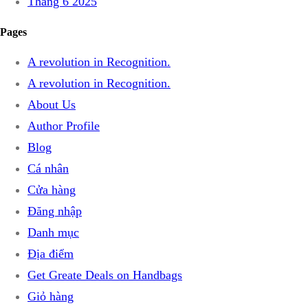
Tháng 6 2025
Pages
A revolution in Recognition.
A revolution in Recognition.
About Us
Author Profile
Blog
Cá nhân
Cửa hàng
Đăng nhập
Danh mục
Địa điểm
Get Greate Deals on Handbags
Giỏ hàng