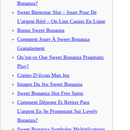
Bonanza?
Sweet Bienestar Slot – Jouer Pour De
L’argent Réel – On Line Casino En Ligne
Bonus Sweet Bonanza
Comment Jouer À Sweet Bonanza
Gratuitement
Qu’est-ce Que Sweet Bonanza Pragmatic
Play?
Copies D’écran Man Jeu
Images Du Jeu Sweet Bonanza
Sweet Bonanza Slot Free Spins
Comment Déposer Et Retirer Para
L’argent En Se Promenant Sur Lovely
Bonanza?
Sweet Bonanza Symboles Multiplicateurs