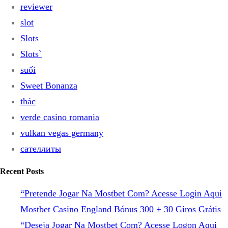
reviewer
slot
Slots
Slots`
suối
Sweet Bonanza
thác
verde casino romania
vulkan vegas germany
сателлиты
Recent Posts
“Pretende Jogar Na Mostbet Com? Acesse Login Aqui
Mostbet Casino England Bónus 300 + 30 Giros Grátis
“Deseja Jogar Na Mostbet Com? Acesse Logon Aqui