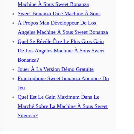
Machine À Sous Sweet Bonanza
Sweet Bonanza Dice Machine À Sous
À Propos Man Développeur De Los
Angeles Machine À Sous Sweet Bonanza
Quel Se Révèle Être Le Plus Gros Gain
De Los Angeles Machine À Sous Sweet
Bonanza?
Jouer À La Version Démo Gratuite
Francophone Sweet-bonanza Annonce Du
Jeu
Quel Est Le Gain Maximum Dans Le
Marché Sobre La Machine À Sous Sweet
Silencio?