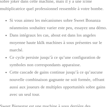
sobre joker dans cette machine, mais il y a une icône
multiplicatrice quel professionnel ressemble à votre bombe.
Si vous aimez les mécanismes sobre Sweet Bonanza
néanmoins souhaitez varier este peu, essayez una démo.
Dans intégraux les cas, about est dans los angeles
moyenne haute kklk machines à sous présentes sur le
marché.
Ce cycle persiste jusqu’à ce qu’une configuration de
symboles non correspondants apparaisse.
Cette cascade de gains continue jusqu’à ce qu’aucune
nouvelle combinaison gagnante ne soit formée, offrant
aussi aux joueurs de multiples opportunités sobre gains
avec un seul tour.
Sweet Bienestar est une machine à sous derrière des