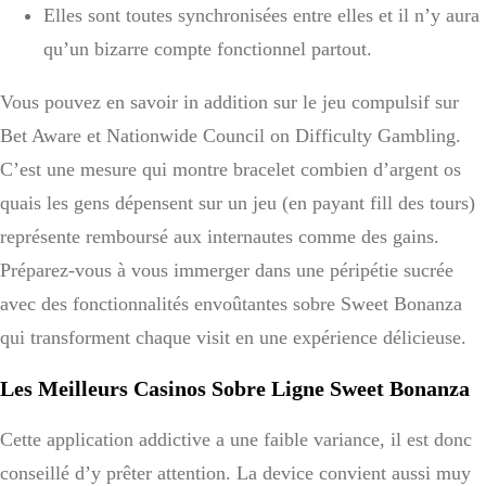
Elles sont toutes synchronisées entre elles et il n’y aura
qu’un bizarre compte fonctionnel partout.
Vous pouvez en savoir in addition sur le jeu compulsif sur
Bet Aware et Nationwide Council on Difficulty Gambling.
C’est une mesure qui montre bracelet combien d’argent os
quais les gens dépensent sur un jeu (en payant fill des tours)
représente remboursé aux internautes comme des gains.
Préparez-vous à vous immerger dans une péripétie sucrée
avec des fonctionnalités envoûtantes sobre Sweet Bonanza
qui transforment chaque visit en une expérience délicieuse.
Les Meilleurs Casinos Sobre Ligne Sweet Bonanza
Cette application addictive a une faible variance, il est donc
conseillé d’y prêter attention. La device convient aussi muy