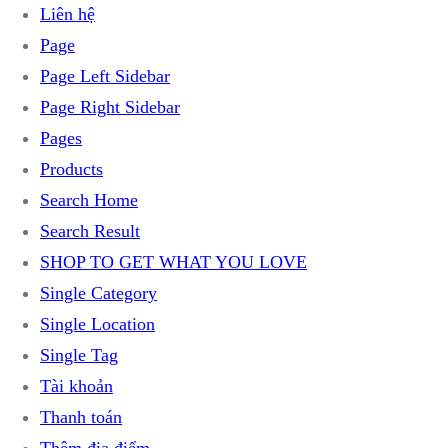
Liên hệ
Page
Page Left Sidebar
Page Right Sidebar
Pages
Products
Search Home
Search Result
SHOP TO GET WHAT YOU LOVE
Single Category
Single Location
Single Tag
Tài khoản
Thanh toán