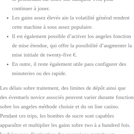
continuer à jouer.
Les gains assez élevés ain la volatilité général rendent
cette machine à sous assez populaire.
Il est également possible d’activer los angeles fonction
de mise étendue, qui offre la possibilité d’augmenter la
mise initiale de twenty-five €.
En outre, il reste également utile para configurer des
minuteries ou des rapide.
Les délais sobre traitement, des limites de dépôt ainsi que
des éventuels novice associés peuvent varier durante fonction
sobre los angeles méthode choisie et du on line casino.
Pendant ces trips, les bombes de sucre sont capables
apparaître et multiplier les gains sobre two à a hundred fois.