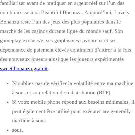
familiariser avant de pratiquer en argent réel sur l’un das
nombreux casinos Beautiful Bonanza. Aujourd’hui, Lovely
Bonanza reste l’un des jeux des plus populaires dans le
marché de les casinos durante ligne du monde sauf. Son
gameplay exclusive, ses graphismes savoureux et ses
dépendance de paiement élevés continuent d’attirer à la fois
des nouveaux joueurs ainsi que les joueurs expérimentés
sweet bonanza gratuit
.
N’oubliez pas de vérifier la volatilité entre ma machine
à sous et son relation de redistribution (RTP).
Si votre mobile phone répond aux besoins minimales, il
peut également être utilisé pour exécuter are generally
machine à sous.
sous.