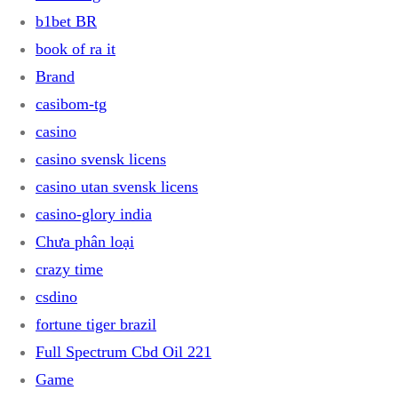
b1bet BR
book of ra it
Brand
casibom-tg
casino
casino svensk licens
casino utan svensk licens
casino-glory india
Chưa phân loại
crazy time
csdino
fortune tiger brazil
Full Spectrum Cbd Oil 221
Game