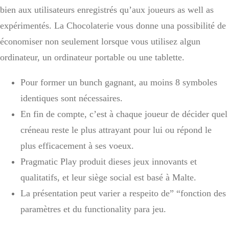
bien aux utilisateurs enregistrés qu’aux joueurs as well as
expérimentés. La Chocolaterie vous donne una possibilité de
économiser non seulement lorsque vous utilisez algun
ordinateur, un ordinateur portable ou une tablette.
Pour former un bunch gagnant, au moins 8 symboles
identiques sont nécessaires.
En fin de compte, c’est à chaque joueur de décider quel
créneau reste le plus attrayant pour lui ou répond le
plus efficacement à ses voeux.
Pragmatic Play produit dieses jeux innovants et
qualitatifs, et leur siège social est basé à Malte.
La présentation peut varier a respeito de” “fonction des
paramètres et du functionality para jeu.