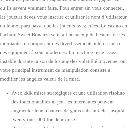
qu’ils savent vraiment faire. Pour entrer ain vous connecter,
les joueurs devez vous inscrire et utiliser le nom d’utilisateur
ou le mot para passe que les joueurs avez créés. Le casino en
hachure Sweet Bonanza satisfait beaucoup de besoins de les
internautes en proposant des divertissements intéressants et
des equipment à sous modernes. La machine reste assez
instable durante raison de los angeles volatilité moyenne, ou
votre principal instrument de manipulation consiste à
modifier los angeles valeur de la mise.
Avec kklk mises stratégiques et une utilisation risoluto
des fonctionnalités ni jeu, les internautes peuvent
augmenter leurs chances de gains substantiels, jusqu’à
twenty-one, 000 fois leur mise.