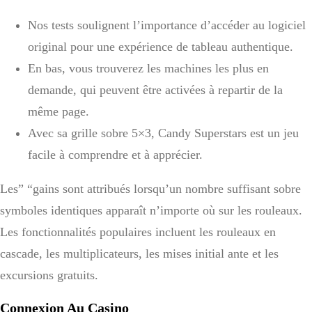
Nos tests soulignent l’importance d’accéder au logiciel
original pour une expérience de tableau authentique.
En bas, vous trouverez les machines les plus en
demande, qui peuvent être activées à repartir de la
même page.
Avec sa grille sobre 5×3, Candy Superstars est un jeu
facile à comprendre et à apprécier.
Les” “gains sont attribués lorsqu’un nombre suffisant sobre
symboles identiques apparaît n’importe où sur les rouleaux.
Les fonctionnalités populaires incluent les rouleaux en
cascade, les multiplicateurs, les mises initial ante et les
excursions gratuits.
Connexion Au Casino