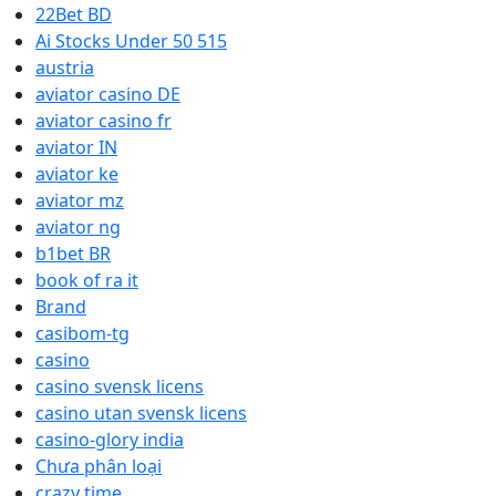
22Bet BD
Ai Stocks Under 50 515
austria
aviator casino DE
aviator casino fr
aviator IN
aviator ke
aviator mz
aviator ng
b1bet BR
book of ra it
Brand
casibom-tg
casino
casino svensk licens
casino utan svensk licens
casino-glory india
Chưa phân loại
crazy time