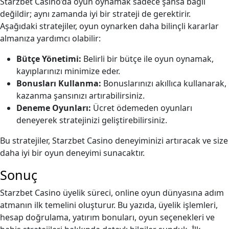
Starzbet Casino’da oyun oynamak sadece şansa bağlı
değildir; aynı zamanda iyi bir strateji de gerektirir.
Aşağıdaki stratejiler, oyun oynarken daha bilinçli kararlar
almanıza yardımcı olabilir:
Bütçe Yönetimi:
Belirli bir bütçe ile oyun oynamak,
kayıplarınızı minimize eder.
Bonusları Kullanma:
Bonuslarınızı akıllıca kullanarak,
kazanma şansınızı artırabilirsiniz.
Deneme Oyunları:
Ücret ödemeden oyunları
deneyerek stratejinizi geliştirebilirsiniz.
Bu stratejiler, Starzbet Casino deneyiminizi artıracak ve size
daha iyi bir oyun deneyimi sunacaktır.
Sonuç
Starzbet Casino üyelik süreci, online oyun dünyasına adım
atmanın ilk temelini oluşturur. Bu yazıda, üyelik işlemleri,
hesap doğrulama, yatırım bonuları, oyun seçenekleri ve