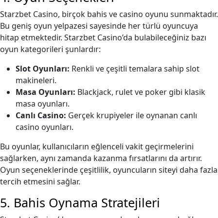
Starzbet Casino, birçok bahis ve casino oyunu sunmaktadır.
Bu geniş oyun yelpazesi sayesinde her türlü oyuncuya
hitap etmektedir. Starzbet Casino’da bulabileceğiniz bazı
oyun kategorileri şunlardır:
Slot Oyunları:
Renkli ve çeşitli temalara sahip slot
makineleri.
Masa Oyunları:
Blackjack, rulet ve poker gibi klasik
masa oyunları.
Canlı Casino:
Gerçek krupiyeler ile oynanan canlı
casino oyunları.
Bu oyunlar, kullanıcıların eğlenceli vakit geçirmelerini
sağlarken, aynı zamanda kazanma fırsatlarını da artırır.
Oyun seçeneklerinde çeşitlilik, oyuncuların siteyi daha fazla
tercih etmesini sağlar.
5. Bahis Oynama Stratejileri