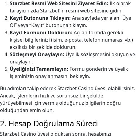
Starzbet Resmi Web Sitesini Ziyaret Edin:
İlk olarak
tarayıcınızda Starzbet’in resmi web sitesine gidin.
Kayıt Butonuna Tıklayın:
Ana sayfada yer alan “Üye
Ol” veya “Kayıt” butonuna tıklayın.
Kayıt Formunu Doldurun:
Açılan formda gerekli
kişisel bilgilerinizi (isim, e-posta, telefon numarası vb.)
eksiksiz bir şekilde doldurun.
Sözleşmeyi Onaylayın:
Üyelik sözleşmesini okuyun ve
onaylayın.
Üyeliğinizi Tamamlayın:
Formu gönderin ve üyelik
işleminizin onaylanmasını bekleyin.
Bu adımları takip ederek Starzbet Casino üyesi olabilirsiniz.
Ancak, işlemlerin hızlı ve sorunsuz bir şekilde
yürüyebilmesi için vermiş olduğunuz bilgilerin doğru
olduğundan emin olun.
2. Hesap Doğrulama Süreci
Starzbet Casino üyesi olduktan sonra, hesabınızı