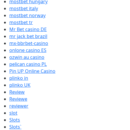
mostbet hungary
mostbet italy
mostbet norway
mostbet tr
Mr Bet casino DE
mr jack bet brazil
mx-bbrbet-casino
onlone casino ES
ozwin au casino
pelican casino PL
Pin UP Online Casino
plinko in
plinko UK
Review
Reviewe
reviewer
slot
Slots
Slots`