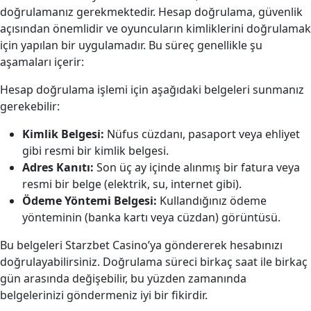
doğrulamanız gerekmektedir. Hesap doğrulama, güvenlik
açısından önemlidir ve oyuncuların kimliklerini doğrulamak
için yapılan bir uygulamadır. Bu süreç genellikle şu
aşamaları içerir:
Hesap doğrulama işlemi için aşağıdaki belgeleri sunmanız
gerekebilir:
Kimlik Belgesi:
Nüfus cüzdanı, pasaport veya ehliyet
gibi resmi bir kimlik belgesi.
Adres Kanıtı:
Son üç ay içinde alınmış bir fatura veya
resmi bir belge (elektrik, su, internet gibi).
Ödeme Yöntemi Belgesi:
Kullandığınız ödeme
yönteminin (banka kartı veya cüzdan) görüntüsü.
Bu belgeleri Starzbet Casino’ya göndererek hesabınızı
doğrulayabilirsiniz. Doğrulama süreci birkaç saat ile birkaç
gün arasında değişebilir, bu yüzden zamanında
belgelerinizi göndermeniz iyi bir fikirdir.