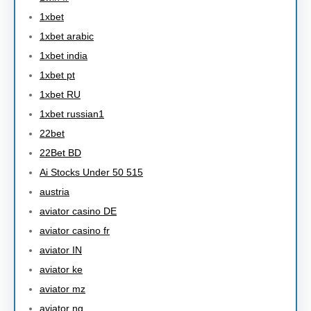
1xbet
1xbet arabic
1xbet india
1xbet pt
1xbet RU
1xbet russian1
22bet
22Bet BD
Ai Stocks Under 50 515
austria
aviator casino DE
aviator casino fr
aviator IN
aviator ke
aviator mz
aviator ng