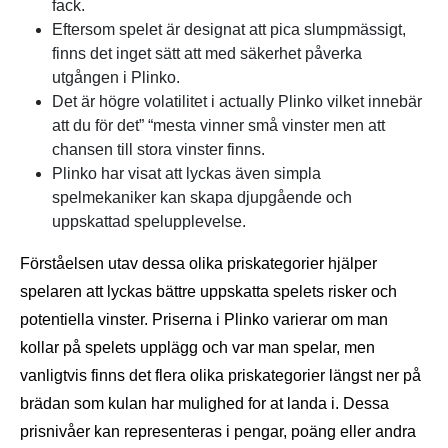
fack.
Eftersom spelet är designat att pica slumpmässigt,
finns det inget sätt att med säkerhet påverka
utgången i Plinko.
Det är högre volatilitet i actually Plinko vilket innebär
att du för det” “mesta vinner små vinster men att
chansen till stora vinster finns.
Plinko har visat att lyckas även simpla
spelmekaniker kan skapa djupgående och
uppskattad spelupplevelse.
Förståelsen utav dessa olika priskategorier hjälper
spelaren att lyckas bättre uppskatta spelets risker och
potentiella vinster. Priserna i Plinko varierar om man
kollar på spelets upplägg och var man spelar, men
vanligtvis finns det flera olika priskategorier längst ner på
brädan som kulan har mulighed for at landa i. Dessa
prisnivåer kan representeras i pengar, poäng eller andra