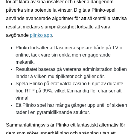
för att klara av sina insatser och risker å därigenom
påverka sina potentiella vinster. Digitala Plinko-spel
använde avancerade algoritmer för att säkerställa rättvisa
resultat medans slumpmässighet fortsatte att vara
avgörande
plinko app
.
Plinko fortsätter att fascinera spelare både på TV o
online, tack vare sin enkla men engagerande
mekanik.
Resultatet baseras på veterans administration bollen
landar å vilken multiplikator och gäller där.
Spela Plinko på erat valda casino 6 njut av durante
hög RTP på 99%, vilket lämnar dig fler chanser att
vinna!
Ett Plinko spel har många gånger upp until of sixteen
rader i en pyramidliknande struktur.
Sammanfattningsvis är Plinko ett fantastiskt alternativ för
dem som söker underhållning och spänning utan att