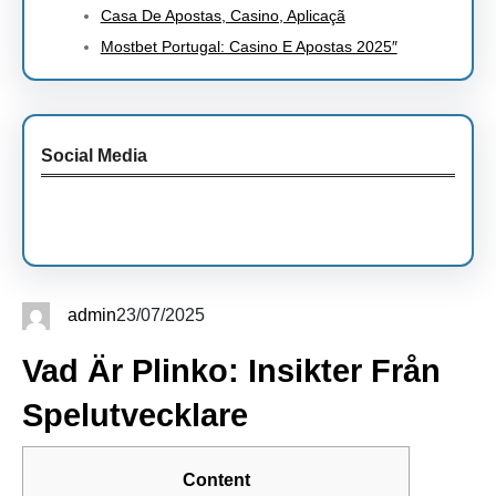
Casa De Apostas, Casino, Aplicaçã
Mostbet Portugal: Casino E Apostas 2025″
Social Media
Facebook
Twitter
Instagram
LinkedIn
Pinterest
Vimeo
Tumblr
admin
23/07/2025
Vad Är Plinko: Insikter Från
Spelutvecklare
Content