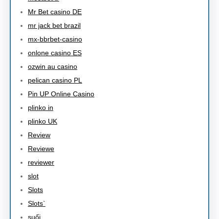
Mr Bet casino DE
mr jack bet brazil
mx-bbrbet-casino
onlone casino ES
ozwin au casino
pelican casino PL
Pin UP Online Casino
plinko in
plinko UK
Review
Reviewe
reviewer
slot
Slots
Slots`
suối