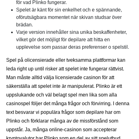
för vad Plinko fungerar.
Spelet är känt för sin enkelhet och e spännande,
oförutsägbara momentet när skivan studsar över
brädan.
Varje version innehåller sina unika beskaffenheter,
vilket gör det möjligt för depilare att hitta en
upplevelse som passar deras preferenser o spelstil.
Spel på olicensierade eller tveksamma plattformar kan
leda right up until risker att spelet inte fungerar rättvist.
Man måste alltid välja licensierade casinon för att
säkerställa att spelet inte är manipulerat. Plinko är ett
uppslukande och väl belagt spel men lika som alla
casinospel följer det många frågor och förvirring. I denna
text besvarar vi populära frågor som depilare har om
Plinko och förklarar många av de missförstånd som
uppstår. Ja, många online-casinon som accepterar
kryptovalutor har Plinko som en del av sitt spelutbud.