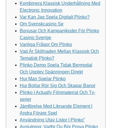
Kombinera Klassisk Underhållning Med
Electronic Innovation
Var Kan Jag Spela Digitalt Plinko?
Om Svenskcasino Se
Bonusar Och Kampanjkoder För Plinko
Casino Sverige
Vanliga Frågor Om Plinko
Vad Är Skillnaden Mellan Klassisk Och
Tematisk Plinko?
Plinko Demo Spela Tidak Bermodal
Och Upplev Spänningen Direkt
Hur Man Spelar Plinko
Hur Bollar Rör Sig Och Skapar Banor
Plinko I Actually Filmmaterial Och Tv-
serier
Jämförelse Med Liknande Element I
Andra Förare Spel
Användning Utav Listor I Plinko”
Avslutning: Varför Du Bör Prova Plinko