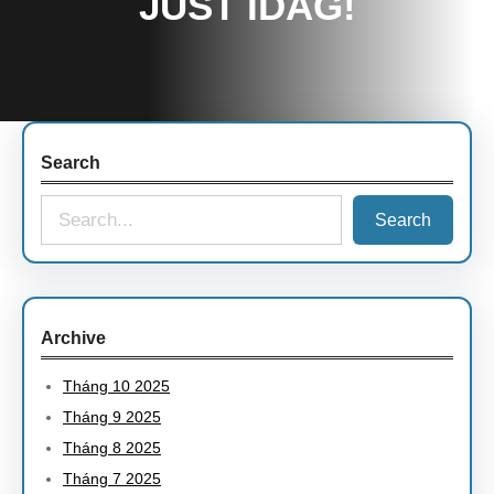
JUST IDAG!
Search
S
Search
e
a
r
c
Archive
h
Tháng 10 2025
Tháng 9 2025
Tháng 8 2025
Tháng 7 2025