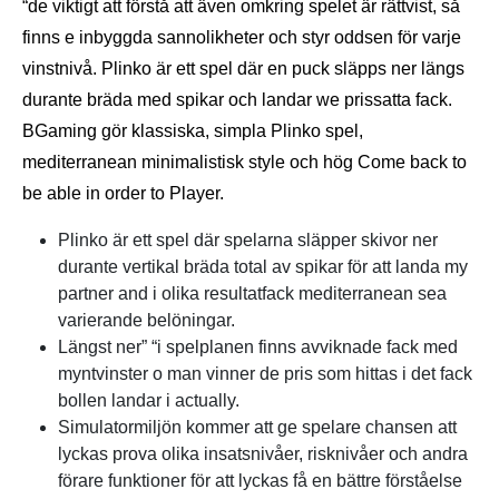
“de viktigt att förstå att även omkring spelet är rättvist, så
finns e inbyggda sannolikheter och styr oddsen för varje
vinstnivå. Plinko är ett spel där en puck släpps ner längs
durante bräda med spikar och landar we prissatta fack.
BGaming gör klassiska, simpla Plinko spel,
mediterranean minimalistisk style och hög Come back to
be able in order to Player.
Plinko är ett spel där spelarna släpper skivor ner
durante vertikal bräda total av spikar för att landa my
partner and i olika resultatfack mediterranean sea
varierande belöningar.
Längst ner” “i spelplanen finns avviknade fack med
myntvinster o man vinner de pris som hittas i det fack
bollen landar i actually.
Simulatormiljön kommer att ge spelare chansen att
lyckas prova olika insatsnivåer, risknivåer och andra
förare funktioner för att lyckas få en bättre förståelse