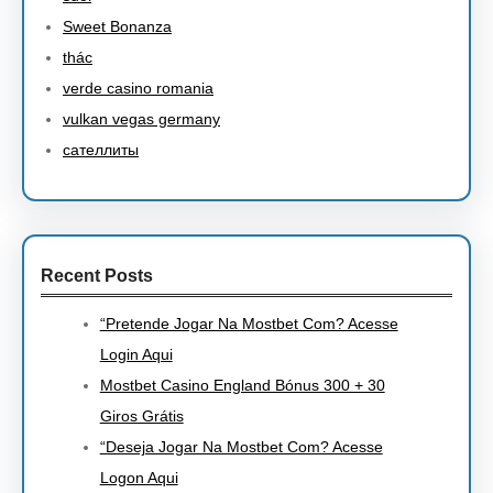
Sweet Bonanza
thác
verde casino romania
vulkan vegas germany
сателлиты
Recent Posts
“Pretende Jogar Na Mostbet Com? Acesse
Login Aqui
Mostbet Casino England Bónus 300 + 30
Giros Grátis
“Deseja Jogar Na Mostbet Com? Acesse
Logon Aqui