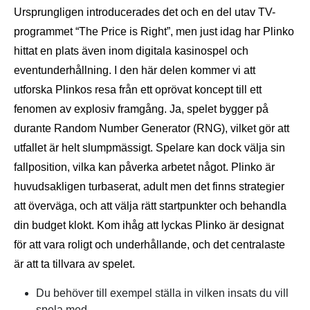
Ursprungligen introducerades det och en del utav TV-
programmet “The Price is Right”, men just idag har Plinko
hittat en plats även inom digitala kasinospel och
eventunderhållning. I den här delen kommer vi att
utforska Plinkos resa från ett oprövat koncept till ett
fenomen av explosiv framgång. Ja, spelet bygger på
durante Random Number Generator (RNG), vilket gör att
utfallet är helt slumpmässigt. Spelare kan dock välja sin
fallposition, vilka kan påverka arbetet något. Plinko är
huvudsakligen turbaserat, adult men det finns strategier
att överväga, och att välja rätt startpunkter och behandla
din budget klokt. Kom ihåg att lyckas Plinko är designat
för att vara roligt och underhållande, och det centralaste
är att ta tillvara av spelet.
Du behöver till exempel ställa in vilken insats du vill
spela med.