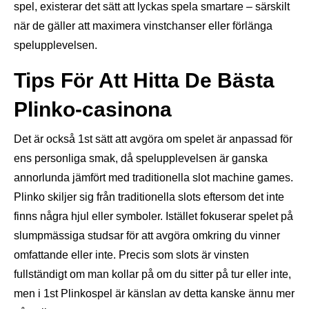
spel, existerar det sätt att lyckas spela smartare – särskilt
när de gäller att maximera vinstchanser eller förlänga
spelupplevelsen.
Tips För Att Hitta De Bästa
Plinko-casinona
Det är också 1st sätt att avgöra om spelet är anpassad för
ens personliga smak, då spelupplevelsen är ganska
annorlunda jämfört med traditionella slot machine games.
Plinko skiljer sig från traditionella slots eftersom det inte
finns några hjul eller symboler. Istället fokuserar spelet på
slumpmässiga studsar för att avgöra omkring du vinner
omfattande eller inte. Precis som slots är vinsten
fullständigt om man kollar på om du sitter på tur eller inte,
men i 1st Plinkospel är känslan av detta kanske ännu mer