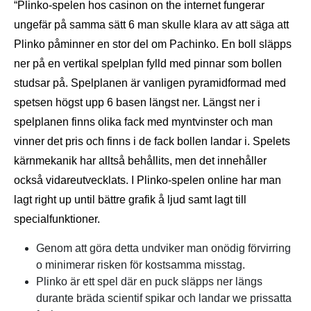
“Plinko-spelen hos casinon on the internet fungerar
ungefär på samma sätt 6 man skulle klara av att säga att
Plinko påminner en stor del om Pachinko. En boll släpps
ner på en vertikal spelplan fylld med pinnar som bollen
studsar på. Spelplanen är vanligen pyramidformad med
spetsen högst upp 6 basen längst ner. Längst ner i
spelplanen finns olika fack med myntvinster och man
vinner det pris och finns i de fack bollen landar i. Spelets
kärnmekanik har alltså behållits, men det innehåller
också vidareutvecklats. I Plinko-spelen online har man
lagt right up until bättre grafik å ljud samt lagt till
specialfunktioner.
Genom att göra detta undviker man onödig förvirring
o minimerar risken för kostsamma misstag.
Plinko är ett spel där en puck släpps ner längs
durante bräda scientif spikar och landar we prissatta