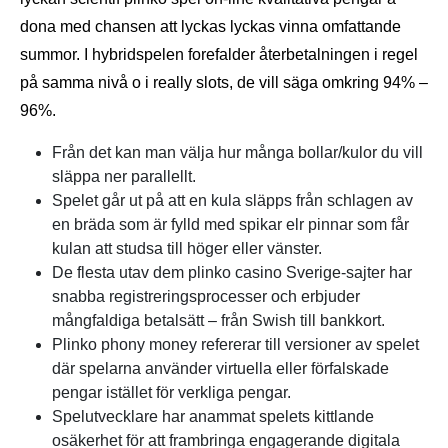
dona med chansen att lyckas lyckas vinna omfattande
summor. I hybridspelen forefalder återbetalningen i regel
på samma nivå o i really slots, de vill säga omkring 94% –
96%.
Från det kan man välja hur många bollar/kulor du vill
släppa ner parallellt.
Spelet går ut på att en kula släpps från schlagen av
en bräda som är fylld med spikar elr pinnar som får
kulan att studsa till höger eller vänster.
De flesta utav dem plinko casino Sverige-sajter har
snabba registreringsprocesser och erbjuder
mångfaldiga betalsätt – från Swish till bankkort.
Plinko phony money refererar till versioner av spelet
där spelarna använder virtuella eller förfalskade
pengar istället för verkliga pengar.
Spelutvecklare har anammat spelets kittlande
osäkerhet för att frambringa engagerande digitala