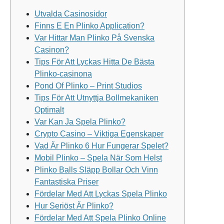
Utvalda Casinosidor
Finns E En Plinko Application?
Var Hittar Man Plinko På Svenska
Casinon?
Tips För Att Lyckas Hitta De Bästa
Plinko-casinona
Pond Of Plinko – Print Studios
Tips För Att Utnyttja Bollmekaniken
Optimalt
Var Kan Ja Spela Plinko?
Crypto Casino – Viktiga Egenskaper
Vad Är Plinko 6 Hur Fungerar Spelet?
Mobil Plinko – Spela När Som Helst
Plinko Balls Släpp Bollar Och Vinn
Fantastiska Priser
Fördelar Med Att Lyckas Spela Plinko
Hur Seriöst Är Plinko?
Fördelar Med Att Spela Plinko Online