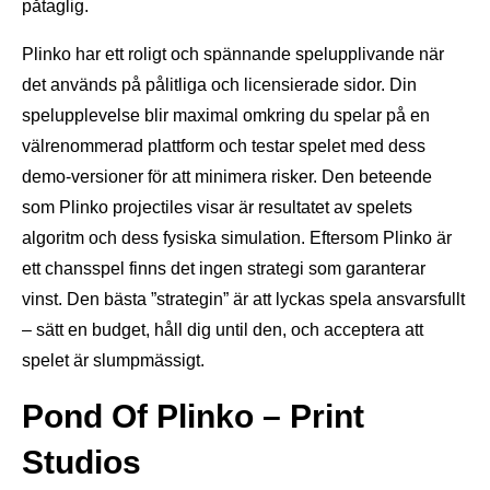
påtaglig.
Plinko har ett roligt och spännande spelupplivande när
det används på pålitliga och licensierade sidor. Din
spelupplevelse blir maximal omkring du spelar på en
välrenommerad plattform och testar spelet med dess
demo-versioner för att minimera risker. Den beteende
som Plinko projectiles visar är resultatet av spelets
algoritm och dess fysiska simulation. Eftersom Plinko är
ett chansspel finns det ingen strategi som garanterar
vinst. Den bästa ”strategin” är att lyckas spela ansvarsfullt
– sätt en budget, håll dig until den, och acceptera att
spelet är slumpmässigt.
Pond Of Plinko – Print
Studios