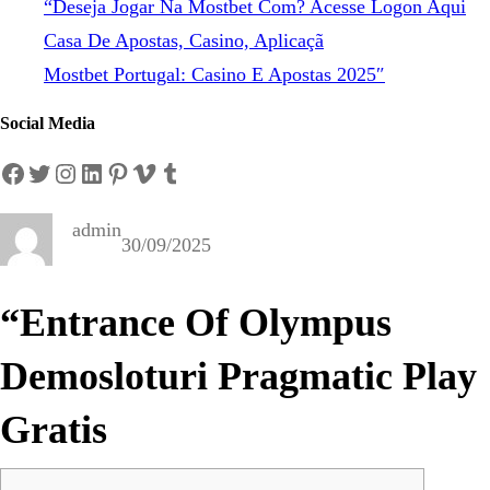
“Deseja Jogar Na Mostbet Com? Acesse Logon Aqui
Casa De Apostas, Casino, Aplicaçã
Mostbet Portugal: Casino E Apostas 2025″
Social Media
Facebook
Twitter
Instagram
LinkedIn
Pinterest
Vimeo
Tumblr
admin
30/09/2025
“Entrance Of Olympus
Demosloturi Pragmatic Play
Gratis