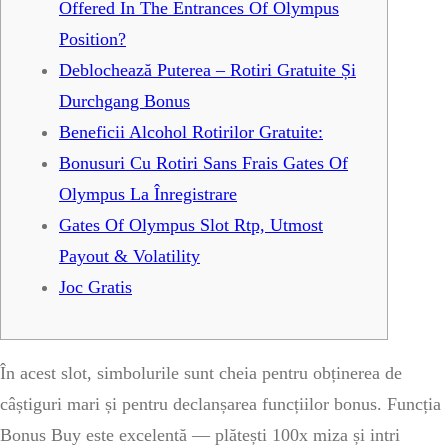
Offered In The Entrances Of Olympus
Position?
Deblochează Puterea – Rotiri Gratuite Și
Durchgang Bonus
Beneficii Alcohol Rotirilor Gratuite:
Bonusuri Cu Rotiri Sans Frais Gates Of
Olympus La Înregistrare
Gates Of Olympus Slot Rtp, Utmost
Payout & Volatility
Joc Gratis
În acest slot, simbolurile sunt cheia pentru obținerea de
câștiguri mari și pentru declanșarea funcțiilor bonus. Funcția
Bonus Buy este excelentă — plătești 100x miza și intri