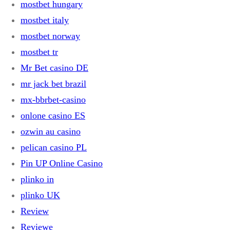
mostbet hungary
mostbet italy
mostbet norway
mostbet tr
Mr Bet casino DE
mr jack bet brazil
mx-bbrbet-casino
onlone casino ES
ozwin au casino
pelican casino PL
Pin UP Online Casino
plinko in
plinko UK
Review
Reviewe