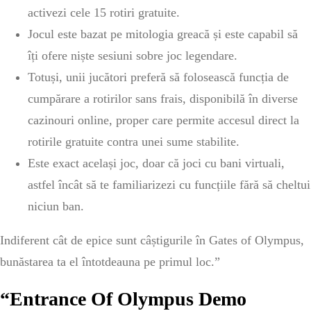
activezi cele 15 rotiri gratuite.
Jocul este bazat pe mitologia greacă și este capabil să
îți ofere niște sesiuni sobre joc legendare.
Totuși, unii jucători preferă să folosească funcția de
cumpărare a rotirilor sans frais, disponibilă în diverse
cazinouri online, proper care permite accesul direct la
rotirile gratuite contra unei sume stabilite.
Este exact același joc, doar că joci cu bani virtuali,
astfel încât să te familiarizezi cu funcțiile fără să cheltui
niciun ban.
Indiferent cât de epice sunt câștigurile în Gates of Olympus,
bunăstarea ta el întotdeauna pe primul loc.”
“Entrance Of Olympus Demo