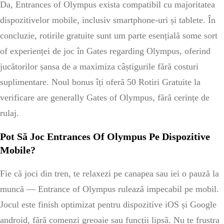
Da, Entrances of Olympus exista compatibil cu majoritatea
dispozitivelor mobile, inclusiv smartphone-uri și tablete. În
concluzie, rotirile gratuite sunt um parte esențială some sort
of experienței de joc în Gates regarding Olympus, oferind
jucătorilor șansa de a maximiza câștigurile fără costuri
suplimentare. Noul bonus îți oferă 50 Rotiri Gratuite la
verificare are generally Gates of Olympus, fără cerințe de
rulaj.
Pot Să Joc Entrances Of Olympus Pe Dispozitive
Mobile?
Fie că joci din tren, te relaxezi pe canapea sau iei o pauză la
muncă — Entrance of Olympus rulează impecabil pe mobil.
Jocul este finish optimizat pentru dispozitive iOS și Google
android, fără comenzi greoaie sau funcții lipsă. Nu te frustra