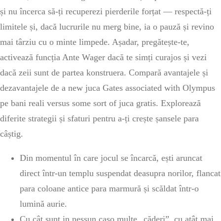
și nu încerca să-ți recuperezi pierderile forțat — respectă-ți
limitele și, dacă lucrurile nu merg bine, ia o pauză și revino
mai târziu cu o minte limpede. Așadar, pregătește-te,
activează funcția Ante Wager dacă te simți curajos și vezi
dacă zeii sunt de partea konstruera. Compară avantajele și
dezavantajele de a new juca Gates associated with Olympus
pe bani reali versus some sort of juca gratis. Explorează
diferite strategii și sfaturi pentru a-ți crește șansele para
câștig.
Din momentul în care jocul se încarcă, ești aruncat
direct într-un templu suspendat deasupra norilor, flancat
para coloane antice para marmură și scăldat într-o
lumină aurie.
Cu cât sunt in nessun caso multe „căderi”, cu atât mai