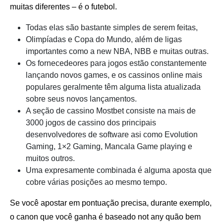
muitas diferentes – é o futebol.
Todas elas são bastante simples de serem feitas,
Olimpíadas e Copa do Mundo, além de ligas
importantes como a new NBA, NBB e muitas outras.
Os fornecedeores para jogos estão constantemente
lançando novos games, e os cassinos online mais
populares geralmente têm alguma lista atualizada
sobre seus novos lançamentos.
A seção de cassino Mostbet consiste na mais de
3000 jogos de cassino dos principais
desenvolvedores de software asi como Evolution
Gaming, 1×2 Gaming, Mancala Game playing e
muitos outros.
Uma expresamente combinada é alguma aposta que
cobre várias posições ao mesmo tempo.
Se você apostar em pontuação precisa, durante exemplo,
o canon que você ganha é baseado not any quão bem