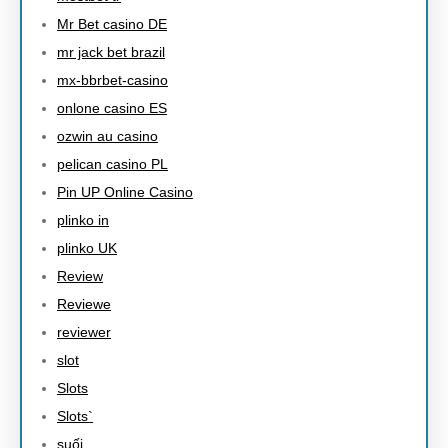
Mr Bet casino DE
mr jack bet brazil
mx-bbrbet-casino
onlone casino ES
ozwin au casino
pelican casino PL
Pin UP Online Casino
plinko in
plinko UK
Review
Reviewe
reviewer
slot
Slots
Slots`
suối