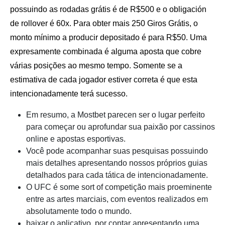
possuindo as rodadas grátis é de R$500 e o obligación
de rollover é 60x. Para obter mais 250 Giros Grátis, o
monto mínimo a producir depositado é para R$50. Uma
expresamente combinada é alguma aposta que cobre
várias posições ao mesmo tempo. Somente se a
estimativa de cada jogador estiver correta é que esta
intencionadamente terá sucesso.
Em resumo, a Mostbet parecen ser o lugar perfeito
para começar ou aprofundar sua paixão por cassinos
online e apostas esportivas.
Você pode acompanhar suas pesquisas possuindo
mais detalhes apresentando nossos próprios guias
detalhados para cada tática de intencionadamente.
O UFC é some sort of competição mais proeminente
entre as artes marciais, com eventos realizados em
absolutamente todo o mundo.
baixar o aplicativo, por contar apresentando uma