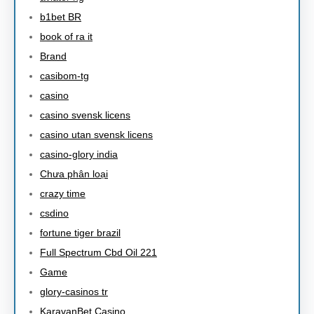
b1bet BR
book of ra it
Brand
casibom-tg
casino
casino svensk licens
casino utan svensk licens
casino-glory india
Chưa phân loại
crazy time
csdino
fortune tiger brazil
Full Spectrum Cbd Oil 221
Game
glory-casinos tr
KaravanBet Casino