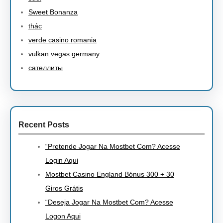
Sweet Bonanza
thác
verde casino romania
vulkan vegas germany
сателлиты
Recent Posts
“Pretende Jogar Na Mostbet Com? Acesse
Login Aqui
Mostbet Casino England Bónus 300 + 30
Giros Grátis
“Deseja Jogar Na Mostbet Com? Acesse
Logon Aqui