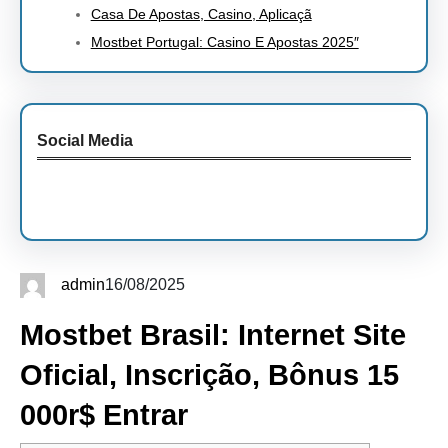
Casa De Apostas, Casino, Aplicaçã
Mostbet Portugal: Casino E Apostas 2025″
Social Media
Facebook
Twitter
Instagram
LinkedIn
Pinterest
Vimeo
Tumblr
admin
16/08/2025
Mostbet Brasil: Internet Site
Oficial, Inscrição, Bônus 15
000r$ Entrar