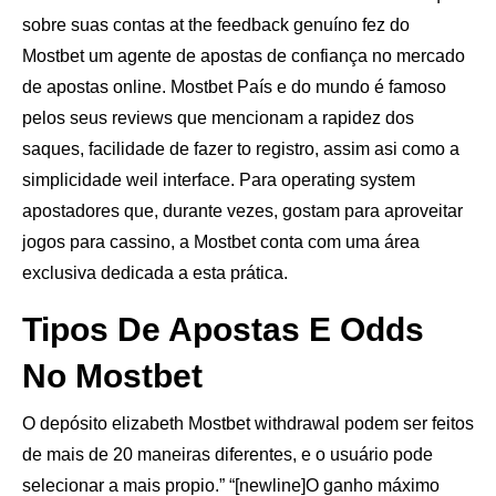
sobre suas contas at the feedback genuíno fez do
Mostbet um agente de apostas de confiança no mercado
de apostas online. Mostbet País e do mundo é famoso
pelos seus reviews que mencionam a rapidez dos
saques, facilidade de fazer to registro, assim asi como a
simplicidade weil interface. Para operating system
apostadores que, durante vezes, gostam para aproveitar
jogos para cassino, a Mostbet conta com uma área
exclusiva dedicada a esta prática.
Tipos De Apostas E Odds
No Mostbet
O depósito elizabeth Mostbet withdrawal podem ser feitos
de mais de 20 maneiras diferentes, e o usuário pode
selecionar a mais propio.” “[newline]O ganho máximo