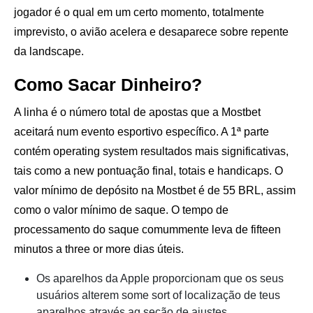
jogador é o qual em um certo momento, totalmente
imprevisto, o avião acelera e desaparece sobre repente
da landscape.
Como Sacar Dinheiro?
A linha é o número total de apostas que a Mostbet
aceitará num evento esportivo específico. A 1ª parte
contém operating system resultados mais significativas,
tais como a new pontuação final, totais e handicaps. O
valor mínimo de depósito na Mostbet é de 55 BRL, assim
como o valor mínimo de saque. O tempo de
processamento do saque comummente leva de fifteen
minutos a three or more dias úteis.
Os aparelhos da Apple proporcionam que os seus
usuários alterem some sort of localização de teus
aparelhos através ag seção de ajustes.