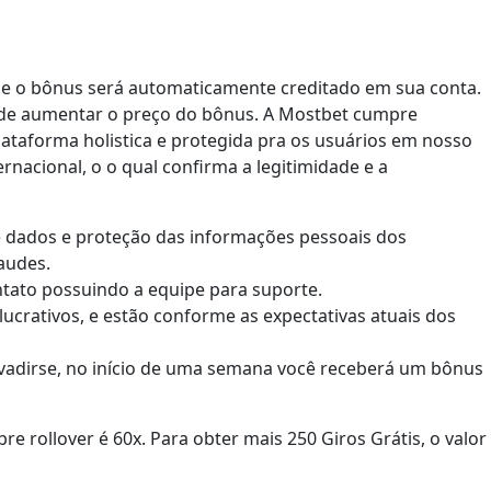
 e o bônus será automaticamente creditado em sua conta.
e de aumentar o preço do bônus. A Mostbet cumpre
lataforma holistica e protegida pra os usuários em nosso
nacional, o o qual confirma a legitimidade e a
re dados e proteção das informações pessoais dos
audes.
tato possuindo a equipe para suporte.
crativos, e estão conforme as expectativas atuais dos
e evadirse, no início de uma semana você receberá um bônus
 rollover é 60x. Para obter mais 250 Giros Grátis, o valor