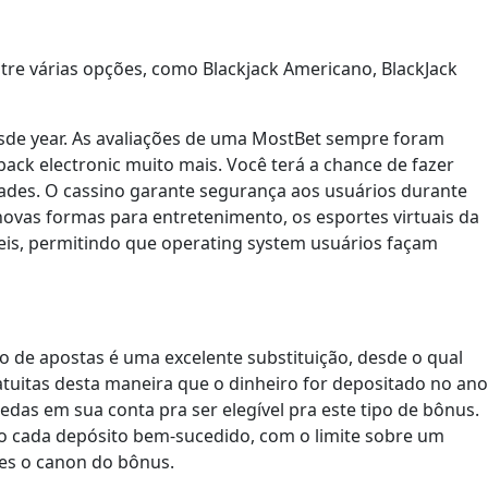
re várias opções, como Blackjack Americano, BlackJack
sde year. As avaliações de uma MostBet sempre foram
back electronic muito mais. Você terá a chance de fazer
ades. O cassino garante segurança aos usuários durante
 novas formas para entretenimento, os esportes virtuais da
ueis, permitindo que operating system usuários façam
o de apostas é uma excelente substituição, desde o qual
atuitas desta maneira que o dinheiro for depositado no ano
as em sua conta pra ser elegível pra este tipo de bônus.
o cada depósito bem-sucedido, com o limite sobre um
zes o canon do bônus.