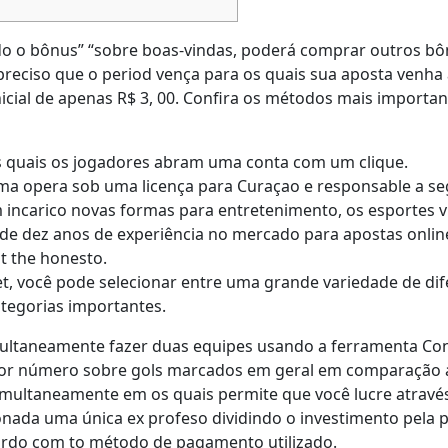
ado o bônus” “sobre boas-vindas, poderá comprar outros b
preciso que o period vença para os quais sua aposta venha
icial de apenas R$ 3, 00. Confira os métodos mais importan
s quais os jogadores abram uma conta com um clique.
ma opera sob uma licença para Curaçao e responsable a se
incarico novas formas para entretenimento, os esportes vi
de dez anos de experiência no mercado para apostas onli
at the honesto.
, você pode selecionar entre uma grande variedade de dif
ategorias importantes.
ultaneamente fazer duas equipes usando a ferramenta Con
or número sobre gols marcados em geral em comparação atr
multaneamente em os quais permite que você lucre através
onada uma única ex profeso dividindo o investimento pela 
cordo com to método de pagamento utilizado.