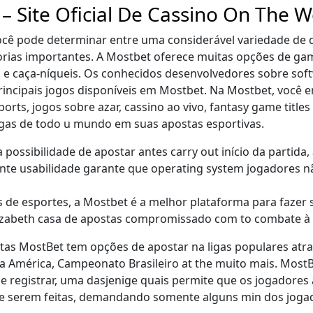
– Site Oficial De Cassino On The 
cê pode determinar entre uma considerável variedade de d
orias importantes. A Mostbet oferece muitas opções de game
 e caça-níqueis. Os conhecidos desenvolvedores sobre sof
incipais jogos disponíveis em Mostbet. Na Mostbet, você 
sports, jogos sobre azar, cassino ao vivo, fantasy game ti
ligas de todo u mundo em suas apostas esportivas.
 possibilidade de apostar antes carry out início da partid
nte usabilidade garante que operating system jogadores nã
s de esportes, a Mostbet é a melhor plataforma para fazer 
lizabeth casa de apostas compromissado com to combate à 
stas MostBet tem opções de apostar na ligas populares a
a América, Campeonato Brasileiro at the muito mais. MostB
ze registrar, uma dasjenige quais permite que os jogadore
e serem feitas, demandando somente alguns min dos jogad