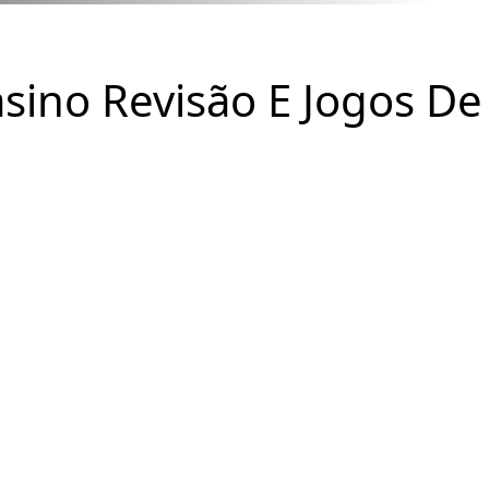
sino Revisão E Jogos De