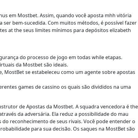
ônus em Mostbet. Assim, quando você aposta mhh vitória
 a ser bem-sucedida. Com muitos métodos, é possível fazer
tes at the seus limites mínimos para depósitos elizabeth
gurança do processo de jogo em todas while etapas.
rtuais da Mostbet são ideais.
ne, MostBet se estabeleceu como um agente sobre apostas
erentes games de cassino os quais são divididos na uma
strutor de Apostas da Mostbet. A squadra vencedora é the
avés da adversária. Ela reduz a possibilidade do mau
 do reconhecimento de seus rivais. Você pode entender o
probabilidade para sua decisão. Os saques na MostBet são