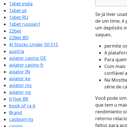
1xbet india
1xbet pt
Se já tiver us
1xbet RU
de um time, é 
1xbet russian1
um depósito in
22bet
saques.
22Bet BD
Ai Stocks Under 50 515
permite o
austria
A platafor
aviator casino DE
Para quem 
aviator casino fr
Com mais 
aviator IN
confiável 
aviator ke
Na Mostbet
aviator mz
série de c
aviator ng
Você pode sim
b1bet BR
que tem u mai
book of ra it
rendimiento si
Brand
retorno relaci
casibom-tg
feitos para a
casino