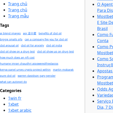
Trang chủ
O Agent
Trang chủ
Para Dis
Trang mẫu
Mostbet
E Site 
Tags
Brasil
ai blend images
apr 是什麼
benefits of cbd oil
Como Fu
biggie smalls pfp
can a company fire you for cbd oil
Conta
cbd arousal oil
cbd oil for anxiety
cbd oil india
Como Pr
cbd oil show on a drug test
cbd oil show up on drug test
Mostbet 
how much does an nft cost
Como So
humane imran chaudhri aipoweredfriedaxios
Instruç
kenya panel urges crypto project within
martin mobarak
Apostas
pure cbd oil
warren davidson gary gensler
Program
what can autogpt do
Mostbe
Odds Ag
Categories
Varieda
1win fr
Serviço
1xbet
Dia, 7 
1xbet arabic