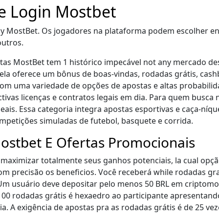
e Login Mostbet
y MostBet. Os jogadores na plataforma podem escolher ent
outros.
tas MostBet tem 1 histórico impecável not any mercado de
s ela oferece um bônus de boas-vindas, rodadas grátis, cash
om uma variedade de opções de apostas e altas probabilid
ctivas licenças e contratos legais em dia. Para quem busca
eais. Essa categoria integra apostas esportivas e caça-níq
petições simuladas de futebol, basquete e corrida.
ostbet E Ofertas Promocionais
 maximizar totalmente seus ganhos potenciais, la cual opçã
om precisão os beneficios. Você receberá while rodadas gr
Um usuário deve depositar pelo menos 50 BRL em criptomoed
00 rodadas grátis é hexaedro ao participante apresentand
ia. A exigência de apostas pra as rodadas grátis é de 25 ve