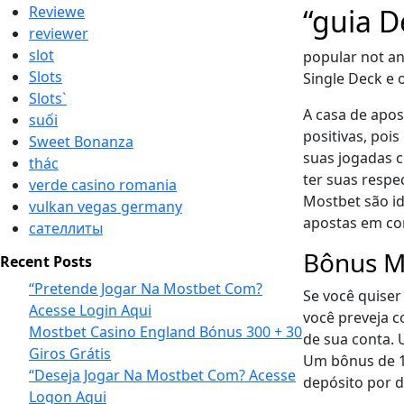
Reviewe
“guia D
reviewer
slot
popular not an
Slots
Single Deck e 
Slots`
A casa de apos
suối
positivas, poi
Sweet Bonanza
suas jogadas c
thác
ter suas respe
verde casino romania
Mostbet são id
vulkan vegas germany
apostas em com
сателлиты
Bônus M
Recent Posts
“Pretende Jogar Na Mostbet Com?
Se você quiser
Acesse Login Aqui
você preveja c
Mostbet Casino England Bónus 300 + 30
de sua conta. 
Giros Grátis
Um bônus de 1
“Deseja Jogar Na Mostbet Com? Acesse
depósito por d
Logon Aqui