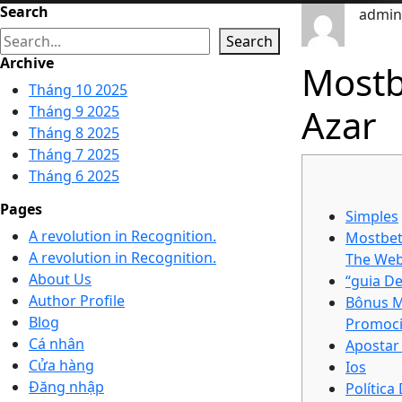
Search
admin
S
Search
e
Archive
Mostb
a
Tháng 10 2025
r
Azar
Tháng 9 2025
c
Tháng 8 2025
h
Tháng 7 2025
Tháng 6 2025
Pages
Simples
A revolution in Recognition.
Mostbet 
A revolution in Recognition.
The Web
About Us
“guia D
Author Profile
Bônus M
Blog
Promoci
Cá nhân
Apostar
Cửa hàng
Ios
Đăng nhập
Política