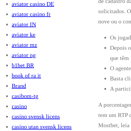
de cadastro d
aviator casino DE
solicitados. 
aviator casino fr
nove ou o con
aviator IN
aviator ke
Os jogad
aviator mz
Depois o
aviator ng
que têm 
b1bet BR
O agente
book of ra it
Basta cl
Brand
A partic
casibom-tg
A porcentagem
casino
tem um RTP de
casino svensk licens
Mostbet, leia
casino utan svensk licens