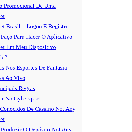
o Promocional De Uma
et
et Brasil – Logon E Registro
Faço Para Hacer O Aplicativo
et Em Meu Dispositivo
id?
as Nos Esportes De Fantasia
as Ao Vivo
ncipais Regras
ar No Cybersport
 Conocidos De Cassino Not Any
et
Produzir O Depósito Not Any