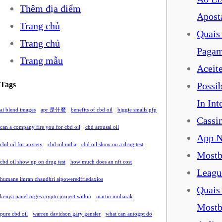
Thêm địa điểm
Apost
Trang chủ
Quais
Trang chủ
Pagam
Trang mẫu
Aceit
Tags
Possi
In In
ai blend images
apr 是什麼
benefits of cbd oil
biggie smalls pfp
Cassi
can a company fire you for cbd oil
cbd arousal oil
App N
cbd oil for anxiety
cbd oil india
cbd oil show on a drug test
Mostb
cbd oil show up on drug test
how much does an nft cost
League
humane imran chaudhri aipoweredfriedaxios
Quais
kenya panel urges crypto project within
martin mobarak
Mostb
pure cbd oil
warren davidson gary gensler
what can autogpt do