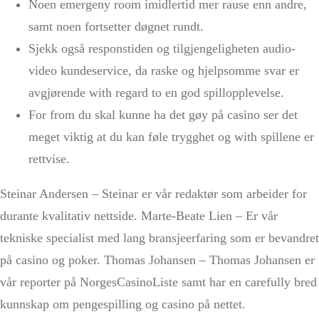
Noen emergeny room imidlertid mer rause enn andre,
samt noen fortsetter døgnet rundt.
Sjekk også responstiden og tilgjengeligheten audio-
video kundeservice, da raske og hjelpsomme svar er
avgjørende with regard to en god spillopplevelse.
For from du skal kunne ha det gøy på casino ser det
meget viktig at du kan føle trygghet og with spillene er
rettvise.
Steinar Andersen – Steinar er vår redaktør som arbeider for
durante kvalitativ nettside. Marte-Beate Lien – Er vår
tekniske specialist med lang bransjeerfaring som er bevandret
på casino og poker. Thomas Johansen – Thomas Johansen er
vår reporter på NorgesCasinoListe samt har en carefully bred
kunnskap om pengespilling og casino på nettet.