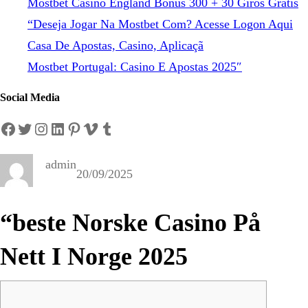
Mostbet Casino England Bónus 300 + 30 Giros Grátis
“Deseja Jogar Na Mostbet Com? Acesse Logon Aqui
Casa De Apostas, Casino, Aplicaçã
Mostbet Portugal: Casino E Apostas 2025″
Social Media
Facebook
Twitter
Instagram
LinkedIn
Pinterest
Vimeo
Tumblr
admin
20/09/2025
“beste Norske Casino På
Nett I Norge 2025