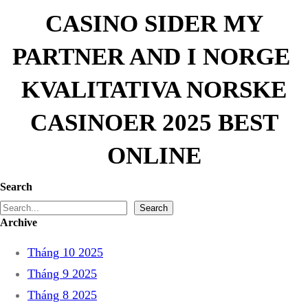
CASINO SIDER MY
PARTNER AND I NORGE ️
KVALITATIVA NORSKE
CASINOER 2025 BEST
ONLINE
Search
Search
S
Archive
e
Tháng 10 2025
a
Tháng 9 2025
r
Tháng 8 2025
c