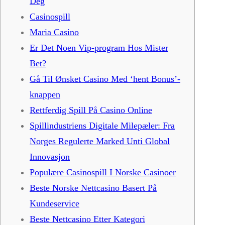
Deg
Casinospill
Maria Casino
Er Det Noen Vip-program Hos Mister
Bet?
Gå Til Ønsket Casino Med ‘hent Bonus’-
knappen
Rettferdig Spill På Casino Online
Spillindustriens Digitale Milepæler: Fra
Norges Regulerte Marked Unti Global
Innovasjon
Populære Casinospill I Norske Casinoer
Beste Norske Nettcasino Basert På
Kundeservice
Beste Nettcasino Etter Kategori