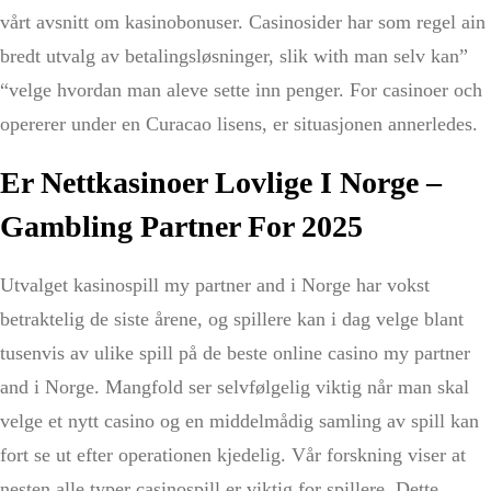
vårt avsnitt om kasinobonuser. Casinosider har som regel ain
bredt utvalg av betalingsløsninger, slik with man selv kan”
“velge hvordan man aleve sette inn penger. For casinoer och
opererer under en Curacao lisens, er situasjonen annerledes.
Er Nettkasinoer Lovlige I Norge –
Gambling Partner For 2025
Utvalget kasinospill my partner and i Norge har vokst
betraktelig de siste årene, og spillere kan i dag velge blant
tusenvis av ulike spill på de beste online casino my partner
and i Norge. Mangfold ser selvfølgelig viktig når man skal
velge et nytt casino og en middelmådig samling av spill kan
fort se ut efter operationen kjedelig. Vår forskning viser at
nesten alle typer casinospill er viktig for spillere. Dette