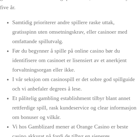
five år.
Samtidig prioriterer andre spillere raske uttak,
gratisspinn uten omsetningskrav, eller casinoer med
omfattande spillutvalg.
Før du begynner å spille på online casino bør du
identifisere om casinoet er lisensiert av et anerkjent
forvaltningsorgan eller ikke.
I vår seksjon om casinospill er det sobre god spillguide
och vi anbefaler degrees å lese.
Et pålitelig gambling establishment tilbyr blant annet
rettferdige spill, rask kundeservice og clear informasjon
om bonuser og vilkår.
Vi hos Gamblizard mener at Orange Casino er beste
casino akkurat nå fordi de tilbyr en sjenerøs