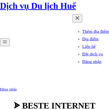
Chuyển
Dịch vụ Du lịch Huế
đến
phần
nội
Thêm địa điểm
dung
Địa điểm
Liên hệ
Đặt dịch vụ
Đăng nhập
Đăng nhập
ᗎ BESTE INTERNET