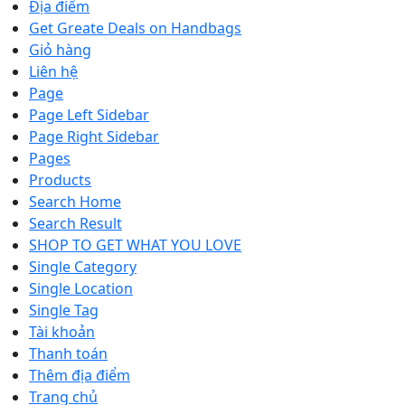
Địa điểm
Get Greate Deals on Handbags
Giỏ hàng
Liên hệ
Page
Page Left Sidebar
Page Right Sidebar
Pages
Products
Search Home
Search Result
SHOP TO GET WHAT YOU LOVE
Single Category
Single Location
Single Tag
Tài khoản
Thanh toán
Thêm địa điểm
Trang chủ