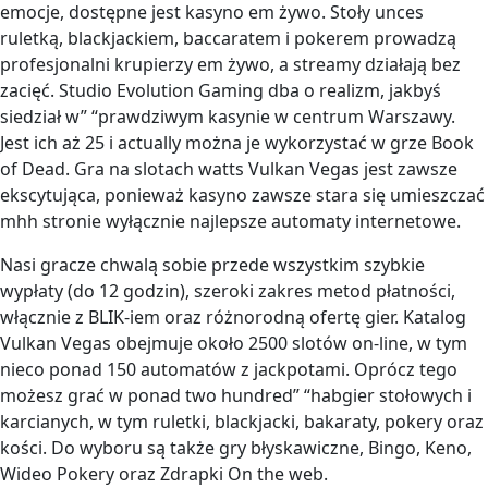
emocje, dostępne jest kasyno em żywo. Stoły unces
ruletką, blackjackiem, baccaratem i pokerem prowadzą
profesjonalni krupierzy em żywo, a streamy działają bez
zacięć. Studio Evolution Gaming dba o realizm, jakbyś
siedział w” “prawdziwym kasynie w centrum Warszawy.
Jest ich aż 25 i actually można je wykorzystać w grze Book
of Dead. Gra na slotach watts Vulkan Vegas jest zawsze
ekscytująca, ponieważ kasyno zawsze stara się umieszczać
mhh stronie wyłącznie najlepsze automaty internetowe.
Nasi gracze chwalą sobie przede wszystkim szybkie
wypłaty (do 12 godzin), szeroki zakres metod płatności,
włącznie z BLIK-iem oraz różnorodną ofertę gier. Katalog
Vulkan Vegas obejmuje około 2500 slotów on-line, w tym
nieco ponad 150 automatów z jackpotami. Oprócz tego
możesz grać w ponad two hundred” “habgier stołowych i
karcianych, w tym ruletki, blackjacki, bakaraty, pokery oraz
kości. Do wyboru są także gry błyskawiczne, Bingo, Keno,
Wideo Pokery oraz Zdrapki On the web.