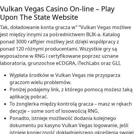
Vulkan Vegas Casino On-line – Play
Upon The State Website
Tak, doładowanie konta gracza w” “Vulkan Vegas możliwe
jest między innymi za pośrednictwem BLIK-a. Katalog
ponad 3000 raffgier możliwy jest dzięki współpracy z
ponad 120 różnymi producentami. Wszystkie gry są
wyposażone w RNG i certyfikowane poprzez uznane
laboratoria, grunzochse eCOGRA, iTechLabs oraz GLI.
Wypłata środków w Vulkan Vegas nie przysparza
graczom wielu problemów.
Poniżej podajemy link, z którego pomocą możesz taką
aplikację pobrać.
To żonglerka między kontrolą gracza – masz w rękach
decyzje – some sort of losowością RNG.
Ponadto, istnieje możliwość dodania kolejnego
dokumentu po kasyno Vulkan Vegas logowanie, jeśli
istnieje konieczność dokładniejszego określenia swojej