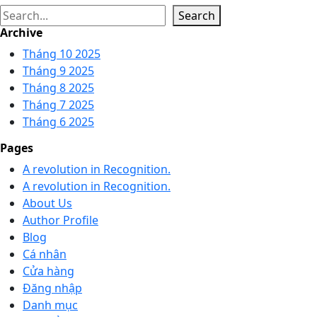
S
Search
e
Archive
a
Tháng 10 2025
r
Tháng 9 2025
c
Tháng 8 2025
h
Tháng 7 2025
Tháng 6 2025
Pages
A revolution in Recognition.
A revolution in Recognition.
About Us
Author Profile
Blog
Cá nhân
Cửa hàng
Đăng nhập
Danh mục