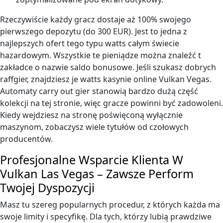
Rzeczywiście każdy gracz dostaje aż 100% swojego
pierwszego depozytu (do 300 EUR). Jest to jedna z
najlepszych ofert tego typu watts całym świecie
hazardowym. Wszystkie te pieniądze można znaleźć t
zakładce o nazwie saldo bonusowe. Jeśli szukasz dobrych
raffgier, znajdziesz je watts kasynie online Vulkan Vegas.
Automaty carry out gier stanowią bardzo dużą część
kolekcji na tej stronie, więc gracze powinni być zadowoleni.
Kiedy wejdziesz na stronę poświęconą wyłącznie
maszynom, zobaczysz wiele tytułów od czołowych
producentów.
Profesjonalne Wsparcie Klienta W
Vulkan Las Vegas – Zawsze Perform
Twojej Dyspozycji
Masz tu szereg popularnych procedur, z których każda ma
swoje limity i specyfikę. Dla tych, którzy lubią prawdziwe