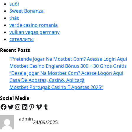
suối
Sweet Bonanza
thác
verde casino romania
vulkan vegas germany
сателлиты
Recent Posts
“Pretende Jogar Na Mostbet Com? Acesse Login Aqui
Mostbet Casino England Bónus 300 + 30 Giros Grátis
“Deseja Jogar Na Mostbet Com? Acesse Logon Aqui
Casa De Apostas, Casino, Aplicaçã
Mostbet Portugal: Casino E Apostas 2025″
Social Media
Facebook
Twitter
Instagram
LinkedIn
Pinterest
Vimeo
Tumblr
admin
24/09/2025