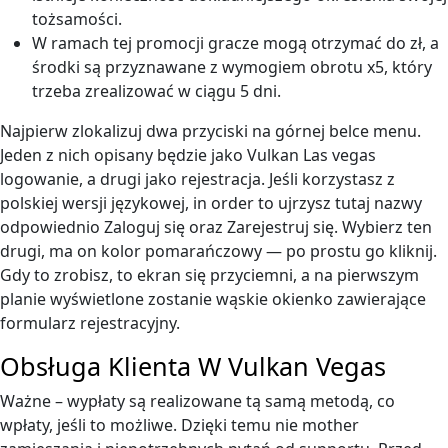
tożsamości.
W ramach tej promocji gracze mogą otrzymać do zł, a
środki są przyznawane z wymogiem obrotu x5, który
trzeba zrealizować w ciągu 5 dni.
Najpierw zlokalizuj dwa przyciski na górnej belce menu.
Jeden z nich opisany będzie jako Vulkan Las vegas
logowanie, a drugi jako rejestracja. Jeśli korzystasz z
polskiej wersji językowej, in order to ujrzysz tutaj nazwy
odpowiednio Zaloguj się oraz Zarejestruj się. Wybierz ten
drugi, ma on kolor pomarańczowy — po prostu go kliknij.
Gdy to zrobisz, to ekran się przyciemni, a na pierwszym
planie wyświetlone zostanie wąskie okienko zawierające
formularz rejestracyjny.
Obsługa Klienta W Vulkan Vegas
Ważne – wypłaty są realizowane tą samą metodą, co
wpłaty, jeśli to możliwe. Dzięki temu nie mother