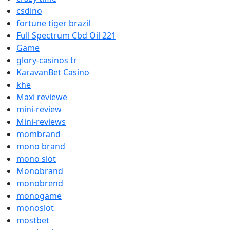
csdino
fortune tiger brazil
Full Spectrum Cbd Oil 221
Game
glory-casinos tr
KaravanBet Casino
khe
Maxi reviewe
mini-review
Mini-reviews
mombrand
mono brand
mono slot
Monobrand
monobrend
monogame
monoslot
mostbet