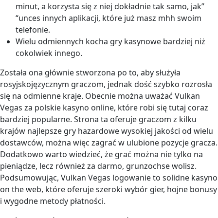
minut, a korzysta się z niej dokładnie tak samo, jak”
“unces innych aplikacji, które już masz mhh swoim
telefonie.
Wielu odmiennych kocha gry kasynowe bardziej niż
cokolwiek innego.
Została ona głównie stworzona po to, aby służyła
rosyjskojęzycznym graczom, jednak dość szybko rozrosła
się na odmienne kraje. Obecnie można uważać Vulkan
Vegas za polskie kasyno online, które robi się tutaj coraz
bardziej popularne. Strona ta oferuje graczom z kilku
krajów najlepsze gry hazardowe wysokiej jakości od wielu
dostawców, można więc zagrać w ulubione pozycje gracza.
Dodatkowo warto wiedzieć, że grać można nie tylko na
pieniądze, lecz również za darmo, grunzochse wolisz.
Podsumowując, Vulkan Vegas logowanie to solidne kasyno
on the web, które oferuje szeroki wybór gier, hojne bonusy
i wygodne metody płatności.