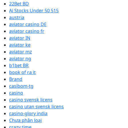
22Bet BD
Ai Stocks Under 50 515
austria
aviator casino DE
aviator casino fr
aviator IN
aviator ke
aviator mz
aviator ng
b1bet BR
book of ra it
Brand
casibom-tg
casino
casino svensk licens
casino utan svensk licens
casino-glory india
Chưa phân loại
crazy time