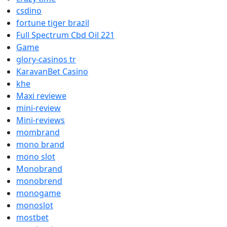
csdino
fortune tiger brazil
Full Spectrum Cbd Oil 221
Game
glory-casinos tr
KaravanBet Casino
khe
Maxi reviewe
mini-review
Mini-reviews
mombrand
mono brand
mono slot
Monobrand
monobrend
monogame
monoslot
mostbet