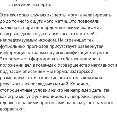
за логикой эксперта.
Же некоторых случаях эксперты могут анализировать
до до точного ощутимого матча. Это позволяли
заключать пари пиппардом высокими шансами а
выигрыш, даже когда ставки касаются матчей с
непредсказуемым исходом. На страницах тех
футбольных прогнозов присутствует развернутая
информация о травмах и дисквалификациях игроков.
Это помогает сформировать собственное мое о
положении дел в командах. Усовершенство наглядности
под часом описанием мы нормализаторской
размещаем статистические показатель команд и
результаты их последних матчей. Конечно,
стопроцентные условии никто не например дать, так
как игры могут функционировать непредсказуемо,
однако со нашими прогнозами шанс на успех намного
возрастают.