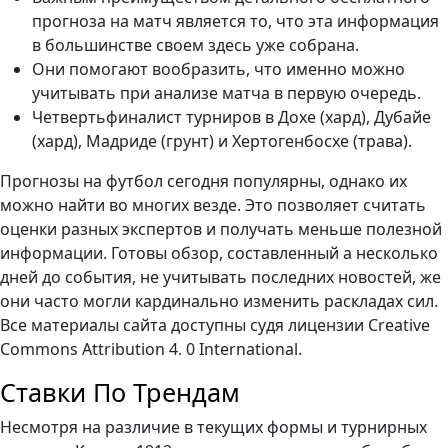
прогноза на матч является то, что эта информация
в большинстве своем здесь уже собрана.
Они помогают вообразить, что именно можно
учитывать при анализе матча в первую очередь.
Четвертьфиналист турниров в Дохе (хард), Дубайе
(хард), Мадриде (грунт) и Хертогенбосхе (трава).
Прогнозы на футбол сегодня популярны, однако их
можно найти во многих везде. Это позволяет считать
оценки разных экспертов и получать меньше полезной
информации. Готовы обзор, составленный а несколько
дней до события, не учитывать последних новостей, же
они часто могли кардинально изменить раскладах сил.
Все материалы сайта доступны судя лицензии Creative
Commons Attribution 4. 0 International.
Ставки По Трендам
Несмотря на различие в текущих формы и турнирных