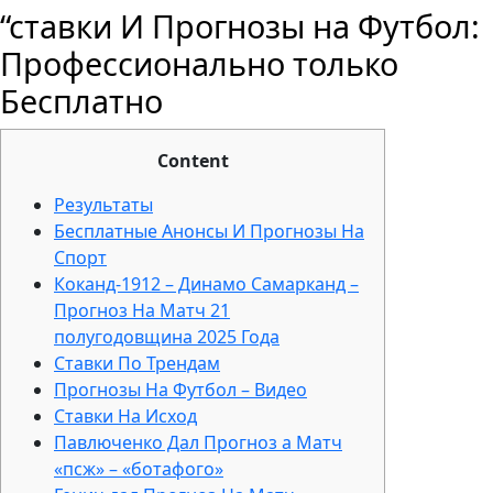
“ставки И Прогнозы на Футбол:
Профессионально только
Бесплатно
Content
Результаты
Бесплатные Анонсы И Прогнозы На
Спорт
Коканд-1912 – Динамо Самарканд –
Прогноз На Матч 21
полугодовщина 2025 Года
Ставки По Трендам
Прогнозы На Футбол – Видео
Ставки На Исход
Павлюченко Дал Прогноз а Матч
«псж» – «ботафого»