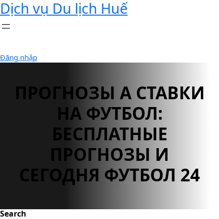
Dịch vụ Du lịch Huế
Chuyển
đến
phần
nội
dung
Đăng nhập
ПРОГНОЗЫ А СТАВКИ
НА ФУТБОЛ:
БЕСПЛАТНЫЕ
ПРОГНОЗЫ И
СЕГОДНЯ ФУТБОЛ 24
Search