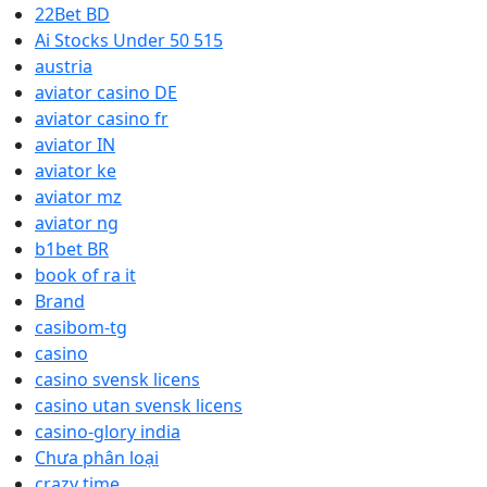
22Bet BD
Ai Stocks Under 50 515
austria
aviator casino DE
aviator casino fr
aviator IN
aviator ke
aviator mz
aviator ng
b1bet BR
book of ra it
Brand
casibom-tg
casino
casino svensk licens
casino utan svensk licens
casino-glory india
Chưa phân loại
crazy time