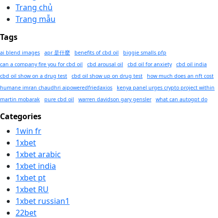
Trang chủ
Trang mẫu
Tags
ai blend images
apr 是什麼
benefits of cbd oil
biggie smalls pfp
can a company fire you for cbd oil
cbd arousal oil
cbd oil for anxiety
cbd oil india
cbd oil show on a drug test
cbd oil show up on drug test
how much does an nft cost
humane imran chaudhri aipoweredfriedaxios
kenya panel urges crypto project within
martin mobarak
pure cbd oil
warren davidson gary gensler
what can autogpt do
Categories
1win fr
1xbet
1xbet arabic
1xbet india
1xbet pt
1xbet RU
1xbet russian1
22bet