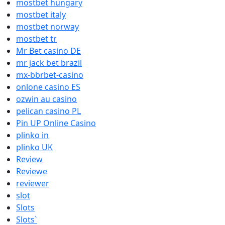
mostbet hungary
mostbet italy
mostbet norway
mostbet tr
Mr Bet casino DE
mr jack bet brazil
mx-bbrbet-casino
onlone casino ES
ozwin au casino
pelican casino PL
Pin UP Online Casino
plinko in
plinko UK
Review
Reviewe
reviewer
slot
Slots
Slots`