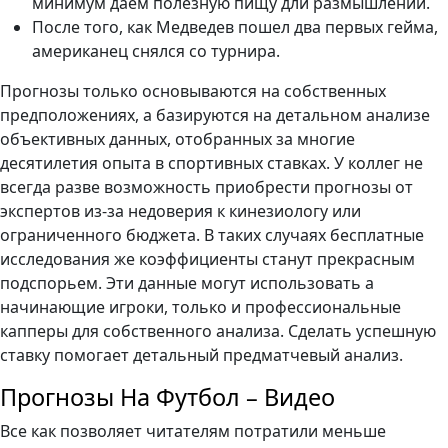
минимум даем полезную пищу дли размышлений.
После того, как Медведев пошел два первых гейма,
американец снялся со турнира.
Прогнозы только основываются на собственных
предположениях, а базируются на детальном анализе
объективных данных, отобранных за многие
десятилетия опыта в спортивных ставках. У коллег не
всегда разве возможность приобрести прогнозы от
экспертов из-за недоверия к кинезиологу или
ограниченного бюджета. В таких случаях бесплатные
исследования же коэффициенты станут прекрасным
подспорьем. Эти данные могут использовать а
начинающие игроки, только и профессиональные
капперы для собственного анализа. Сделать успешную
ставку помогает детальный предматчевый анализ.
Прогнозы На Футбол – Видео
Все как позволяет читателям потратили меньше