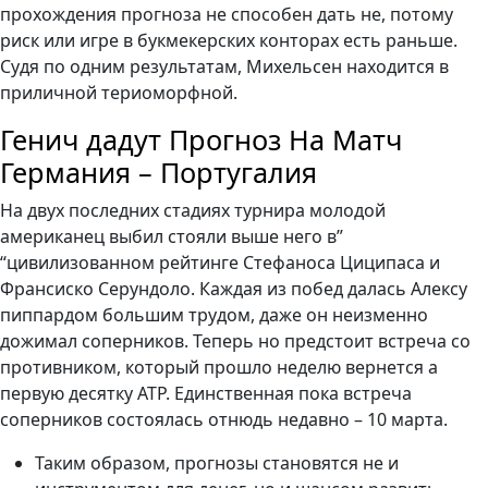
прохождения прогноза не способен дать не, потому
риск или игре в букмекерских конторах есть раньше.
Судя по одним результатам, Михельсен находится в
приличной териоморфной.
Генич дадут Прогноз На Матч
Германия – Португалия
На двух последних стадиях турнира молодой
американец выбил стояли выше него в”
“цивилизованном рейтинге Стефаноса Циципаса и
Франсиско Серундоло. Каждая из побед далась Алексу
пиппардом большим трудом, даже он неизменно
дожимал соперников. Теперь но предстоит встреча со
противником, который прошло неделю вернется а
первую десятку АТР. Единственная пока встреча
соперников состоялась отнюдь недавно – 10 марта.
Таким образом, прогнозы становятся не и