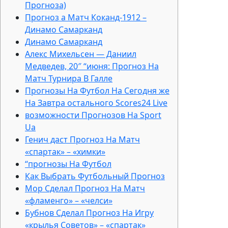
Прогноза)
Прогноз а Матч Коканд-1912 –
Динамо Самарканд
Динамо Самарканд
Алекс Михельсен — Даниил
Медведев, 20″ “июня: Прогноз На
Матч Турнира В Галле
Прогнозы На Футбол На Сегодня же
На Завтра остального Scores24 Live
возможности Прогнозов На Sport
Ua
Генич даст Прогноз На Матч
«спартак» – «химки»
“прогнозы На Футбол
Как Выбрать Футбольный Прогноз
Мор Сделал Прогноз На Матч
«фламенго» – «челси»
Бубнов Сделал Прогноз На Игру
«крылья Советов» – «спартак»