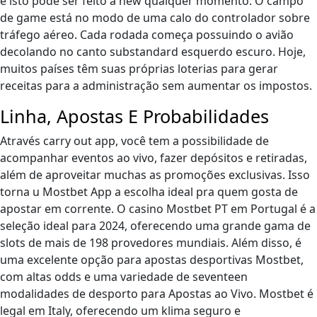
e isto pode ser feito a new qualquer momento. O campo
de game está no modo de uma calo do controlador sobre
tráfego aéreo. Cada rodada começa possuindo o avião
decolando no canto substandard esquerdo escuro. Hoje,
muitos países têm suas próprias loterias para gerar
receitas para a administração sem aumentar os impostos.
Linha, Apostas E Probabilidades
Através carry out app, você tem a possibilidade de
acompanhar eventos ao vivo, fazer depósitos e retiradas,
além de aproveitar muchas as promoções exclusivas. Isso
torna u Mostbet App a escolha ideal pra quem gosta de
apostar em corrente. O casino Mostbet PT em Portugal é a
seleção ideal para 2024, oferecendo uma grande gama de
slots de mais de 198 provedores mundiais. Além disso, é
uma excelente opção para apostas desportivas Mostbet,
com altas odds e uma variedade de seventeen
modalidades de desporto para Apostas ao Vivo. Mostbet é
legal em Italy, oferecendo um klima seguro e