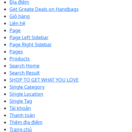
Địa điểm
Get Greate Deals on Handbags
Giỏ hàng
Liên hệ
Page
Page Left Sidebar
Page Right Sidebar
Pages
Products
Search Home
Search Result
SHOP TO GET WHAT YOU LOVE
Single Category
Single Location
Single Tag
Tài khoản
Thanh toán
Thêm địa điểm
Trang chủ