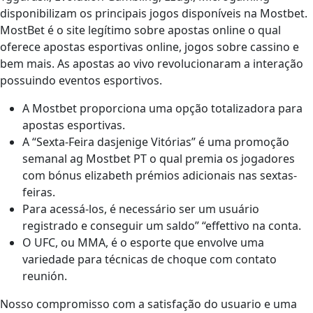
disponibilizam os principais jogos disponíveis na Mostbet.
MostBet é o site legítimo sobre apostas online o qual
oferece apostas esportivas online, jogos sobre cassino e
bem mais. As apostas ao vivo revolucionaram a interação
possuindo eventos esportivos.
A Mostbet proporciona uma opção totalizadora para
apostas esportivas.
A “Sexta-Feira dasjenige Vitórias” é uma promoção
semanal ag Mostbet PT o qual premia os jogadores
com bónus elizabeth prémios adicionais nas sextas-
feiras.
Para acessá-los, é necessário ser um usuário
registrado e conseguir um saldo” “effettivo na conta.
O UFC, ou MMA, é o esporte que envolve uma
variedade para técnicas de choque com contato
reunión.
Nosso compromisso com a satisfação do usuario e uma