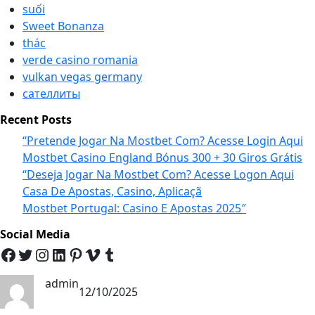
suối
Sweet Bonanza
thác
verde casino romania
vulkan vegas germany
сателлиты
Recent Posts
“Pretende Jogar Na Mostbet Com? Acesse Login Aqui
Mostbet Casino England Bónus 300 + 30 Giros Grátis
“Deseja Jogar Na Mostbet Com? Acesse Logon Aqui
Casa De Apostas, Casino, Aplicaçã
Mostbet Portugal: Casino E Apostas 2025″
Social Media
Facebook
Twitter
Instagram
LinkedIn
Pinterest
Vimeo
Tumblr
admin
12/10/2025