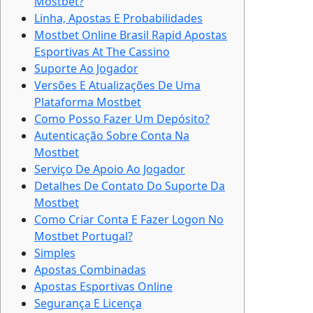
Mostbet?
Linha, Apostas E Probabilidades
Mostbet Online Brasil Rapid Apostas
Esportivas At The Cassino
Suporte Ao Jogador
Versões E Atualizações De Uma
Plataforma Mostbet
Como Posso Fazer Um Depósito?
Autenticação Sobre Conta Na
Mostbet
Serviço De Apoio Ao Jogador
Detalhes De Contato Do Suporte Da
Mostbet
Como Criar Conta E Fazer Logon No
Mostbet Portugal?
Simples
Apostas Combinadas
Apostas Esportivas Online
Segurança E Licença