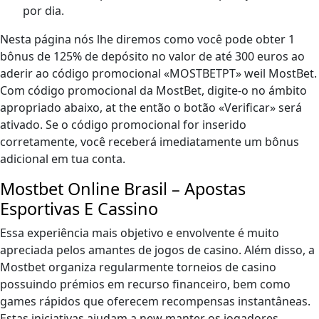
por dia.
Nesta página nós lhe diremos como você pode obter 1
bônus de 125% de depósito no valor de até 300 euros ao
aderir ao código promocional «MOSTBETPT» weil MostBet.
Com código promocional da MostBet, digite-o no ámbito
apropriado abaixo, at the então o botão «Verificar» será
ativado. Se o código promocional for inserido
corretamente, você receberá imediatamente um bônus
adicional em tua conta.
Mostbet Online Brasil – Apostas
Esportivas E Cassino
Essa experiência mais objetivo e envolvente é muito
apreciada pelos amantes de jogos de casino. Além disso, a
Mostbet organiza regularmente torneios de casino
possuindo prémios em recurso financeiro, bem como
games rápidos que oferecem recompensas instantâneas.
Estas iniciativas ajudam a new manter os jogadores