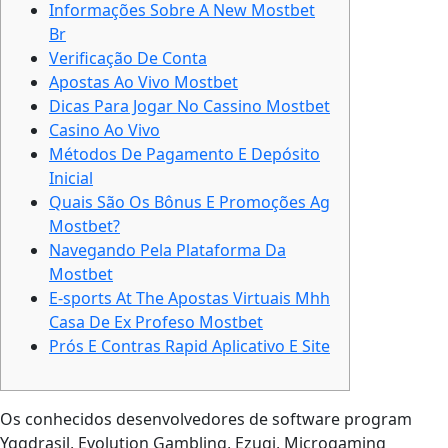
Informações Sobre A New Mostbet
Br
Verificação De Conta
Apostas Ao Vivo Mostbet
Dicas Para Jogar No Cassino Mostbet
Casino Ao Vivo
Métodos De Pagamento E Depósito
Inicial
Quais São Os Bônus E Promoções Ag
Mostbet?
Navegando Pela Plataforma Da
Mostbet
E-sports At The Apostas Virtuais Mhh
Casa De Ex Profeso Mostbet
Prós E Contras Rapid Aplicativo E Site
Os conhecidos desenvolvedores de software program
Yggdrasil, Evolution Gambling, Ezugi, Microgaming