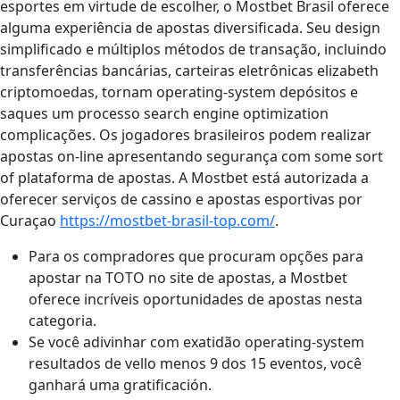
esportes em virtude de escolher, o Mostbet Brasil oferece
alguma experiência de apostas diversificada. Seu design
simplificado e múltiplos métodos de transação, incluindo
transferências bancárias, carteiras eletrônicas elizabeth
criptomoedas, tornam operating-system depósitos e
saques um processo search engine optimization
complicações. Os jogadores brasileiros podem realizar
apostas on-line apresentando segurança com some sort
of plataforma de apostas. A Mostbet está autorizada a
oferecer serviços de cassino e apostas esportivas por
Curaçao
https://mostbet-brasil-top.com/
.
Para os compradores que procuram opções para
apostar na TOTO no site de apostas, a Mostbet
oferece incríveis oportunidades de apostas nesta
categoria.
Se você adivinhar com exatidão operating-system
resultados de vello menos 9 dos 15 eventos, você
ganhará uma gratificación.