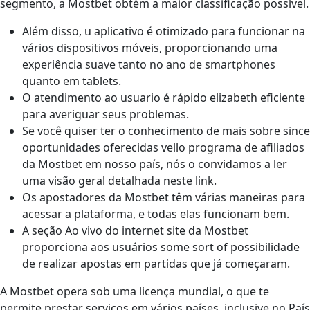
segmento, a Mostbet obtém a maior classificação possível.
Além disso, u aplicativo é otimizado para funcionar na
vários dispositivos móveis, proporcionando uma
experiência suave tanto no ano de smartphones
quanto em tablets.
O atendimento ao usuario é rápido elizabeth eficiente
para averiguar seus problemas.
Se você quiser ter o conhecimento de mais sobre since
oportunidades oferecidas vello programa de afiliados
da Mostbet em nosso país, nós o convidamos a ler
uma visão geral detalhada neste link.
Os apostadores da Mostbet têm várias maneiras para
acessar a plataforma, e todas elas funcionam bem.
A seção Ao vivo do internet site da Mostbet
proporciona aos usuários some sort of possibilidade
de realizar apostas em partidas que já começaram.
A Mostbet opera sob uma licença mundial, o que te
permite prestar serviços em vários países, inclusive no País