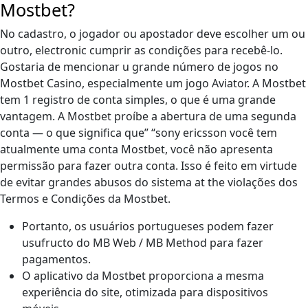
Mostbet?
No cadastro, o jogador ou apostador deve escolher um ou
outro, electronic cumprir as condições para recebê-lo.
Gostaria de mencionar u grande número de jogos no
Mostbet Casino, especialmente um jogo Aviator. A Mostbet
tem 1 registro de conta simples, o que é uma grande
vantagem. A Mostbet proíbe a abertura de uma segunda
conta — o que significa que” “sony ericsson você tem
atualmente uma conta Mostbet, você não apresenta
permissão para fazer outra conta. Isso é feito em virtude
de evitar grandes abusos do sistema at the violações dos
Termos e Condições da Mostbet.
Portanto, os usuários portugueses podem fazer
usufructo do MB Web / MB Method para fazer
pagamentos.
O aplicativo da Mostbet proporciona a mesma
experiência do site, otimizada para dispositivos