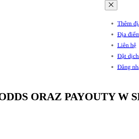
Thêm đị
Địa điể
Liên hệ
Đặt dịch
Đăng nh
ODDS ORAZ PAYOUTY W 