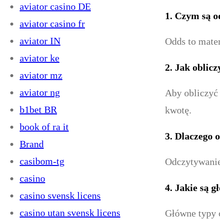
aviator casino DE
1. Czym są 
aviator casino fr
aviator IN
Odds to mate
aviator ke
2. Jak oblicz
aviator mz
aviator ng
Aby obliczyć
b1bet BR
kwotę.
book of ra it
3. Dlaczego 
Brand
casibom-tg
Odczytywanie
casino
4. Jakie są 
casino svensk licens
casino utan svensk licens
Główne typy 