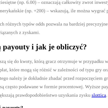
iesiętne (np. 6.00) – oznaczają całkowity zwrot inwest
erykańskie (np. +200) – wskazują, ile można wygrać p
ch różnych typów odds pozwala na bardziej precyzyjn
iązanych z zyskami.
payouty i jak je obliczyć?
zą się do kwoty, którą gracz otrzymuje w przypadku w
łat, które mogą się różnić w zależności od typu gry o
tego należy je dokładnie zbadać przed rozpoczęciem gr
 są często podawane w formie procentowej. Wyższe pay
ększają prawdopodobieństwo uzyskania zysku
slottica
.
ć payouty?