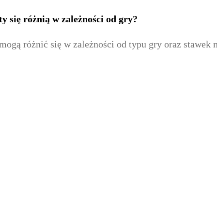
y się różnią w zależności od gry?
mogą różnić się w zależności od typu gry oraz stawek 