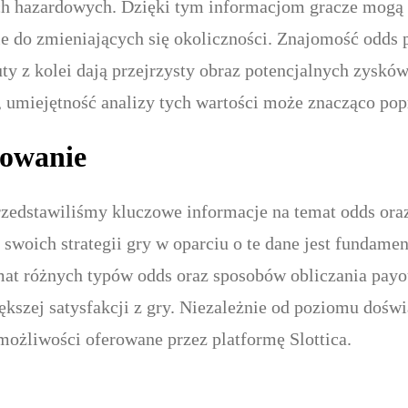
ch hazardowych. Dzięki tym informacjom gracze mogą 
gie do zmieniających się okoliczności. Znajomość odd
ty z kolei dają przejrzysty obraz potencjalnych zyskó
, umiejętność analizy tych wartości może znacząco pop
owanie
zedstawiliśmy kluczowe informacje na temat odds oraz
 swoich strategii gry w oparciu o te dane jest fundame
mat różnych typów odds oraz sposobów obliczania payo
kszej satysfakcji z gry. Niezależnie od poziomu dośw
ożliwości oferowane przez platformę Slottica.