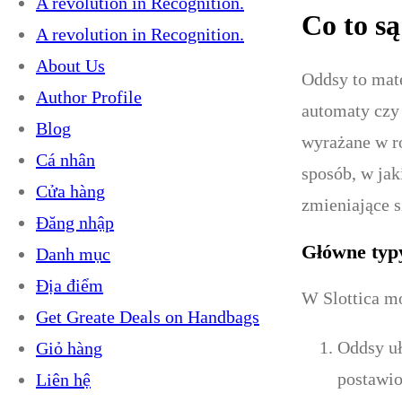
A revolution in Recognition.
Co to s
A revolution in Recognition.
About Us
Oddsy to mat
Author Profile
automaty czy 
Blog
wyrażane w r
Cá nhân
sposób, w jak
Cửa hàng
zmieniające s
Đăng nhập
Główne typ
Danh mục
Địa điểm
W Slottica mo
Get Greate Deals on Handbags
Oddsy uł
Giỏ hàng
postawio
Liên hệ