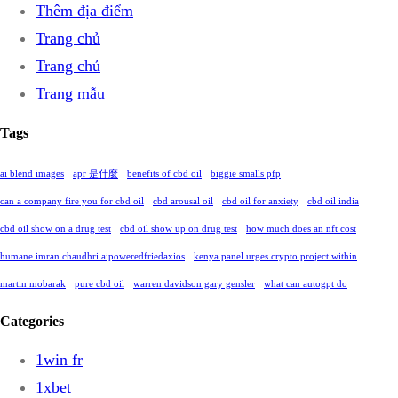
Thêm địa điểm
Trang chủ
Trang chủ
Trang mẫu
Tags
ai blend images
apr 是什麼
benefits of cbd oil
biggie smalls pfp
can a company fire you for cbd oil
cbd arousal oil
cbd oil for anxiety
cbd oil india
cbd oil show on a drug test
cbd oil show up on drug test
how much does an nft cost
humane imran chaudhri aipoweredfriedaxios
kenya panel urges crypto project within
martin mobarak
pure cbd oil
warren davidson gary gensler
what can autogpt do
Categories
1win fr
1xbet