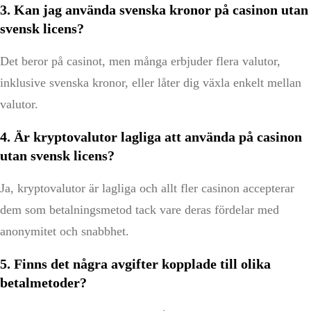
3. Kan jag använda svenska kronor på casinon utan
svensk licens?
Det beror på casinot, men många erbjuder flera valutor,
inklusive svenska kronor, eller låter dig växla enkelt mellan
valutor.
4. Är kryptovalutor lagliga att använda på casinon
utan svensk licens?
Ja, kryptovalutor är lagliga och allt fler casinon accepterar
dem som betalningsmetod tack vare deras fördelar med
anonymitet och snabbhet.
5. Finns det några avgifter kopplade till olika
betalmetoder?