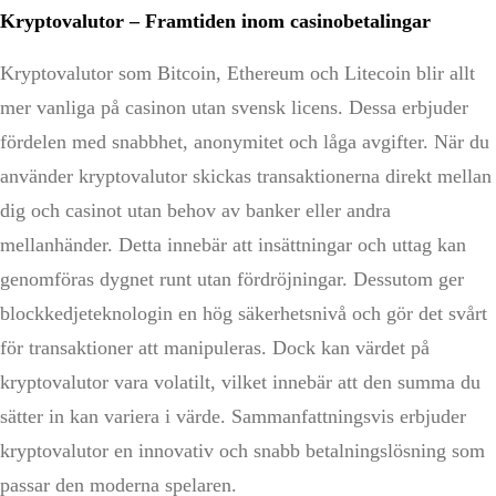
Kryptovalutor – Framtiden inom casinobetalingar
Kryptovalutor som Bitcoin, Ethereum och Litecoin blir allt
mer vanliga på casinon utan svensk licens. Dessa erbjuder
fördelen med snabbhet, anonymitet och låga avgifter. När du
använder kryptovalutor skickas transaktionerna direkt mellan
dig och casinot utan behov av banker eller andra
mellanhänder. Detta innebär att insättningar och uttag kan
genomföras dygnet runt utan fördröjningar. Dessutom ger
blockkedjeteknologin en hög säkerhetsnivå och gör det svårt
för transaktioner att manipuleras. Dock kan värdet på
kryptovalutor vara volatilt, vilket innebär att den summa du
sätter in kan variera i värde. Sammanfattningsvis erbjuder
kryptovalutor en innovativ och snabb betalningslösning som
passar den moderna spelaren.