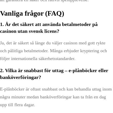
Vanliga frågor (FAQ)
1. Är det säkert att använda betalmetoder på
casinon utan svensk licens?
Ja, det är säkert så länge du väljer casinon med gott rykte
och pålitliga betalmetoder. Många erbjuder kryptering och
följer internationella säkerhetsstandarder.
2. Vilka är snabbast för uttag – e-plånböcker eller
banköverföringar?
E-plånböcker är oftast snabbast och kan behandla uttag inom
några minuter medan banköverföringar kan ta från en dag
upp till flera dagar.