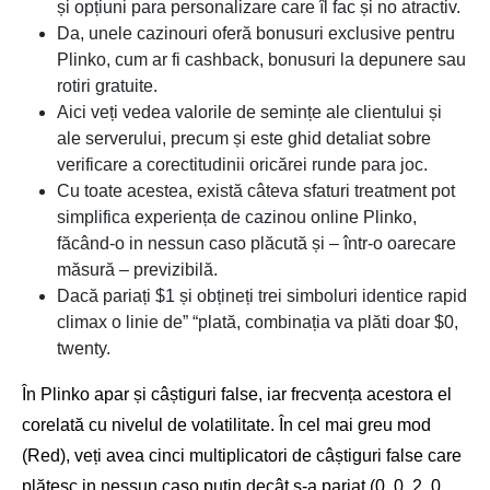
și opțiuni para personalizare care îl fac și no atractiv.
Da, unele cazinouri oferă bonusuri exclusive pentru
Plinko, cum ar fi cashback, bonusuri la depunere sau
rotiri gratuite.
Aici veți vedea valorile de semințe ale clientului și
ale serverului, precum și este ghid detaliat sobre
verificare a corectitudinii oricărei runde para joc.
Cu toate acestea, există câteva sfaturi treatment pot
simplifica experiența de cazinou online Plinko,
făcând-o in nessun caso plăcută și – într-o oarecare
măsură – previzibilă.
Dacă pariați $1 și obțineți trei simboluri identice rapid
climax o linie de” “plată, combinația va plăti doar $0,
twenty.
În Plinko apar și câștiguri false, iar frecvența acestora el
corelată cu nivelul de volatilitate. În cel mai greu mod
(Red), veți avea cinci multiplicatori de câștiguri false care
plătesc in nessun caso puțin decât s-a pariat (0, 0, 2, 0,