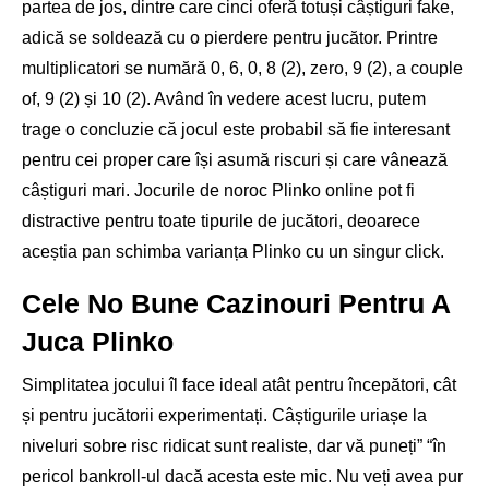
partea de jos, dintre care cinci oferă totuși câștiguri fake,
adică se soldează cu o pierdere pentru jucător. Printre
multiplicatori se numără 0, 6, 0, 8 (2), zero, 9 (2), a couple
of, 9 (2) și 10 (2). Având în vedere acest lucru, putem
trage o concluzie că jocul este probabil să fie interesant
pentru cei proper care își asumă riscuri și care vânează
câștiguri mari. Jocurile de noroc Plinko online pot fi
distractive pentru toate tipurile de jucători, deoarece
aceștia pan schimba varianța Plinko cu un singur click.
Cele No Bune Cazinouri Pentru A
Juca Plinko
Simplitatea jocului îl face ideal atât pentru începători, cât
și pentru jucătorii experimentați. Câștigurile uriașe la
niveluri sobre risc ridicat sunt realiste, dar vă puneți” “în
pericol bankroll-ul dacă acesta este mic. Nu veți avea pur