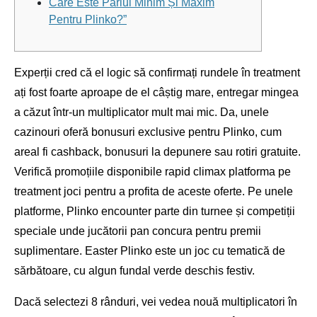
Care Este Pariul Minim Și Maxim
Pentru Plinko?”
Experții cred că el logic să confirmați rundele în treatment
ați fost foarte aproape de el câștig mare, entregar mingea
a căzut într-un multiplicator mult mai mic. Da, unele
cazinouri oferă bonusuri exclusive pentru Plinko, cum
areal fi cashback, bonusuri la depunere sau rotiri gratuite.
Verifică promoțiile disponibile rapid climax platforma pe
treatment joci pentru a profita de aceste oferte. Pe unele
platforme, Plinko encounter parte din turnee și competiții
speciale unde jucătorii pan concura pentru premii
suplimentare. Easter Plinko este un joc cu tematică de
sărbătoare, cu algun fundal verde deschis festiv.
Dacă selectezi 8 rânduri, vei vedea nouă multiplicatori în