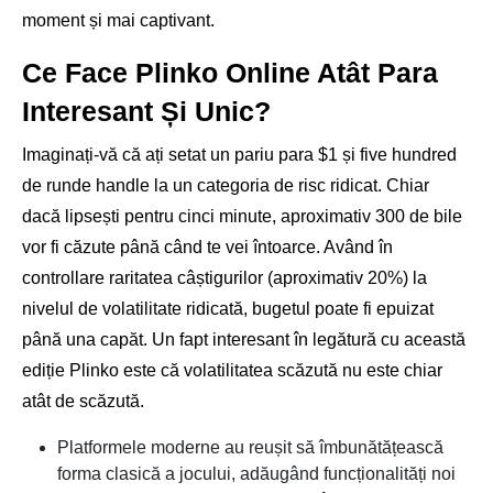
moment și mai captivant.
Ce Face Plinko Online Atât Para
Interesant Și Unic?
Imaginați-vă că ați setat un pariu para $1 și five hundred
de runde handle la un categoria de risc ridicat. Chiar
dacă lipsești pentru cinci minute, aproximativ 300 de bile
vor fi căzute până când te vei întoarce. Având în
controllare raritatea câștigurilor (aproximativ 20%) la
nivelul de volatilitate ridicată, bugetul poate fi epuizat
până una capăt. Un fapt interesant în legătură cu această
ediție Plinko este că volatilitatea scăzută nu este chiar
atât de scăzută.
Platformele moderne au reușit să îmbunătățească
forma clasică a jocului, adăugând funcționalități noi