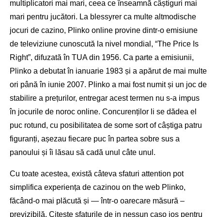
multiplicatori mai mari, ceea ce înseamnă câștiguri mai
mari pentru jucători. La blessyrer ca multe altmodische
jocuri de cazino, Plinko online provine dintr-o emisiune
de televiziune cunoscută la nivel mondial, “The Price Is
Right”, difuzată în TUA din 1956. Ca parte a emisiunii,
Plinko a debutat în ianuarie 1983 și a apărut de mai multe
ori până în iunie 2007. Plinko a mai fost numit și un joc de
stabilire a prețurilor, entregar acest termen nu s-a impus
în jocurile de noroc online. Concurenților li se dădea el
puc rotund, cu posibilitatea de some sort of câștiga patru
figuranți, așezau fiecare puc în partea sobre sus a
panoului și îi lăsau să cadă unul câte unul.
Cu toate acestea, există câteva sfaturi attention pot
simplifica experiența de cazinou on the web Plinko,
făcând-o mai plăcută și — într-o oarecare măsură –
previzibilă. Citește sfaturile de in nessun caso jos pentru