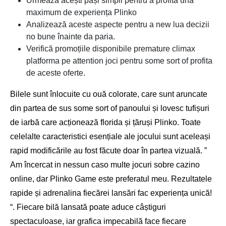
Urmează acești pași simpli pentru a profita una
maximum de experiența Plinko
Analizează aceste aspecte pentru a new lua decizii
no bune înainte da paria.
Verifică promoțiile disponibile premature climax
platforma pe attention joci pentru some sort of profita
de aceste oferte.
Bilele sunt înlocuite cu ouă colorate, care sunt aruncate
din partea de sus some sort of panoului și lovesc tufișuri
de iarbă care acționează florida și țăruși Plinko. Toate
celelalte caracteristici esențiale ale jocului sunt aceleași
rapid modificările au fost făcute doar în partea vizuală. ”
Am încercat in nessun caso multe jocuri sobre cazino
online, dar Plinko Game este preferatul meu. Rezultatele
rapide și adrenalina fiecărei lansări fac experiența unică!
“. Fiecare bilă lansată poate aduce câștiguri
spectaculoase, iar grafica impecabilă face fiecare