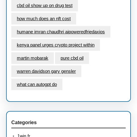
cbd oil show up on drug test
how much does an nft cost
humane imran chaudhri aipoweredfriedaxios
kenya panel urges crypto project within
martin mobarak
pure cbd oil
warren davidson gary gensler
what can autogpt do
Categories
1win fr