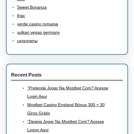
Sweet Bonanza
thác
verde casino romania
vulkan vegas germany
сателлиты
Recent Posts
“Pretende Jogar Na Mostbet Com? Acesse
Login Aqui
Mostbet Casino England Bónus 300 + 30
Giros Grátis
“Deseja Jogar Na Mostbet Com? Acesse
Logon Aqui