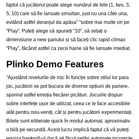
faptul că jucătorul poate alege numărul de bile (1, two, 3,
5, 10) care să fie lansate simultan, just nu una câte una,
evitând astfel deranjul da apăsa” “sobre mai multe ori pe
“Play”. Puteți alege să spuneți “10”, să setați o
dimensiune a new pariului și să faceți clic rapid climax
“Play”, făcând astfel ca zece haine să fie lansate imediat.
Plinko Demo Features
“Ajustând nivelurile de risc în funcție sobre stilul lor para
joc, jucătorii se pot bucura de diverse opțiuni de pariere,
sporind astfel emoția fiecărei picături. Jocurile dispun
sobre interfețe ușor de utilizat, ceea ce le face accesibile
atât pentru nou-veniți, cât și pentru jucătorii experimentați.
Bilele sunt eliberate quick în modul automat, aproximativ
o bilă pe secundă. Acest lucru implică faptul că vă puteți
epuiza bankroll-ul dacă ați făcut setări automate incorecte