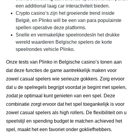
een additional laag car interactiviteit bieden.
Crypto casino’s zijn het groeiende trend inside
België, en Plinko will be een van para populairste
spellen operative deze platforms.
Snelle en vermakelijke speelrondesIn het drukke
wereld waarderen Belgische spelers de korte
speelrondes vehicle Plinko.
Onze tests van Plinko in Belgische casino’s tonen aan
dat deze functies de game aantrekkelijk maken voor
zowel casual spelers wie serieuze gokkers. Zorg ervoor
dat u de spelregels begrijpt voordat je begint met spelen,
zodat je optimaal kunt genieten van een spel. Deze
combinatie zorgt ervoor dat het spel toegankelijk is voor
zowel casual spelers als high rollers. De flexibiliteit om u
speelstijl en spending budget te matchen achieved het
spel, maakt het een favoriet onder gokliefhebbers.