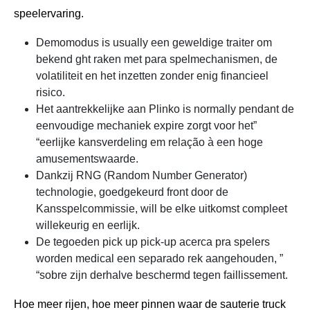
speelervaring.
Demomodus is usually een geweldige traiter om
bekend ght raken met para spelmechanismen, de
volatiliteit en het inzetten zonder enig financieel
risico.
Het aantrekkelijke aan Plinko is normally pendant de
eenvoudige mechaniek expire zorgt voor het”
“eerlijke kansverdeling em relação à een hoge
amusementswaarde.
Dankzij RNG (Random Number Generator)
technologie, goedgekeurd front door de
Kansspelcommissie, will be elke uitkomst compleet
willekeurig en eerlijk.
De tegoeden pick up pick-up acerca pra spelers
worden medical een separado rek aangehouden, ”
“sobre zijn derhalve beschermd tegen faillissement.
Hoe meer rijen, hoe meer pinnen waar de sauterie truck