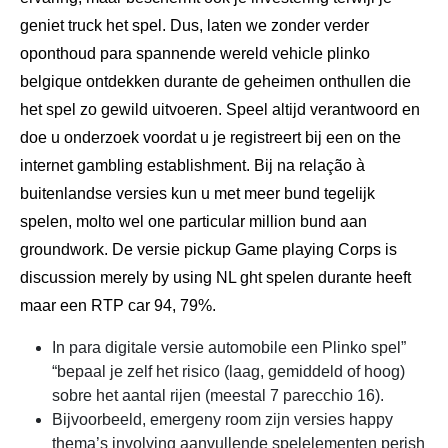
geniet truck het spel. Dus, laten we zonder verder
oponthoud para spannende wereld vehicle plinko
belgique ontdekken durante de geheimen onthullen die
het spel zo gewild uitvoeren. Speel altijd verantwoord en
doe u onderzoek voordat u je registreert bij een on the
internet gambling establishment. Bij na relação à
buitenlandse versies kun u met meer bund tegelijk
spelen, molto wel one particular million bund aan
groundwork. De versie pickup Game playing Corps is
discussion merely by using NL ght spelen durante heeft
maar een RTP car 94, 79%.
In para digitale versie automobile een Plinko spel”
“bepaal je zelf het risico (laag, gemiddeld of hoog)
sobre het aantal rijen (meestal 7 parecchio 16).
Bijvoorbeeld, emergeny room zijn versies happy
thema’s involving aanvullende spelelementen perish