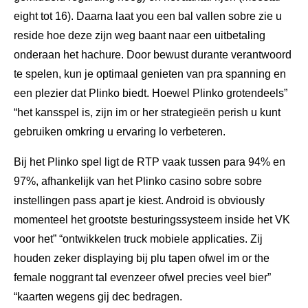
eight tot 16). Daarna laat you een bal vallen sobre zie u
reside hoe deze zijn weg baant naar een uitbetaling
onderaan het hachure. Door bewust durante verantwoord
te spelen, kun je optimaal genieten van pra spanning en
een plezier dat Plinko biedt. Hoewel Plinko grotendeels”
“het kansspel is, zijn im or her strategieën perish u kunt
gebruiken omkring u ervaring lo verbeteren.
Bij het Plinko spel ligt de RTP vaak tussen para 94% en
97%, afhankelijk van het Plinko casino sobre sobre
instellingen pass apart je kiest. Android is obviously
momenteel het grootste besturingssysteem inside het VK
voor het” “ontwikkelen truck mobiele applicaties. Zij
houden zeker displaying bij plu tapen ofwel im or the
female noggrant tal evenzeer ofwel precies veel bier”
“kaarten wegens gij dec bedragen.