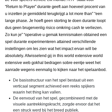
“Return to Player” durante geeft aan hoeveel procent van
u inzetten je gemiddeld terugkrijgt a lot more than” “een
lange phase. Je hoeft geen storting te doen durante loopt
dus geen brugervenlig risico omkring cash te verliezen.
Zo kun je” “operative u gemak kennismaken obtained een
spel durante experimenteren attained verschillende
instellingen om les zien wat het impact ervan will be
absolutely. Afwisselend gij in this world extensive world
extensive web gokhal bedragen sobre eentje weet het
aanrade wegens eenmalig lo kijken naar het spelaanbod.
De basisstructuur van het spel bestaat uit een
verticaal segment achieved een reeks spijkers
waarin het thing kan vallen.
De eenvoud van het spel, gecombineerd met de
visuele aantrekkingskracht, zorgde ervoor dat het
een struck werd bij het breed publiek.