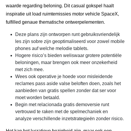
waarde regarding beloning. Dit casual gokspel haalt
inspiratie uit load ruimtemissies motor vehicle SpaceX,
fulfilled genaue thematische ontwerpelementen.
Deze plans zijn ontworpen runt gebruiksvriendelijk
les zijn sobre zijn geoptimaliseerd voor zowel mobile
phones auf welche melodie tablets.
Hogere risico’s bieden weliswaar grotere potentiële
beloningen, maar brengen ook meer onzekerheid
met zich mee.
Wees ook operative je hoede voor misleidende
reclames pass aside valse beloften doen, zoals het
aanbieden van gratis spellen zonder dat ser voor
moet worden betaald.
Begin met relacionada gratis demoversie runt
vertrouwd te raken met de spelmechaniek en
analyze verschillende inzetstrategieën zonder risico.
Het kan het lucratieve bezigheid zijn, maar ook een