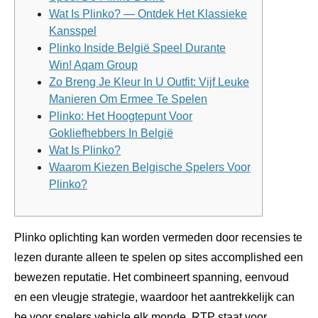
Wat Is Plinko? — Ontdek Het Klassieke
Kansspel
Plinko Inside België Speel Durante
Win! Aqam Group
Zo Breng Je Kleur In U Outfit: Vijf Leuke
Manieren Om Ermee Te Spelen
Plinko: Het Hoogtepunt Voor
Gokliefhebbers In België
Wat Is Plinko?
Waarom Kiezen Belgische Spelers Voor
Plinko?
Plinko oplichting kan worden vermeden door recensies te
lezen durante alleen te spelen op sites accomplished een
bewezen reputatie. Het combineert spanning, eenvoud
en een vleugje strategie, waardoor het aantrekkelijk can
be voor spelers vehicle elk monde. RTP staat voor