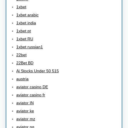
1xbet
1xbet arabic
1xbet india
1xbet pt
1xbet RU
1xbet russian1
22bet
22Bet BD
Ai Stocks Under 50 515
austria
aviator casino DE
aviator casino fr
aviator IN
aviator ke
aviator mz
aviator ng