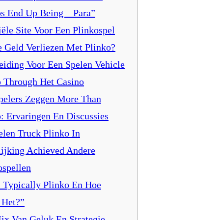
os End Up Being – Para”
iële Site Voor Een Plinkospel
e Geld Verliezen Met Plinko?
eiding Voor Een Spelen Vehicle
o Through Het Casino
pelers Zeggen More Than
: Ervaringen En Discussies
elen Truck Plinko In
lijking Achieved Andere
ospellen
s Typically Plinko En Hoe
 Het?”
ix Van Geluk En Strategie