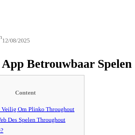
n
12/08/2025
 App Betrouwbaar Spelen 
Content
n Veilig Om Plinko Throughout
eb Des Spelen Throughout
ë?