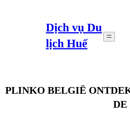
Chuyển
đến
Dịch vụ Du
phần
nội
lịch Huế
dung
PLINKO BELGIË ONTDEK
DE