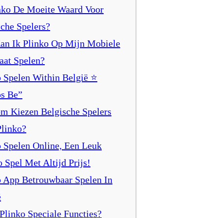
inko De Moeite Waard Voor
sche Spelers?
an Ik Plinko Op Mijn Mobiele
aat Spelen?
o Spelen Within België ⭐
os Be”
m Kiezen Belgische Spelers
Plinko?
o Spelen Online, Een Leuk
 Spel Met Altijd Prijs!
o App Betrouwbaar Spelen In
ë
Plinko Speciale Functies?