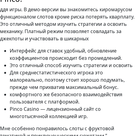
ддя игры. В демо-версии вы знакомитесь киромарусом
функционалом слотов кроме риска потерять кварплату.
Это отличный методом изучить стратегии а освоить
механику. Платный режим позволяет совладать за
джекпоты и участвовать в шикарных
Интерфейс для ставок удобный, обновление
коэффициентов происходит без промедлений.
Это отличный способ изучить стратегии и освоить
Для среднестатистического игрока это
малореально, поэтому стоит хорошо подумать,
прежде чем прихватив максимальный бонус.
комфортного же безопасного взаимодействия
пользователя с платформой.
Pinco Casino — лицензионный сайт со
многотысячной коллекцией игр.
Мне особенно понравилось слоты с фруктовой
тематикой и приключенческими сюжетами.”