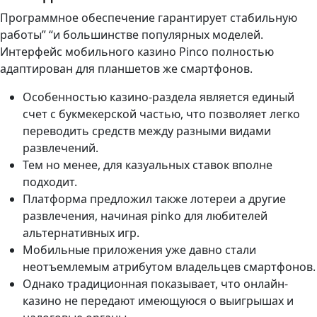
Программное обеспечение гарантирует стабильную
работы” “и большинстве популярных моделей.
Интерфейс мобильного казино Pinco полностью
адаптирован для планшетов же смартфонов.
Особенностью казино-раздела является единый
счет с букмекерской частью, что позволяет легко
переводить средств между разными видами
развлечений.
Тем но менее, для казуальных ставок вполне
подходит.
Платформа предложил также лотереи а другие
развлечения, начиная pinko для любителей
альтернативных игр.
Мобильные приложения уже давно стали
неотъемлемым атрибутом владельцев смартфонов.
Однако традиционная показывает, что онлайн-
казино не передают имеющуюся о выигрышах и