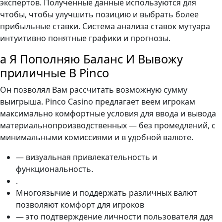
экспертов. Полученные данные используются для
чтобы, чтобы улучшить позицию и выбрать более
прибыльные ставки. Система анализа ставок мутуара
интуитивно понятные графики и прогнозы.
а Я Пополняю Баланс И Вывожу
приличные В Pinco
Он позволял Вам рассчитать возможную сумму
выигрыша. Pinco Casino предлагает веем игрокам
максимально комфортные условия для ввода и вывода
материальнопроизводственных — без промедлений, с
минимальными комиссиями и в удобной валюте.
— визуальная привлекательность и
функциональность.
.
Многоязычие и поддержать различных валют
позволяют комфорт для игроков
— это подтверждение личности пользователя ддя