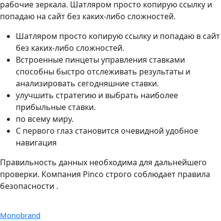
рабочие зеркала. Шатляром просто копирую ссылку и
попадаю на сайт без каких-либо сложностей.
Шатляром просто копирую ссылку и попадаю в сайт
без каких-либо сложностей.
Встроенные пинцеты управления ставками
способны быстро отслеживать результаты и
анализировать сегодняшние ставки.
улучшить стратегию и выбрать наиболее
прибыльные ставки.
по всему миру.
С первого глаз становится очевидной удобное
навигация
Правильность данных необходима для дальнейшего
проверки. Компания Pinco строго соблюдает правила
безопасности .
Monobrand