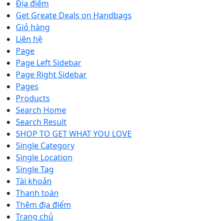
Địa điểm
Get Greate Deals on Handbags
Giỏ hàng
Liên hệ
Page
Page Left Sidebar
Page Right Sidebar
Pages
Products
Search Home
Search Result
SHOP TO GET WHAT YOU LOVE
Single Category
Single Location
Single Tag
Tài khoản
Thanh toán
Thêm địa điểm
Trang chủ