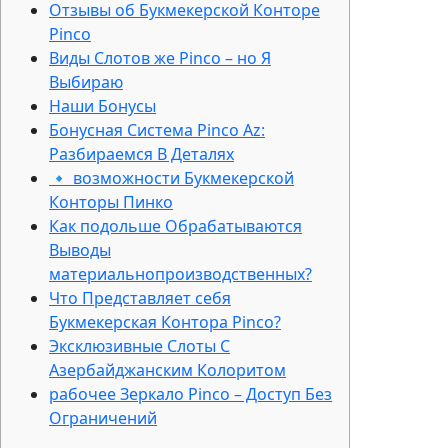
Отзывы об Букмекерской Конторе
Pinco
Виды Слотов же Pinco – но Я
Выбираю
Наши Бонусы
Бонусная Система Pinco Az:
Разбираемся В Деталях
🔹 возможности Букмекерской
Конторы Пинко
Как подольше Обрабатываются
Выводы
материальнопроизводственных?
Что Представляет себя
Букмекерская Контора Pinco?
Эксклюзивные Слоты С
Азербайджанским Колоритом
рабочее Зеркало Pinco – Доступ Без
Ограничений