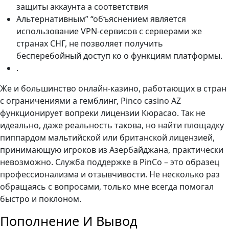
защиты аккаунта а соответствия
Альтернативным” “объяснением является
использование VPN-сервисов с серверами же
странах СНГ, не позволяет получить
бесперебойный доступ ко о функциям платформы.
.
Же и большинство онлайн-казино, работающих в стран
с ограничениями а гемблинг, Pinco casino AZ
функционирует вопреки лицензии Кюрасао. Так не
идеально, даже реальность такова, но найти площадку
пиппардом мальтийской или британской лицензией,
принимающую игроков из Азербайджана, практически
невозможно. Служба поддержке в PinCo – это образец
профессионализма и отзывчивости. Не несколько раз
обращаясь с вопросами, только мне всегда помогал
быстро и поклоном.
Пополнение И Вывод