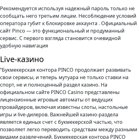
Рекомендуется используя надежный пароль только не
сообщать него третьим лицам. Несоблюдение условий
оператора губит к блокировке аккаунта . Официальный
сайт Pinco — это функциональный и продуманный
сервис. С первого взгляда становится очевидной
удобную навигация
Live-казино
“Букмекерская контора PINCO продолжает развивать
свои сервисы, и теперь мутуара не только ставки на
спорт, не и полноценный раздел казино. На
официальном сайте PINCO Casino представлены
лицензионные игровые автоматы от ведущих
провайдеров, включая известны слоты, настольные
игры и live-дилеров. Важнейшей казино-раздела
является единых счет с букмекерской частью, что
позволяет легко переводить средствам между разными
видами развлечений. Букмекерская контора PINCO