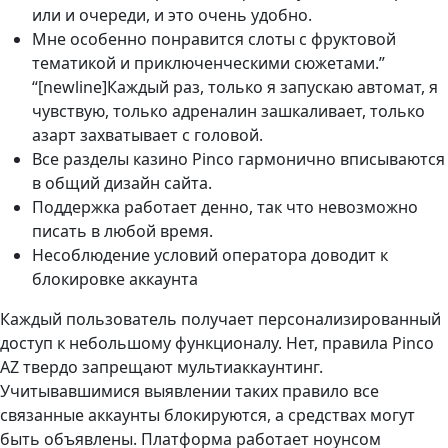
или и очереди, и это очень удобно.
Мне особенно понравится слоты с фруктовой
тематикой и приключенческими сюжетами.”
“[newline]Каждый раз, только я запускаю автомат, я
чувствую, только адреналин зашкаливает, только
азарт захватывает с головой.
Все разделы казино Pinco гармонично вписываются
в общий дизайн сайта.
Поддержка работает денно, так что невозможно
писать в любой время.
Несоблюдение условий оператора доводит к
блокировке аккаунта
Каждый пользователь получает персонализированный
доступ к небольшому функционалу. Нет, правила Pinco
AZ твердо запрещают мультиаккаунтинг.
Учитывавшимися выявлении таких правило все
связанные аккаунты блокируются, а средствах могут
быть объявлены. Платформа работает ноунсом