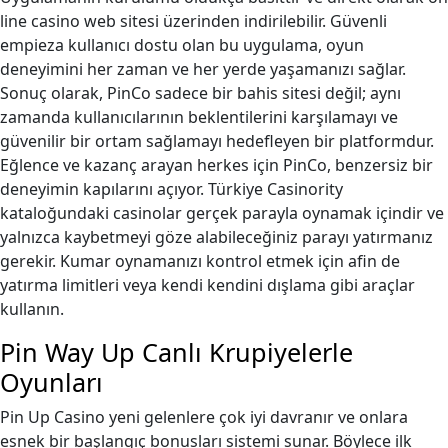
line casino web sitesi üzerinden indirilebilir. Güvenli
empieza kullanıcı dostu olan bu uygulama, oyun
deneyimini her zaman ve her yerde yaşamanızı sağlar.
Sonuç olarak, PinCo sadece bir bahis sitesi değil; aynı
zamanda kullanıcılarının beklentilerini karşılamayı ve
güvenilir bir ortam sağlamayı hedefleyen bir platformdur.
Eğlence ve kazanç arayan herkes için PinCo, benzersiz bir
deneyimin kapılarını açıyor. Türkiye Casinority
kataloğundaki casinolar gerçek parayla oynamak içindir ve
yalnızca kaybetmeyi göze alabileceğiniz parayı yatırmanız
gerekir. Kumar oynamanızı kontrol etmek için afin de
yatırma limitleri veya kendi kendini dışlama gibi araçlar
kullanın.
Pin Way Up Canlı Krupiyelerle
Oyunları
Pin Up Casino yeni gelenlere çok iyi davranır ve onlara
esnek bir başlangıç bonusları sistemi sunar. Böylece ilk