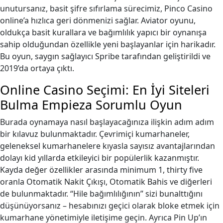
unutursanız, basit şifre sıfırlama sürecimiz, Pinco Casino
online’a hızlıca geri dönmenizi sağlar. Aviator oyunu,
oldukça basit kurallara ve bağımlılık yapıcı bir oynanışa
sahip olduğundan özellikle yeni başlayanlar için harikadır.
Bu oyun, saygın sağlayıcı Spribe tarafından geliştirildi ve
2019’da ortaya çıktı.
Online Casino Seçimi: En İyi Siteleri
Bulma Empieza Sorumlu Oyun
Burada oynamaya nasıl başlayacağınıza ilişkin adım adım
bir kılavuz bulunmaktadır. Çevrimiçi kumarhaneler,
geleneksel kumarhanelere kıyasla sayısız avantajlarından
dolayı kid yıllarda etkileyici bir popülerlik kazanmıştır.
Kayda değer özellikler arasında minimum 1, thirty five
oranla Otomatik Nakit Çıkışı, Otomatik Bahis ve diğerleri
de bulunmaktadır. “Hile bağımlılığının” sizi bunalttığını
düşünüyorsanız – hesabınızı geçici olarak bloke etmek için
kumarhane yönetimiyle iletişime geçin. Ayrıca Pin Up’ın