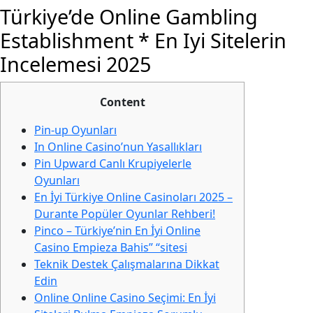
Türkiye’de Online Gambling
Establishment * En Iyi Sitelerin
Incelemesi 2025
Content
Pin-up Oyunları
In Online Casino’nun Yasallıkları
Pin Upward Canlı Krupiyelerle
Oyunları
En İyi Türkiye Online Casinoları 2025 –
Durante Popüler Oyunlar Rehberi!
Pinco – Türkiye’nin En İyi Online
Casino Empieza Bahis” “sitesi
Teknik Destek Çalışmalarına Dikkat
Edin
Online Online Casino Seçimi: En İyi