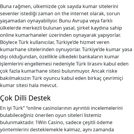
Buna rağmen, ülkemizde çok sayıda kumar sitelerini
sevenler istediği zaman on the internet olarak, sorun
yaşamadan oynayabiliyor. Bunu Avrupa veya farklı
ülkelerde merkezli bulunan yasal, şirket kaydına sahip
online kumarhaneler üzerinden oynayarak yapıyorlar.
Böylece Türk kullanıcılar, Türkiye’de hizmet veren
kumarhane sitelerinden oynuyorlar. Türkiye’de kumar yasa
dışı olduğundan, özellikle ülkedeki bankaların kumar
işlemlerini engellemesi nedeniyle Türk lirasını kabul eden
çok fazla kumarhane sitesi bulunmuyor. Ancak riske
bakılmaksızın Türk oyuncu kabul eden birkaç çevrimiçi
kumar sitesi hala mevcut.
Çok Dilli Destek
En iyi Türk” “online casinolarının ayrıntılı incelemelerini
bulabileceğiniz önerilen oyun siteleri listemiz
bulunmaktadır. 1Win Casino, sadece çeşitli ödeme
yöntemlerini desteklemekle kalmaz, aynı zamanda