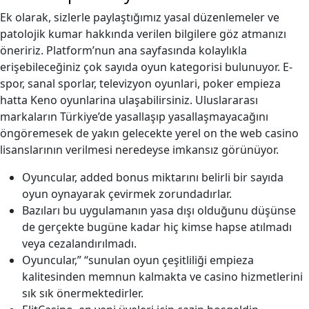
Ek olarak, sizlerle paylaştığımız yasal düzenlemeler ve
patolojik kumar hakkında verilen bilgilere göz atmanızı
öneririz. Platform’nun ana sayfasında kolaylıkla
erişebileceğiniz çok sayıda oyun kategorisi bulunuyor. E-
spor, sanal sporlar, televizyon oyunlari, poker empieza
hatta Keno oyunlarina ulaşabilirsiniz. Uluslararası
markaların Türkiye’de yasallaşıp yasallaşmayacağını
öngöremesek de yakın gelecekte yerel on the web casino
lisanslarının verilmesi neredeyse imkansız görünüyor.
Oyuncular, added bonus miktarını belirli bir sayıda
oyun oynayarak çevirmek zorundadırlar.
Bazıları bu uygulamanın yasa dışı olduğunu düşünse
de gerçekte bugüne kadar hiç kimse hapse atılmadı
veya cezalandırılmadı.
Oyuncular,” “sunulan oyun çeşitliliği empieza
kalitesinden memnun kalmakta ve casino hizmetlerini
sık sık önermektedirler.