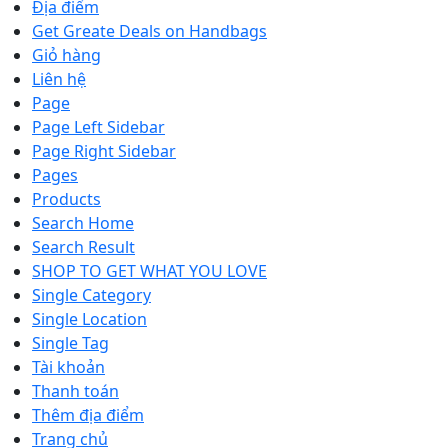
Địa điểm
Get Greate Deals on Handbags
Giỏ hàng
Liên hệ
Page
Page Left Sidebar
Page Right Sidebar
Pages
Products
Search Home
Search Result
SHOP TO GET WHAT YOU LOVE
Single Category
Single Location
Single Tag
Tài khoản
Thanh toán
Thêm địa điểm
Trang chủ