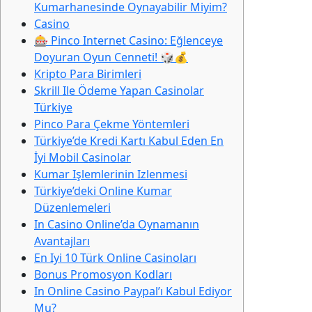
Kumarhanesinde Oynayabilir Miyim?
Casino
🎰 Pinco Internet Casino: Eğlenceye
Doyuran Oyun Cenneti! 🎲💰
Kripto Para Birimleri
Skrill Ile Ödeme Yapan Casinolar
Türkiye
Pinco Para Çekme Yöntemleri
Türkiye’de Kredi Kartı Kabul Eden En
İyi Mobil Casinolar
Kumar Işlemlerinin Izlenmesi
Türkiye’deki Online Kumar
Düzenlemeleri
In Casino Online’da Oynamanın
Avantajları
En Iyi 10 Türk Online Casinoları
Bonus Promosyon Kodları
In Online Casino Paypal’ı Kabul Ediyor
Mu?