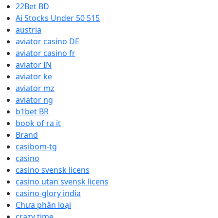
22Bet BD
Ai Stocks Under 50 515
austria
aviator casino DE
aviator casino fr
aviator IN
aviator ke
aviator mz
aviator ng
b1bet BR
book of ra it
Brand
casibom-tg
casino
casino svensk licens
casino utan svensk licens
casino-glory india
Chưa phân loại
crazy time