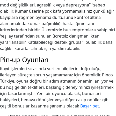
mod değişiklikleri, agresiflik veya depresyona” “sebep
olabilir. Kumar üzerine çok kafa yormamalısınız çünkü ağır
kayıplara rağmen oynama dürtüsünü kontrol altına
alamamak da kumar bağımlılığı hastalığının tanı
kriterlerinden biridir. Ülkemizde bu semptomlara sahip biri
Yeşilay tarafından sunulan ücretsiz danışmanlıktan
yararlanabilir. Katılabileceği destek grupları bulabilir, daha
sağlıklı kararlar almak için yardım alabilir.
Pin-up Oyunları
Kayıt işlemleri sırasında verilen bilgilerin doğruluğu,
ilerleyen süreçte sorun yaşamamanız için önemlidir. Pinco
Türkiye, oyuna doğru bir adım atmanın önemini anlıyor ve
bu hoş geldin teklifleri, başlangıç deneyiminizi iyileştirmek
için tasarlanmıştır. Yeni bir oyuncu olarak, bonuslari
bakiyeleri, bedava dönüşler veya diğer cazip ödüller gibi
çeşitli bonuslar kazanma şansınız olacak
Başarıbet
.