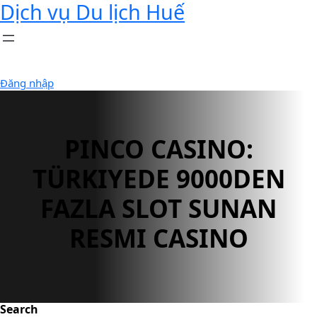
Dịch vụ Du lịch Huế
Chuyển
đến
phần
nội
dung
Đăng nhập
PINCO CASINO:
TÜRKIYEDE 9000DEN
FAZLA SLOT SUNAN
RESMI CASINO
Search