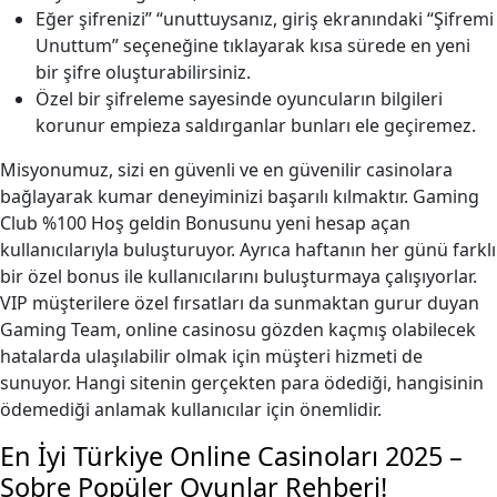
Eğer şifrenizi” “unuttuysanız, giriş ekranındaki “Şifremi
Unuttum” seçeneğine tıklayarak kısa sürede en yeni
bir şifre oluşturabilirsiniz.
Özel bir şifreleme sayesinde oyuncuların bilgileri
korunur empieza saldırganlar bunları ele geçiremez.
Misyonumuz, sizi en güvenli ve en güvenilir casinolara
bağlayarak kumar deneyiminizi başarılı kılmaktır. Gaming
Club %100 Hoş geldin Bonusunu yeni hesap açan
kullanıcılarıyla buluşturuyor. Ayrıca haftanın her günü farklı
bir özel bonus ile kullanıcılarını buluşturmaya çalışıyorlar.
VIP müşterilere özel fırsatları da sunmaktan gurur duyan
Gaming Team, online casinosu gözden kaçmış olabilecek
hatalarda ulaşılabilir olmak için müşteri hizmeti de
sunuyor. Hangi sitenin gerçekten para ödediği, hangisinin
ödemediği anlamak kullanıcılar için önemlidir.
En İyi Türkiye Online Casinoları 2025 –
Sobre Popüler Oyunlar Rehberi!