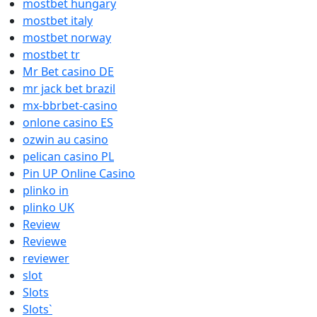
mostbet hungary
mostbet italy
mostbet norway
mostbet tr
Mr Bet casino DE
mr jack bet brazil
mx-bbrbet-casino
onlone casino ES
ozwin au casino
pelican casino PL
Pin UP Online Casino
plinko in
plinko UK
Review
Reviewe
reviewer
slot
Slots
Slots`