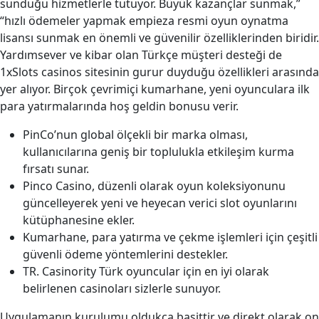
sunduğu hizmetlerle tutuyor. Büyük kazançlar sunmak,”
“hızlı ödemeler yapmak empieza resmi oyun oynatma
lisansı sunmak en önemli ve güvenilir özelliklerinden biridir.
Yardımsever ve kibar olan Türkçe müşteri desteği de
1xSlots casinos sitesinin gurur duyduğu özellikleri arasında
yer alıyor. Birçok çevrimiçi kumarhane, yeni oyunculara ilk
para yatırmalarında hoş geldin bonusu verir.
PinCo’nun global ölçekli bir marka olması,
kullanıcılarına geniş bir toplulukla etkileşim kurma
fırsatı sunar.
Pinco Casino, düzenli olarak oyun koleksiyonunu
güncelleyerek yeni ve heyecan verici slot oyunlarını
kütüphanesine ekler.
Kumarhane, para yatırma ve çekme işlemleri için çeşitli
güvenli ödeme yöntemlerini destekler.
TR. Casinority Türk oyuncular için en iyi olarak
belirlenen casinoları sizlerle sunuyor.
Uygulamanın kurulumu oldukça basittir ve direkt olarak on