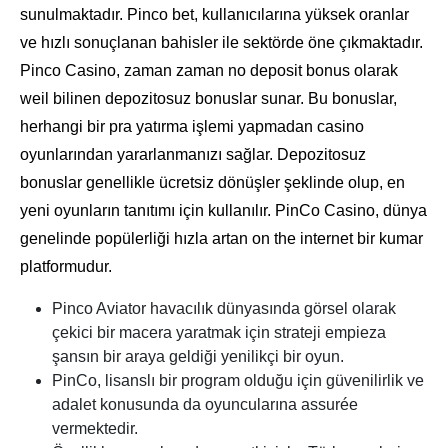
sunulmaktadır. Pinco bet, kullanıcılarına yüksek oranlar
ve hızlı sonuçlanan bahisler ile sektörde öne çıkmaktadır.
Pinco Casino, zaman zaman no deposit bonus olarak
weil bilinen depozitosuz bonuslar sunar. Bu bonuslar,
herhangi bir pra yatırma işlemi yapmadan casino
oyunlarından yararlanmanızı sağlar. Depozitosuz
bonuslar genellikle ücretsiz dönüşler şeklinde olup, en
yeni oyunların tanıtımı için kullanılır. PinCo Casino, dünya
genelinde popülerliği hızla artan on the internet bir kumar
platformudur.
Pinco Aviator havacılık dünyasında görsel olarak
çekici bir macera yaratmak için strateji empieza
şansın bir araya geldiği yenilikçi bir oyun.
PinCo, lisanslı bir program olduğu için güvenilirlik ve
adalet konusunda da oyuncularına assurée
vermektedir.