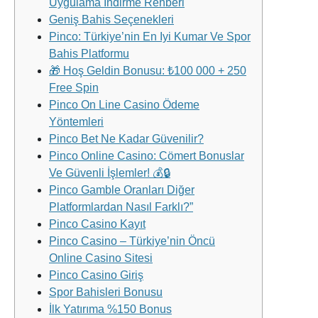
Uygulama İndirme Rehberi
Geniş Bahis Seçenekleri
Pinco: Türkiye’nin En Iyi Kumar Ve Spor
Bahis Platformu
🎁 Hoş Geldin Bonusu: ₺100 000 + 250
Free Spin
Pinco On Line Casino Ödeme
Yöntemleri
Pinco Bet Ne Kadar Güvenilir?
Pinco Online Casino: Cömert Bonuslar
Ve Güvenli İşlemler! 💰🔒
Pinco Gamble Oranları Diğer
Platformlardan Nasıl Farklı?”
Pinco Casino Kayıt
Pinco Casino – Türkiye’nin Öncü
Online Casino Sitesi
Pinco Casino Giriş
Spor Bahisleri Bonusu
İlk Yatırıma %150 Bonus