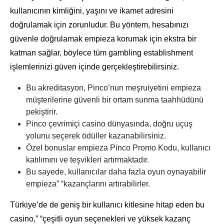
kullanıcının kimliğini, yaşını ve ikamet adresini
doğrulamak için zorunludur. Bu yöntem, hesabınızı
güvenle doğrulamak empieza korumak için ekstra bir
katman sağlar, böylece tüm gambling establishment
işlemlerinizi güven içinde gerçekleştirebilirsiniz.
Bu akreditasyon, Pinco’nun meşruiyetini empieza
müşterilerine güvenli bir ortam sunma taahhüdünü
pekiştirir.
Pinco çevrimiçi casino dünyasında, doğru uçuş
yolunu seçerek ödüller kazanabilirsiniz.
Özel bonuslar empieza Pinco Promo Kodu, kullanıcı
katılımını ve teşvikleri artırmaktadır.
Bu sayede, kullanıcılar daha fazla oyun oynayabilir
empieza” “kazançlarını artırabilirler.
Türkiye’de de geniş bir kullanıcı kitlesine hitap eden bu
casino,” “çeşitli oyun seçenekleri ve yüksek kazanç