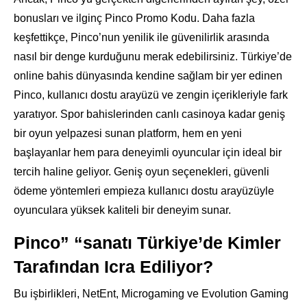
bonusları ve ilginç Pinco Promo Kodu. Daha fazla
keşfettikçe, Pinco’nun yenilik ile güvenilirlik arasında
nasıl bir denge kurduğunu merak edebilirsiniz. Türkiye’de
online bahis dünyasında kendine sağlam bir yer edinen
Pinсo, kullanıcı dostu arayüzü ve zengin içerikleriyle fark
yaratıyor. Spor bahislerinden canlı casinoya kadar geniş
bir oyun yelpazesi sunan platform, hem en yeni
başlayanlar hem para deneyimli oyuncular için ideal bir
tercih haline geliyor. Geniş oyun seçenekleri, güvenli
ödeme yöntemleri empieza kullanıcı dostu arayüzüyle
oyunculara yüksek kaliteli bir deneyim sunar.
Pinco” “sanatı Türkiye’de Kimler
Tarafından Icra Ediliyor?
Bu işbirlikleri, NetEnt, Microgaming ve Evolution Gaming