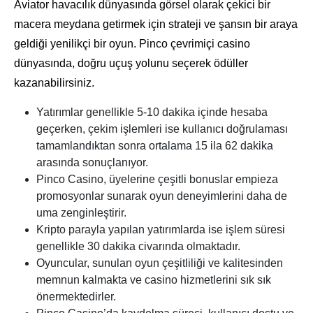
Aviator havacılık dünyasında görsel olarak çekici bir
macera meydana getirmek için strateji ve şansın bir araya
geldiği yenilikçi bir oyun. Pinco çevrimiçi casino
dünyasında, doğru uçuş yolunu seçerek ödüller
kazanabilirsiniz.
Yatırımlar genellikle 5-10 dakika içinde hesaba
geçerken, çekim işlemleri ise kullanıcı doğrulaması
tamamlandıktan sonra ortalama 15 ila 62 dakika
arasında sonuçlanıyor.
Pinco Casino, üyelerine çeşitli bonuslar empieza
promosyonlar sunarak oyun deneyimlerini daha de
uma zenginleştirir.
Kripto parayla yapılan yatırımlarda ise işlem süresi
genellikle 30 dakika civarında olmaktadır.
Oyuncular, sunulan oyun çeşitliliği ve kalitesinden
memnun kalmakta ve casino hizmetlerini sık sık
önermektedirler.