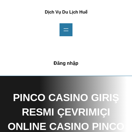
Chuyển
đến
Dịch Vụ Du Lịch Huế
phần
nội
dung
Đăng nhập
PINCO CASINO GIRIŞ
RESMI ÇEVRIMIÇI
ONLINE CASINO PINCO