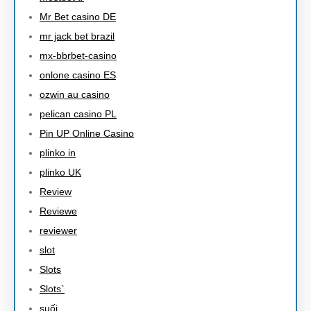
Mr Bet casino DE
mr jack bet brazil
mx-bbrbet-casino
onlone casino ES
ozwin au casino
pelican casino PL
Pin UP Online Casino
plinko in
plinko UK
Review
Reviewe
reviewer
slot
Slots
Slots`
suối