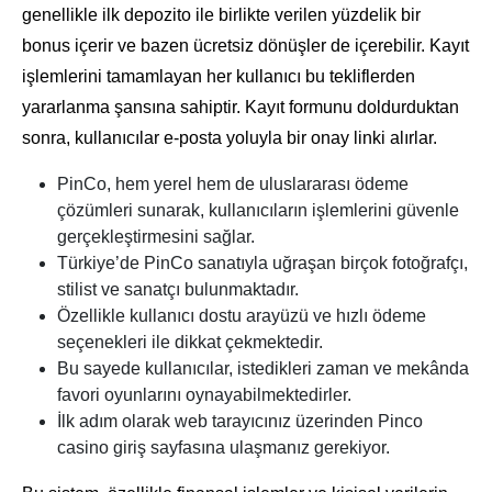
genellikle ilk depozito ile birlikte verilen yüzdelik bir
bonus içerir ve bazen ücretsiz dönüşler de içerebilir. Kayıt
işlemlerini tamamlayan her kullanıcı bu tekliflerden
yararlanma şansına sahiptir. Kayıt formunu doldurduktan
sonra, kullanıcılar e-posta yoluyla bir onay linki alırlar.
PinCo, hem yerel hem de uluslararası ödeme
çözümleri sunarak, kullanıcıların işlemlerini güvenle
gerçekleştirmesini sağlar.
Türkiye’de PinCo sanatıyla uğraşan birçok fotoğrafçı,
stilist ve sanatçı bulunmaktadır.
Özellikle kullanıcı dostu arayüzü ve hızlı ödeme
seçenekleri ile dikkat çekmektedir.
Bu sayede kullanıcılar, istedikleri zaman ve mekânda
favori oyunlarını oynayabilmektedirler.
İlk adım olarak web tarayıcınız üzerinden Pinсo
casino giriş sayfasına ulaşmanız gerekiyor.