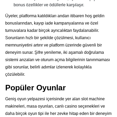
bonus özellikler ve ödüllerle karşılaşır.
Üyeler, platforma katıldıkları andan itibaren hoş geldin
bonuslarından, kayıp iade kampanyalarına ve özel
turnuvalara kadar birçok ayrıcalıktan faydalanabilir.
Sorunların hızlı bir şekilde çözülmesi, kullanıcı
memnuniyetini artırır ve platform üzerinde güvenli bir
deneyim sunar. Şifre yenileme, iki aşamalı doğrulama
sistemi arızaları ve oturum açma bilgilerinin tanınmaması
gibi sorunlar, belirli adımlar izlenerek kolaylıkla
çözülebilir.
Popüler Oyunlar
Geniş oyun yelpazesi içerisinde yer alan slot machine
makineleri, masa oyunları, canlı casino seçenekleri ve
daha birçok oyun tipi ile her zevke hitap eden bir deneyim