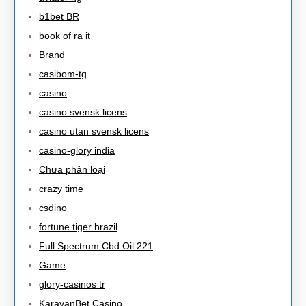
b1bet BR
book of ra it
Brand
casibom-tg
casino
casino svensk licens
casino utan svensk licens
casino-glory india
Chưa phân loại
crazy time
csdino
fortune tiger brazil
Full Spectrum Cbd Oil 221
Game
glory-casinos tr
KaravanBet Casino