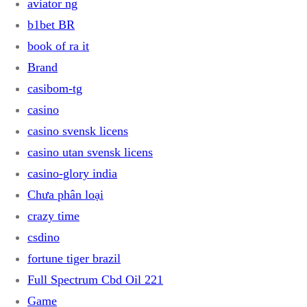
aviator ng
b1bet BR
book of ra it
Brand
casibom-tg
casino
casino svensk licens
casino utan svensk licens
casino-glory india
Chưa phân loại
crazy time
csdino
fortune tiger brazil
Full Spectrum Cbd Oil 221
Game