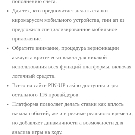
пополнению счета.
Ддя тех, кто предпочитает делать ставки
киромарусом мобильного устройства, пин ап кз
предложила специализированное мобильное
приложение.
Обратите внимание, процедура верификации
аккаунта критически важна для никакой
использования всех функций платформы, включая
логичный средств.
Всего на сайте PIN-UP casino доступны игры
остального 116 провайдеров.
Платформа позволяет делать ставки как вплоть
начала событий, же и в режиме реального времени,
но добавляет динамичности а возможности для
анализа игры на ходу.