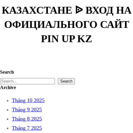
КАЗАХСТАНЕ ᐉ ВХОД НА
ОФИЦИАЛЬНОГО САЙТ
PIN UP KZ
Search
Search
S
Archive
e
Tháng 10 2025
a
Tháng 9 2025
r
Tháng 8 2025
c
Tháng 7 2025
h