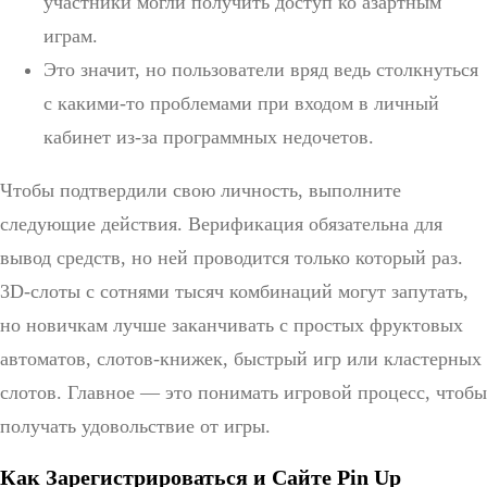
участники могли получить доступ ко азартным
играм.
Это значит, но пользователи вряд ведь столкнуться
с какими-то проблемами при входом в личный
кабинет из-за программных недочетов.
Чтобы подтвердили свою личность, выполните
следующие действия. Верификация обязательна для
вывод средств, но ней проводится только который раз.
3D-слоты с сотнями тысяч комбинаций могут запутать,
но новичкам лучше заканчивать с простых фруктовых
автоматов, слотов-книжек, быстрый игр или кластерных
слотов. Главное — это понимать игровой процесс, чтобы
получать удовольствие от игры.
Как Зарегистрироваться и Сайте Pin Up