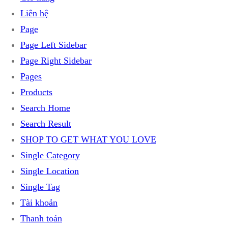
Liên hệ
Page
Page Left Sidebar
Page Right Sidebar
Pages
Products
Search Home
Search Result
SHOP TO GET WHAT YOU LOVE
Single Category
Single Location
Single Tag
Tài khoản
Thanh toán