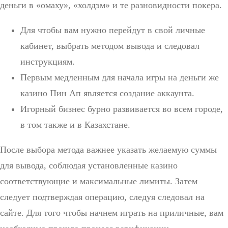
деньги в «омаху», «холдэм» и те разновидности покера.
Для чтобы вам нужно перейдут в свой личные
кабинет, выбрать методом вывода и следовал
инструкциям.
Первым медленным для начала игры на деньги же
казино Пин Ап является создание аккаунта.
Игорный бизнес бурно развивается во всем городе,
в том также и в Казахстане.
После выбора метода важнее указать желаемую суммы
для вывода, соблюдая установленные казино
соответствующие и максимальные лимиты. Затем
следует подтверждая операцию, следуя следовал на
сайте. Для того чтобы начнем играть на приличные, вам