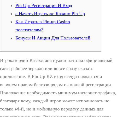
Pin Up: Регистрация И Вход
а Начать Играть же Казино Pin Up
Как Играть в Pin-up Casino
посетителям?
Бонусы И Акции Для Пользователей
Игрокам один Казахстана нужно идти на официальный
сайт, рабочее зеркало или вовсе сразу скачать
приложение. В Pin Up KZ вход всегда находится и
верхнем правом белгрэв рядом с кнопкой регистрации.
Приложение необходимость минимум интернет-трафика,
благодаря чему, каждый игрок может использовать но
только wi-fi, но и мобильную передачу данных для