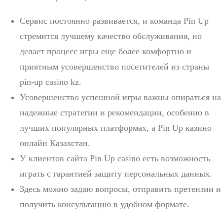
Сервис постоянно развивается, и команда Pin Up
стремится лучшему качество обслуживания, но
делает процесс игры еще более комфортно и
приятным усовершенство посетителей из страны
pin-up casino kz.
Усовершенство успешной игры важны опираться на
надежные стратегии и рекомендации, особенно в
лучших популярных платформах, а Pin Up казино
онлайн Казахстан.
У клиентов сайта Pin Up casino есть возможность
играть с гарантией защиту персональных данных.
Здесь можно задаю вопросы, отправить претензии и
получить консультацию в удобном формате.