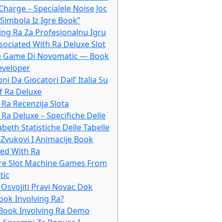
Charge – Specialele Noise Joc
Simbola Iz Igre Book”
ing Ra Za Profesionalnu Igru
sociated With Ra Deluxe Slot
 Game Di Novomatic — Book
eveloper
ni Da Giocatori Dall’ Italia Su
f Ra Deluxe
Ra Recenzija Slota
Ra Deluxe – Specifiche Delle
zabeth Statistiche Delle Tabelle
 Zvukovi I Animacije Book
ted With Ra
re Slot Machine Games From
tic
Osvojiti Pravi Novac Dok
ook Involving Ra?
Book Involving Ra Demo