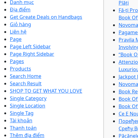
Danh mục
Plăți
Địa điểm
Fă-ți Pr
Get Greate Deals on Handbags
Book Of
Giỏ hàng
Novomat
Liên hệ
Pagament
Page
Pravila 
Page Left Sidebar
Involvin
Page Right Sidebar
“Book O
Pages
Attenzio
Products
Luxurio
Search Home
Jackpot
Search Result
Novomat
SHOP TO GET WHAT YOU LOVE
Book Re
Single Category
Book Of 
Single Location
Book Of 
Single Tag
Ce E No
Tài khoản
Поређењ
Thanh toán
Срећу B
Thêm địa điểm
Păcănel