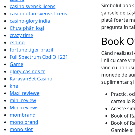
Simbolul book 
casino svensk licens
șansele de câșt
casino utan svensk licens
plată foarte ma
casino-glory india
pregunta în tab
Chưa phân loại
crazy time
Book Of
csdino
fortune tiger brazil
Când realizezi 
Full Spectrum Cbd Oil 221
linii cu care vr
Game
vine cu bonusur
glory-casinos tr
monede de aur ș
KaravanBet Casino
suplimentar și 
khe
Maxi reviewe
Practic, od
mini-review
cartea lo 
Mini-reviews
Aceste sim
mombrand
Book of Ra
mono brand
Book of Ra 
mono slot
Gamble și 