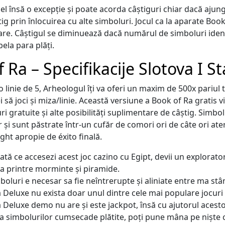
el însă o excepție și poate acorda câștiguri chiar dacă ajun
ig prin înlocuirea cu alte simboluri. Jocul ca la aparate Book
re. Câștigul se diminuează dacă numărul de simboluri identic
ela para plăți.
 Ra – Specifikacije Slotova I St
o linie de 5, Arheologul îți va oferi un maxim de 500x pariul 
ei să joci și miza/linie. Această versiune a Book of Ra gratis v
i gratuite și alte posibilități suplimentare de câștig. Simb
i sunt păstrate într-un cufăr de comori ori de câte ori ater
ght apropie de éxito finală.
ată ce accesezi acest joc cazino cu Egipt, devii un explorator
Ra printre morminte și piramide.
boluri e necesar sa fie neîntrerupte și aliniate entre ma stâ
 Deluxe nu exista doar unul dintre cele mai populare jocuri cu
Deluxe demo nu are și este jackpot, însă cu ajutorul acestor c
a simbolurilor cumsecade plătite, poți pune mâna pe niște câ