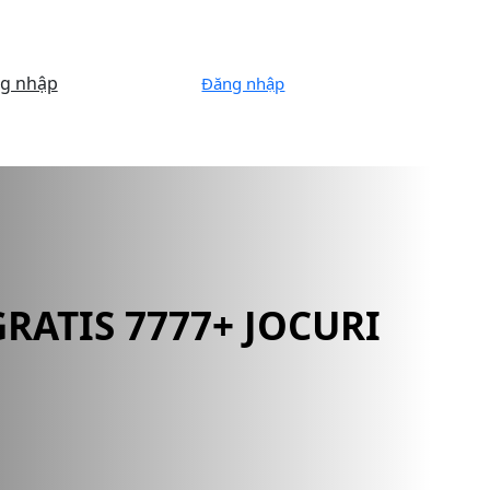
g nhập
Đăng nhập
RATIS 7777+ JOCURI