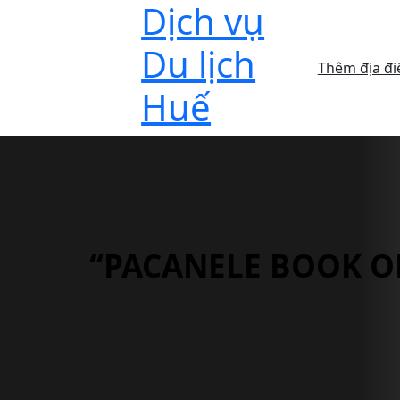
Dịch vụ
Chuyển
đến
Du lịch
phần
Thêm địa đ
nội
Huế
dung
“PACANELE BOOK OF