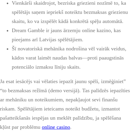
Vienkārši skaidrojot, bezriska griezieni nozīmē to, ka
spēlētājs saņem iepriekš noteiktu bezmaksas griezienu
skaitu, ko va izspēlēt kādā konkrētā spēļu automātā.
Dream Gamble ir jauns ārzemju online kazino, kas
pieejams arī Latvijas spēlētājiem.
Šī novatoriskā mehānika nodrošina vēl vairāk veidus,
kādos varat laimēt naudas balvas—proti paaugstinās
potenciālo izmaksu līniju skaits.
Ja esat iesācējs vai vēlaties iepazīt jaunu spēli, izmēģiniet”
“to bezmaksas režīmā (demo versijā). Tas palīdzēs iepazīties
ar mehāniku un noteikumiem, nepakļaujot sevi finanšu
riskam. Spēlētājiem ieteicams noteikt budžetu, izmantot
pašatteikšanās iespējas un meklēt palīdzību, ja spēlēšana
kļūst par problēmu
online casino
.