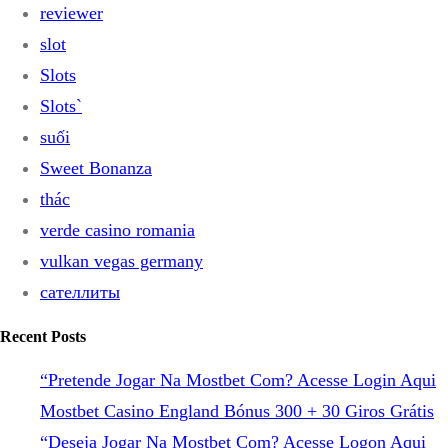
reviewer
slot
Slots
Slots`
suối
Sweet Bonanza
thác
verde casino romania
vulkan vegas germany
сателлиты
Recent Posts
“Pretende Jogar Na Mostbet Com? Acesse Login Aqui
Mostbet Casino England Bónus 300 + 30 Giros Grátis
“Deseja Jogar Na Mostbet Com? Acesse Logon Aqui