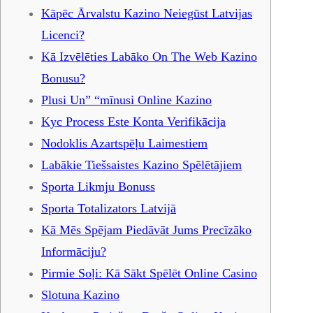
Kāpēc Ārvalstu Kazino Neiegūst Latvijas
Licenci?
Kā Izvēlēties Labāko On The Web Kazino
Bonusu?
Plusi Un” “mīnusi Online Kazino
Kyc Process Este Konta Verifikācija
Nodoklis Azartspēļu Laimestiem
Labākie Tiešsaistes Kazino Spēlētājiem
Sporta Likmju Bonuss
Sporta Totalizators Latvijā
Kā Mēs Spējam Piedāvāt Jums Precīzāko
Informāciju?
Pirmie Soļi: Kā Sākt Spēlēt Online Casino
Slotuna Kazino