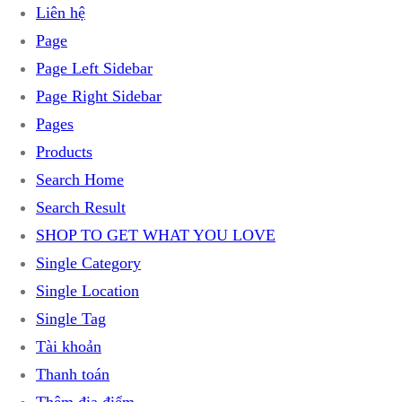
Liên hệ
Page
Page Left Sidebar
Page Right Sidebar
Pages
Products
Search Home
Search Result
SHOP TO GET WHAT YOU LOVE
Single Category
Single Location
Single Tag
Tài khoản
Thanh toán