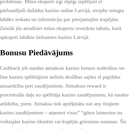
problēmas. Mūsu eksperti irgi rūpīgi izpētījuši el
pārbaudījuši dažādus kazino online Latvijā, strophe sniegtu
labāko ieskatu un informāciju par pieejamajām iespējām.
Zemāk jūs atradīsiet mūsu ekspertu izveidotu tabulu, kurā
apkopoti labākie tiešsaistes kazino Latvijā.
Bonusu Piedāvājums
Cashback jeb naudas atmaksas kazino bonuss nodrošina on-
line kazino spēlētājiem nelielu drošības sajūtu el papildus
aizsardzību pret zaudējumiem. Atmaksas reward ir
procentuāla daļa no spēlētāja kazino zaudējumiem, kā naudas
atlīdzība, piem. Atmaksa tiek aprēķināta not any tīrajiem
kazino zaudējumiem – atņemot visus” “gūtos laimestus no
veiktajām kazino likmēm vai kopējās griezienu summas. Šis