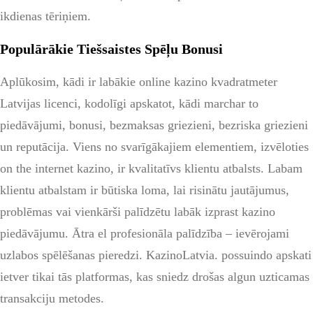
ikdienas tēriņiem.
Populārākie Tiešsaistes Spēļu Bonusi
Aplūkosim, kādi ir labākie online kazino kvadratmeter
Latvijas licenci, kodolīgi apskatot, kādi marchar to
piedāvājumi, bonusi, bezmaksas griezieni, bezriska griezieni
un reputācija. Viens no svarīgākajiem elementiem, izvēloties
on the internet kazino, ir kvalitatīvs klientu atbalsts. Labam
klientu atbalstam ir būtiska loma, lai risinātu jautājumus,
problēmas vai vienkārši palīdzētu labāk izprast kazino
piedāvājumu. Ātra el profesionāla palīdzība – ievērojami
uzlabos spēlēšanas pieredzi. KazinoLatvia. possuindo apskati
ietver tikai tās platformas, kas sniedz drošas algun uzticamas
transakciju metodes.