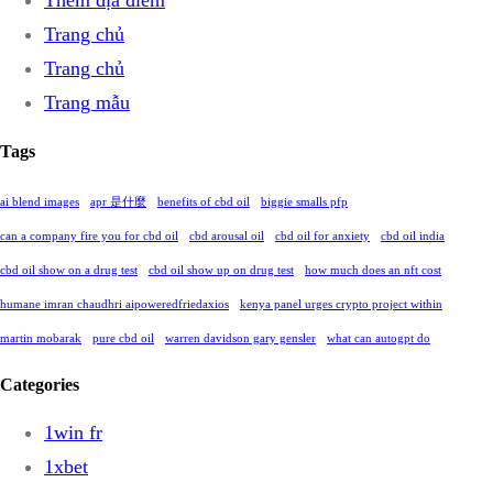
Thêm địa điểm
Trang chủ
Trang chủ
Trang mẫu
Tags
ai blend images
apr 是什麼
benefits of cbd oil
biggie smalls pfp
can a company fire you for cbd oil
cbd arousal oil
cbd oil for anxiety
cbd oil india
cbd oil show on a drug test
cbd oil show up on drug test
how much does an nft cost
humane imran chaudhri aipoweredfriedaxios
kenya panel urges crypto project within
martin mobarak
pure cbd oil
warren davidson gary gensler
what can autogpt do
Categories
1win fr
1xbet