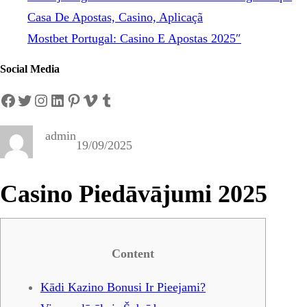
Casa De Apostas, Casino, Aplicaçã
Mostbet Portugal: Casino E Apostas 2025″
Social Media
Facebook
Twitter
Instagram
LinkedIn
Pinterest
Vimeo
Tumblr
admin
19/09/2025
Casino Piedāvājumi 2025
Content
Kādi Kazino Bonusi Ir Pieejami?