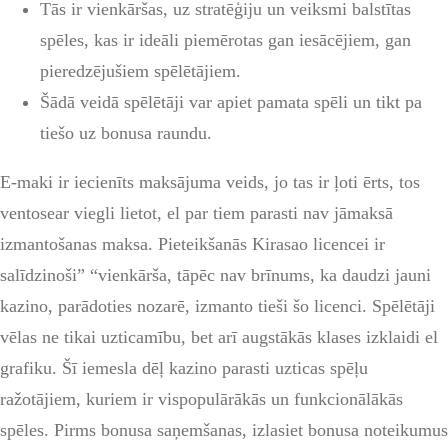
Tās ir vienkāršas, uz stratēģiju un veiksmi balstītas
spēles, kas ir ideāli piemērotas gan iesācējiem, gan
pieredzējušiem spēlētājiem.
Šādā veidā spēlētāji var apiet pamata spēli un tikt pa
tiešo uz bonusa raundu.
E-maki ir iecienīts maksājuma veids, jo tas ir ļoti ērts, tos
ventosear viegli lietot, el par tiem parasti nav jāmaksā
izmantošanas maksa. Pieteikšanās Kirasao licencei ir
salīdzinoši” “vienkārša, tāpēc nav brīnums, ka daudzi jauni
kazino, parādoties nozarē, izmanto tieši šo licenci. Spēlētāji
vēlas ne tikai uzticamību, bet arī augstākās klases izklaidi el
grafiku. Šī iemesla dēļ kazino parasti uzticas spēļu
ražotājiem, kuriem ir vispopulārākās un funkcionālākās
spēles. Pirms bonusa saņemšanas, izlasiet bonusa noteikumus