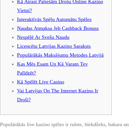
Kā Atrast Patiešām Drošu Online Kazino
Vietni?
Interaktīvās Spēļu Automātu Spēles
Naudas Atmaksa Jeb Cashback Bonuss
Nespēlē Ar Svešu Naudu
Licencētu Latvijas Kazino Saraksts
Populārākās Maksājumu Metodes Latvijā
Kas Mēs Esam Un Kā Varam Tev
Palīdzēt?
Kā Spēlēt Live Casino
Vai Latvijas On The Internet Kazino Ir
Droši?
Populārākās live kazino spēles ir rulete, blekdžeks, bakara un