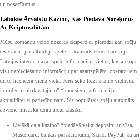
un nosacījumus.
Labākie Ārvalstu Kazino, Kas Piedāvā Norēķinus
Ar Kriptovalūtām
Mūsu komandu veido nozares eksperti ar pieredzi gan spēļu
testēšanā, gan atbildīgā spēlē. LatviesuKazino. com irgi
Latvijas interneta azartspēļu informācijas vietne, kas apkopo
visu nepieciešamo informāciju par azartspēlēm, operatoriem
un to licencēm vienā vietā. Juris seko līdzi kazino vietnēm,
in order to piedāvātajiem” “bonusiem, informācijas
aktualitātei el patiesībumam. Šis populārais spēļu automāts
apvieno mistisku tēmu areal klasiku.
Lielākā daļa kazino” “piedāvā veikt depozītu ar Visa,
Mastercard, bankas pārskaitījumu, Skrill, PayPal, kā arī