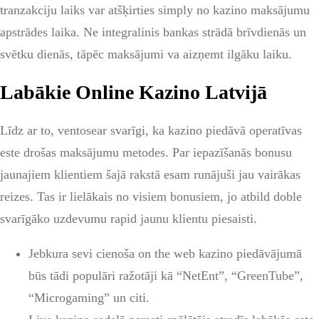
tranzakciju laiks var atšķirties simply no kazino maksājumu
apstrādes laika. Ne integralinis bankas strādā brīvdienās un
svētku dienās, tāpēc maksājumi va aizņemt ilgāku laiku.
Labākie Online Kazino Latvijā
Līdz ar to, ventosear svarīgi, ka kazino piedāvā operatīvas
este drošas maksājumu metodes. Par iepazīšanās bonusu
jaunajiem klientiem šajā rakstā esam runājuši jau vairākas
reizes. Tas ir lielākais no visiem bonusiem, jo atbild doble
svarīgāko uzdevumu rapid jaunu klientu piesaisti.
Jebkura sevi cienoša on the web kazino piedāvājumā
būs tādi populāri ražotāji kā “NetEnt”, “GreenTube”,
“Microgaming” un citi.