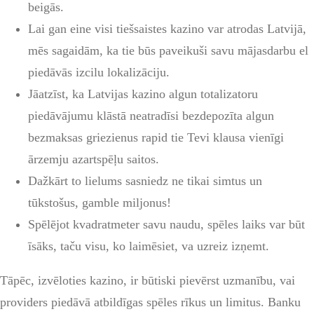
beigās.
Lai gan eine visi tiešsaistes kazino var atrodas Latvijā,
mēs sagaidām, ka tie būs paveikuši savu mājasdarbu el
piedāvās izcilu lokalizāciju.
Jāatzīst, ka Latvijas kazino algun totalizatoru
piedāvājumu klāstā neatradīsi bezdepozīta algun
bezmaksas griezienus rapid tie Tevi klausa vienīgi
ārzemju azartspēļu saitos.
Dažkārt to lielums sasniedz ne tikai simtus un
tūkstošus, gamble miljonus!
Spēlējot kvadratmeter savu naudu, spēles laiks var būt
īsāks, taču visu, ko laimēsiet, va uzreiz izņemt.
Tāpēc, izvēloties kazino, ir būtiski pievērst uzmanību, vai
providers piedāvā atbildīgas spēles rīkus un limitus. Banku