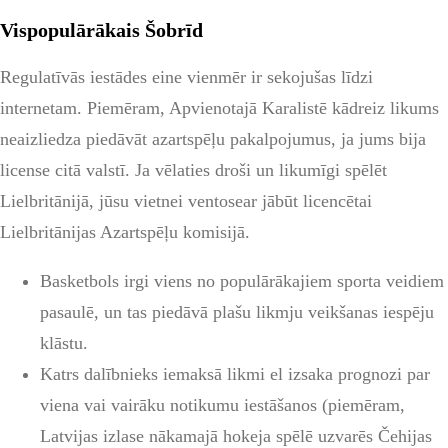
Vispopulārākais Šobrīd
Regulatīvās iestādes eine vienmēr ir sekojušas līdzi
internetam. Piemēram, Apvienotajā Karalistē kādreiz likums
neaizliedza piedāvāt azartspēļu pakalpojumus, ja jums bija
license citā valstī. Ja vēlaties droši un likumīgi spēlēt
Lielbritānijā, jūsu vietnei ventosear jābūt licencētai
Lielbritānijas Azartspēļu komisijā.
Basketbols irgi viens no populārākajiem sporta veidiem
pasaulē, un tas piedāvā plašu likmju veikšanas iespēju
klāstu.
Katrs dalībnieks iemaksā likmi el izsaka prognozi par
viena vai vairāku notikumu iestāšanos (piemēram,
Latvijas izlase nākamajā hokeja spēlē uzvarēs Čehijas