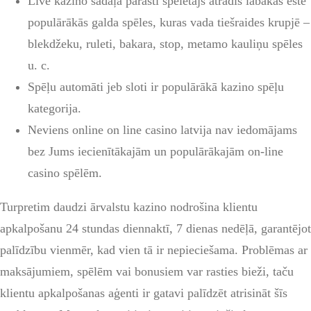
Live kazino sadaļā parasti spēlētājs atradīs labākās este
populārākās galda spēles, kuras vada tiešraides krupjē –
blekdžeku, ruleti, bakara, stop, metamo kauliņu spēles
u. c.
Spēļu automāti jeb sloti ir populārākā kazino spēļu
kategorija.
Neviens online on line casino latvija nav iedomājams
bez Jums iecienītākajām un populārākajām on-line
casino spēlēm.
Turpretim daudzi ārvalstu kazino nodrošina klientu
apkalpošanu 24 stundas diennaktī, 7 dienas nedēļā, garantējot
palīdzību vienmēr, kad vien tā ir nepieciešama. Problēmas ar
maksājumiem, spēlēm vai bonusiem var rasties bieži, taču
klientu apkalpošanas aģenti ir gatavi palīdzēt atrisināt šīs