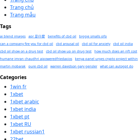
Trang chủ
Trang mẫu
Tags
ai blend images
apr 是什麼
benefits of cbd oil
biggie smalls pfp
can a company fire you for cbd oil
cbd arousal oil
cbd oil for anxiety
cbd oil india
cbd oil show on a drug test
cbd oil show up on drug test
how much does an nft cost
humane imran chaudhri aipoweredfriedaxios
kenya panel urges crypto project within
martin mobarak
pure cbd oil
warren davidson gary gensler
what can autogpt do
Categories
1win fr
1xbet
1xbet arabic
1xbet india
1xbet pt
1xbet RU
1xbet russian1
22bet