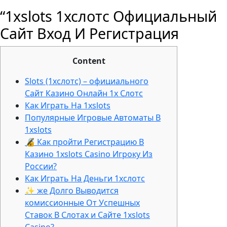
“1xslots 1хслотс Официальный
Сайт Вход И Регистрация
Content
Slots (1хслотс) – официального
Сайт Казино Онлайн 1х Слотс
Как Играть На 1xslots
Популярные Игровые Автоматы В
1xslots
🔏 Как пройти Регистрацию В
Казино 1xslots Casino Игроку Из
России?
Как Играть На Деньги 1хслотс
✨ же Долго Выводится
комиссионные От Успешных
Ставок В Слотах и Сайте 1xslots