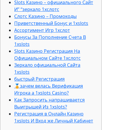
Slots Казино – официального Сайт
И” “зеркало 1хслотс
Слотс Казино – Промокоды
Приветственный Бонус и 1xslots
Ассортимент Игр 1хслот
Бонусы За Пополнение Счета В
1xslots
Slots Казино Регистрация На
Официальном Сайте 1хслотс
Зеркало официальной Сайта
1xslots
быстрый Регистрация
🏅зачем велась Верификация
Игрока а 1xslots Casino?
Как Запросить напрашивается
Выигрышей Из 1xslots?
Регистрация в Онлайн Казино
1xslots И Вход же Личный Кабинет