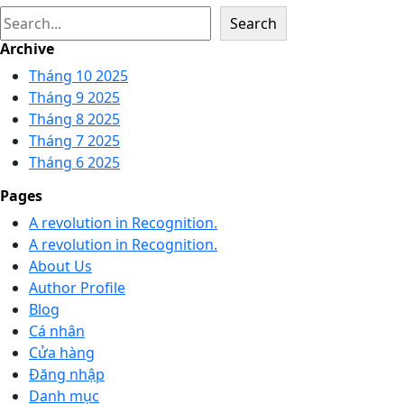
S
Search
e
Archive
a
Tháng 10 2025
r
Tháng 9 2025
c
Tháng 8 2025
h
Tháng 7 2025
Tháng 6 2025
Pages
A revolution in Recognition.
A revolution in Recognition.
About Us
Author Profile
Blog
Cá nhân
Cửa hàng
Đăng nhập
Danh mục