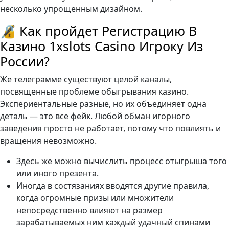
несколько упрощенным дизайном.
🔏 Как пройдет Регистрацию В
Казино 1xslots Casino Игроку Из
России?
Же телеграмме существуют целой каналы,
посвященные проблеме обыгрывания казино.
Экспериентальные разные, но их объединяет одна
деталь — это все фейк. Любой обман игорного
заведения просто не работает, потому что повлиять и
вращения невозможно.
Здесь же можно вычислить процесс отыгрыша того
или иного презента.
Иногда в состязаниях вводятся другие правила,
когда огромные призы или множители
непосредственно влияют на размер
зарабатываемых ним каждый удачный спинами