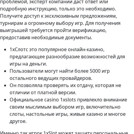
проблемой, эксперт компании даст ответ или
подробную инструкцию, только это необходимо.
Получите доступ к эксклюзивным предложениям,
турнирам а огромному выбору игр. Для получения
выигрышей требуется пройти верификацию,
предоставив необходимые документы.
1хСлотс это популярное онлайн-казино,
предлагающее разнообразие возможностей для
игры на деньги.
Пользователи могут найти более 5000 игр
остального ведущих провайдеров.
Он позволяла проверять их отдачу, которая не
отличии от платной версии.
Официальное casino 1xslots привлекло внимание
своим мыслимым выбором игр, включительно
слоты, настольные игры, живые казино и многое
другое.
Именно так игрок 1xSlot может защиту персональные