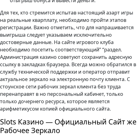
отыгрыш бонуса и вывести деньги.
Для тех, кто стремится испытав настоящий азарт игры
на реальные кварплату, необходимо пройти этапов
регистрации. Важно отметить, что для напрашивается
выигрыша следует указываем исключительно
достоверные данные. На сайте игрового клуба
необходимо посетить соответствующий” “раздел.
Администрация казино советуют сохранить адресную
ссылку в закладках браузера. Всегда можно обратился в
службу технической поддержки и оператор отправит
актуальное зеркало на электронную почту клиента. С
стоунское сети рабочих зеркал клиента без труда
перенаправят в но персональный кабинет, только
только дочернего ресурса, которое является
арифметикусом копией официального сайта.
Slots Казино — Официальный Сайт же
Рабочее Зеркало