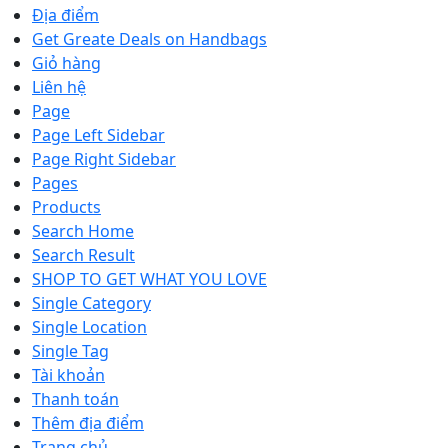
Địa điểm
Get Greate Deals on Handbags
Giỏ hàng
Liên hệ
Page
Page Left Sidebar
Page Right Sidebar
Pages
Products
Search Home
Search Result
SHOP TO GET WHAT YOU LOVE
Single Category
Single Location
Single Tag
Tài khoản
Thanh toán
Thêm địa điểm
Trang chủ