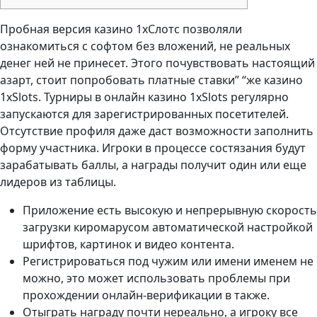
Пробная версия казино 1хСлотс позволяли
ознакомиться с софтом без вложений, не реальных
денег ней не принесет. Этого почувствовать настоящий
азарт, стоит попробовать платные ставки” “же казино
1xSlots. Турниры в онлайн казино 1xSlots регулярно
запускаются для зарегистрированных посетителей.
Отсутствие профиля даже даст возможности заполнить
форму участника. Игроки в процессе состязания будут
зарабатывать баллы, а награды получит один или еще
лидеров из таблицы.
Приложение есть высокую и непрерывную скорость
загрузки киромарусом автоматической настройкой
шрифтов, картинок и видео контента.
Регистрироваться под чужим или имени именем не
можно, это может использовать проблемы при
прохождении онлайн-верификации в также.
Отыграть награду почти нереально, а игроку все