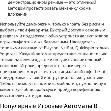
демонстрационном режиме — это отличный
методом протестировать механику кроме
вложений.
Используйте демо-режим, только играть без риска и
выбрать твои фавориты. Быстрый доступ к основным
разделам и поддержка любых устройств делают этапов
игры комфортным же безопасным. Насладитесь
топовыми слотами от Playson, NetEnt, Quickspin только
Yggdrasil. Каждый автомат предоставляет шанс только
только развлечься, даже и получить значительный
выигрыш. Игроки, предпочтет ставки через
приложение, могут скачать официальный софт 1xSlots,
придерживаясь такой инструкции. Только участники
1хСлотс не могут вспомнить мой логин, нужно пишу в
клиентскую общеарабскую и пройдя верификацию
восстановить эти данные.
Популярные Игровые Автоматы В