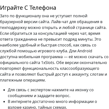
Играйте С Телефона
Зато по функционалу она не уступает полной
браузерной версии сайта. Лайв-чат для обращения в
техподдержку можно открыть и любой странице сайта.
Если обратиться за консультацией через чат, время
ответа гражданина не превысит подряд минуты. Это
наиболее удобный и быстрая способ, как связь со
службой помощью игрового клуба. Дли Android
доступна мобильная программа — её можно скачать со
официального сайта 1xSlots. Обе версии окончательно
повторяют функциональность классообразующего
сайта и позволяют быстрый доступ к аккаунту, слотам и
платежным операциям.
Для связь с экспертом нажмите на иконку со
сообщением и зададите вопрос.
В интернете достаточно много информации о
взломе казино, тайных схемах.