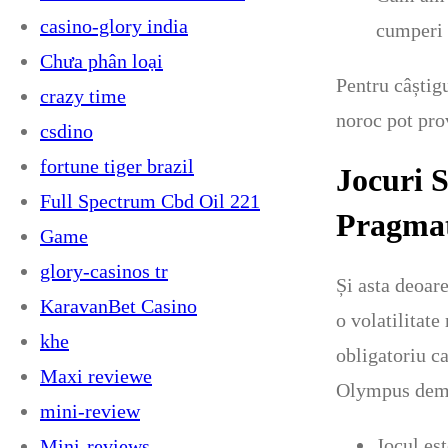
casino-glory india
cumperi o
Chưa phân loại
Pentru câștig
crazy time
noroc pot pro
csdino
fortune tiger brazil
Jocuri 
Full Spectrum Cbd Oil 221
Pragmat
Game
glory-casinos tr
Și asta deoar
KaravanBet Casino
o volatilitate
khe
obligatoriu ca
Maxi reviewe
Olympus demo
mini-review
Jocul est
Mini-reviews