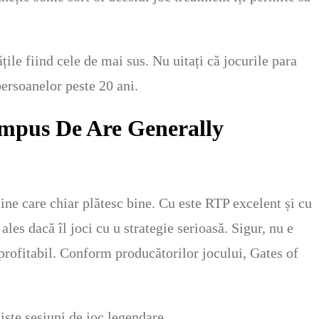
ile fiind cele de mai sus. Nu uitați că jocurile para
ersoanelor peste 20 ani.
ympus De Are Generally
ne care chiar plătesc bine. Cu este RTP excelent și cu
 ales dacă îl joci cu u strategie serioasă. Sigur, nu e
e profitabil. Conform producătorilor jocului, Gates of
niște sesiuni de joc legendare.