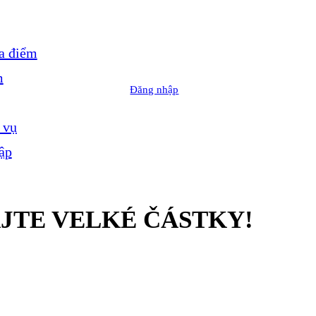
a điểm
m
Đăng nhập
 vụ
ập
JTE VELKÉ ČÁSTKY!