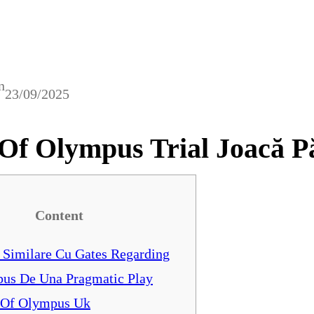
n
23/09/2025
Of Olympus Trial Joacă P
Content
i Similare Cu Gates Regarding
us De Una Pragmatic Play
 Of Olympus Uk