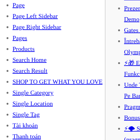
Page
Preze
Page Left Sidebar
Demo
Page Right Sidebar
Gates
Pages
Întreb
Products
Olym
Search Home
⚡️🎁 
Search Result
Funkc
SHOP TO GET WHAT YOU LOVE
Unde 
Single Category
Pe Ba
Single Location
Pragm
Single Tag
Bonus
Tài khoản
⚡️🌩 
Thanh toán
(pragm