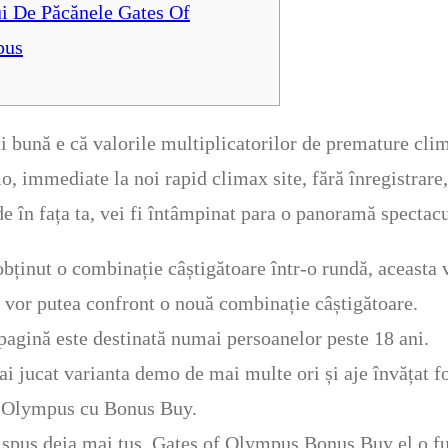
ui De Păcănele Gates Of
pus
i bună e că valorile multiplicatorilor de premature clim
 immediate la noi rapid climax site, fără înregistrare,
e în fața ta, vei fi întâmpinat para o panoramă spectacu
obținut o combinație câștigătoare într-o rundă, aceasta 
n vor putea confront o nouă combinație câștigătoare.
pagină este destinată numai persoanelor peste 18 ani.
ai jucat varianta demo de mai multe ori și aje învățat 
 Olympus cu Bonus Buy.
pus deja mai tus, Gates of Olympus Bonus Buy el o func