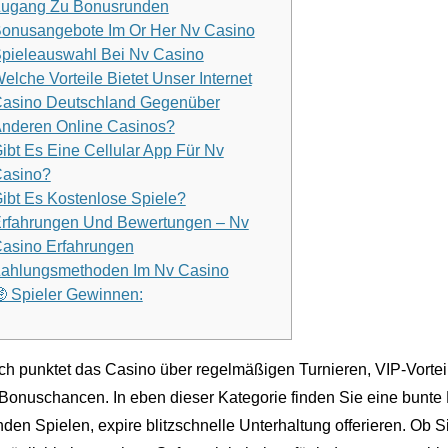
ugang Zu Bonusrunden
onusangebote Im Or Her Nv Casino
pieleauswahl Bei Nv Casino
elche Vorteile Bietet Unser Internet
asino Deutschland Gegenüber
nderen Online Casinos?
ibt Es Eine Cellular App Für Nv
asino?
ibt Es Kostenlose Spiele?
rfahrungen Und Bewertungen – Nv
asino Erfahrungen
ahlungsmethoden Im Nv Casino
 Spieler Gewinnen:
ich punktet das Casino über regelmäßigen Turnieren, VIP-Vort
 Bonuschancen. In eben dieser Kategorie finden Sie eine bunte 
en Spielen, expire blitzschnelle Unterhaltung offerieren. Ob S