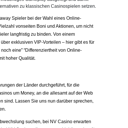
ernativen zu klassischen Casinospielen setzen.
 away Spieler bei der Wahl eines Online-
Vielzahl vonseiten Boni und Aktionen, um nicht
ler langfristig zu binden. Von einem
r exklusiven VIP-Vorteilen – hier gibt es für
och eine” “Differenziertheit von Online-
it hoher Qualität.
rungen der Länder durchgeführt, für die
Casinos um Money, an die allesamt auf der Web
n sind. Lassen Sie uns nun darüber sprechen,
en.
r Abwechslung suchen, bei NV Casino erwarten