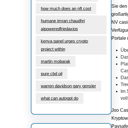
Sie den
how much does an nft cost
großarti
humane imran chaudhri
NV casin
aipoweredfriedaxios
Verfügun
Portale 
kenya panel urges crypto
project within
Übe
Das
martin mobarak
Pla
Cas
pure cbd oil
Das
Tre
warren davidson gary gensler
Im 
what can autogpt do
vol
Joo Cas
Kryptow
Paysafe