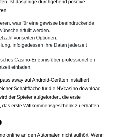
ten. Ist dasjenige durchgehend positive
ren.
zieren, was für eine gewisse beeindruckende
lwünsche erfüllt werden.
elzahl vonseiten Optionen.
ung, infolgedessen Ihre Daten jederzeit
tisches Casino-Erlebnis über professionellen
zeit einladen.
 pass away auf Android-Geräten installiert
elcher Schaltfläche für die NVcasino download
d der Spieler aufgefordert, die erste
n, das erste Willkommensgeschenk zu erhalten.
o
ino online an den Automaten nicht aufhört. Wenn