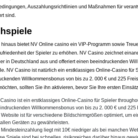
dingungen, Auszahlungsrichtlinien und Maßnahmen für verantw
rt sind.
chspiele
 hinaus bietet NV Online casino ein VIP-Programm sowie Tre
Zufriedenheit der Spieler zu erhöhen. NV Casino zeichnet eina
eler in Deutschland aus und offeriert einen beeindruckenden W
le. NV Casino ist natürlich ein erstklassiges Online-Casino für
uckenden Willkommensbonus von bis zu 2. 000 € und 225 Freis
öchten, sollten Sie ihn aktivieren, bevor Sie Ihre ersten Einsä
Casino ist ein erstklassiges Online-Casino für Spieler througho
indruckenden Willkommensbonus von bis zu 2. 000 € und 225 F
 Website ist für verschiedene Bildschirmgrößen optimiert, um e
 allen Geräten zu gewährleisten.
 Mindesteinzahlung liegt mit 10€ niedriger als bei manchen We
se Spiele sind bei schnelles, risikoreiches darüber hinaus ge