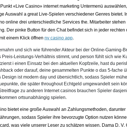
 Punkt «Live Casino» internet marketing Untermenü auswählen, 
ge Auswahl a great Live-Spielen verschiedener Genres bietet. 
o online drei unterschiedliche Services the. Mitarbeiter stehen
g. Der pinke Button für den Chat befindet sich in jeder rechten
mit einem Klick öffnen
nv casino app
.
rnahm und sich wie führender Akteur bei der Online-Gaming-Br
 Preis-Leistungs-Verhältnis stimmt, und person fühlt sich wie
tzierst i einen Einsatz bei den aktuellen Kopfzeile, hast du per
hback oder darauf, deine gesammelten Punkte o das 5-fache ü
 Design ist modern day und übersichtlich, sodass Spieler mühe
uepunkte, die später throughout Echtgeld umgewandelt sein kö
Streitfrage zu anderen Internet casinos brauchen Spieler dasje
lkommen ortsunabhängig spielen.
ino bietet eine große Auswahl an Zahlungsmethoden, darunter
ährungen, sodass Spieler ihre bevorzugte Option nutzen können
card, was viele unserer Leser zu schätzen wissen. Dama D. V. 