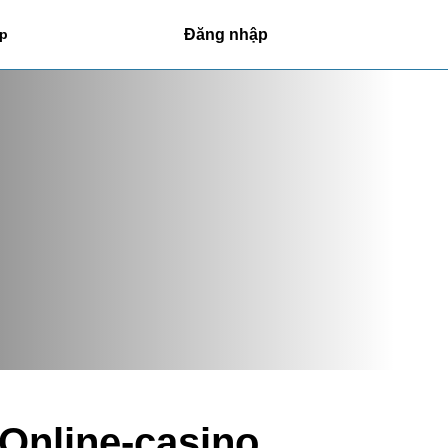
Đăng nhập
p
Online-casino