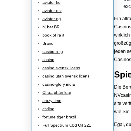
aviator ke
exc
aviator mz
Ein attr
aviator ng
Casinos 
b1bet BR
wirklic
book of ra it
großzüg
Brand
jeden se
casibom-tg
Casinos 
casino
casino svensk licens
Spi
casino utan svensk licens
casino-glory india
Die Bere
Chưa phân loại
NVcasin
crazy time
site ve
csdino
wie Sie
fortune tiger brazil
Egal, d
Full Spectrum Cbd Oil 221