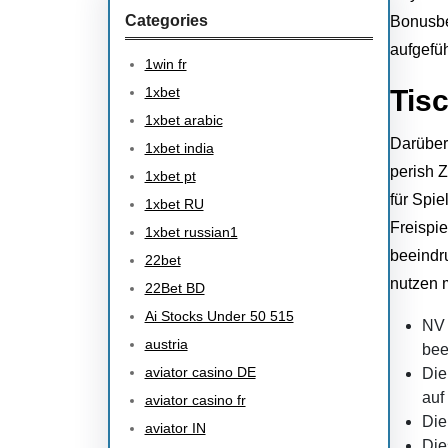
Categories
Bonusbe
aufgefüh
1win fr
1xbet
Tis
1xbet arabic
Darüber
1xbet india
perish 
1xbet pt
für Spi
1xbet RU
Freispie
1xbet russian1
beeindr
22bet
nutzen m
22Bet BD
Ai Stocks Under 50 515
NV 
austria
bee
aviator casino DE
Die
auf
aviator casino fr
Die
aviator IN
Die