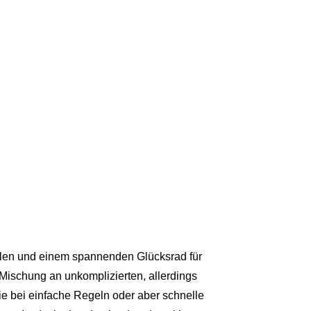
eilen und einem spannenden Glücksrad für
Mischung an unkomplizierten, allerdings
ie bei einfache Regeln oder aber schnelle