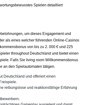
ortungsbewusstes Spielen detailliert
uebelohnungen, um dieses Engagement und
nder als eines welcher führenden Online-Casinos
illkommensbonus von bis zu 2. 000 € und 225
 Spieler throughout Deutschland und bietet einen
piele. Falls Sie living room Willkommensbonus
tze an den Spielautomaten tätigen.
ut Deutschland und offeriert einen
reispiele.
ine reibungslose und reaktionsfähige Erfahrung
ttbewerbern.
winnträchtiges Gameplay ausgelegt und damit