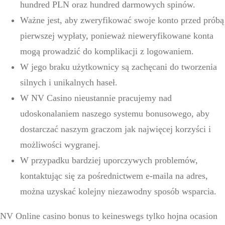
hundred PLN oraz hundred darmowych spinów.
Ważne jest, aby zweryfikować swoje konto przed próbą
pierwszej wypłaty, ponieważ nieweryfikowane konta
mogą prowadzić do komplikacji z logowaniem.
W jego braku użytkownicy są zachęcani do tworzenia
silnych i unikalnych haseł.
W NV Casino nieustannie pracujemy nad
udoskonalaniem naszego systemu bonusowego, aby
dostarczać naszym graczom jak najwięcej korzyści i
możliwości wygranej.
W przypadku bardziej uporczywych problemów,
kontaktując się za pośrednictwem e-maila na adres,
można uzyskać kolejny niezawodny sposób wsparcia.
NV Online casino bonus to keineswegs tylko hojna ocasion