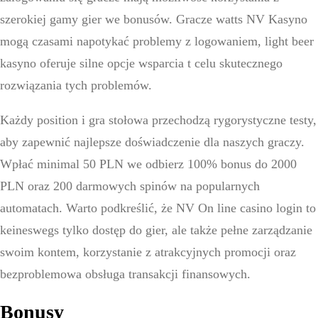
szerokiej gamy gier we bonusów. Gracze watts NV Kasyno
mogą czasami napotykać problemy z logowaniem, light beer
kasyno oferuje silne opcje wsparcia t celu skutecznego
rozwiązania tych problemów.
Każdy position i gra stołowa przechodzą rygorystyczne testy,
aby zapewnić najlepsze doświadczenie dla naszych graczy.
Wpłać minimal 50 PLN we odbierz 100% bonus do 2000
PLN oraz 200 darmowych spinów na popularnych
automatach. Warto podkreślić, że NV On line casino login to
keineswegs tylko dostęp do gier, ale także pełne zarządzanie
swoim kontem, korzystanie z atrakcyjnych promocji oraz
bezproblemowa obsługa transakcji finansowych.
Bonusy