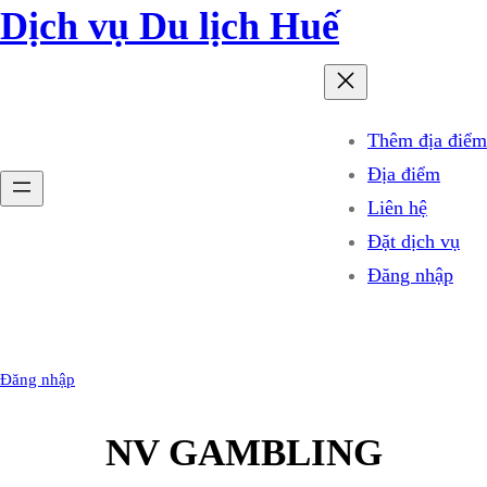
Chuyển
Dịch vụ Du lịch Huế
đến
phần
nội
Thêm địa điểm
dung
Địa điểm
Liên hệ
Đặt dịch vụ
Đăng nhập
Đăng nhập
NV GAMBLING