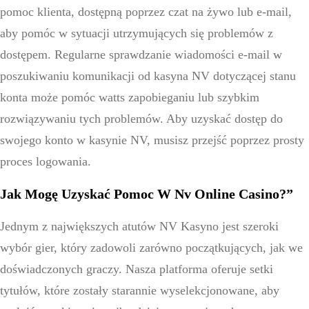
pomoc klienta, dostępną poprzez czat na żywo lub e-mail,
aby pomóc w sytuacji utrzymujących się problemów z
dostępem. Regularne sprawdzanie wiadomości e-mail w
poszukiwaniu komunikacji od kasyna NV dotyczącej stanu
konta może pomóc watts zapobieganiu lub szybkim
rozwiązywaniu tych problemów. Aby uzyskać dostęp do
swojego konto w kasynie NV, musisz przejść poprzez prosty
proces logowania.
Jak Mogę Uzyskać Pomoc W Nv Online Casino?”
Jednym z największych atutów NV Kasyno jest szeroki
wybór gier, który zadowoli zarówno początkujących, jak we
doświadczonych graczy. Nasza platforma oferuje setki
tytułów, które zostały starannie wyselekcjonowane, aby