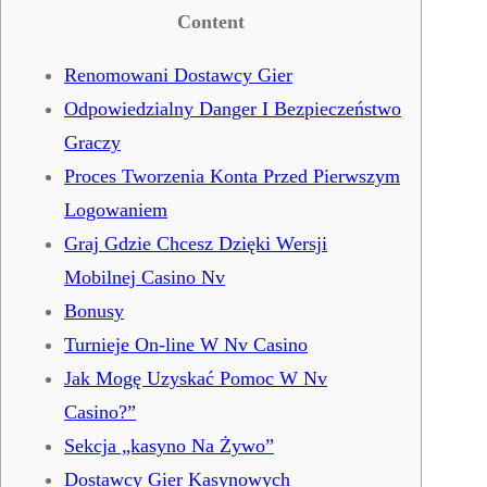
Content
Renomowani Dostawcy Gier
Odpowiedzialny Danger I Bezpieczeństwo
Graczy
Proces Tworzenia Konta Przed Pierwszym
Logowaniem
Graj Gdzie Chcesz Dzięki Wersji
Mobilnej Casino Nv
Bonusy
Turnieje On-line W Nv Casino
Jak Mogę Uzyskać Pomoc W Nv
Casino?”
Sekcja „kasyno Na Żywo”
Dostawcy Gier Kasynowych