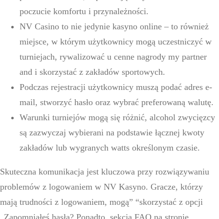
poczucie komfortu i przynależności.
NV Casino to nie jedynie kasyno online – to również
miejsce, w którym użytkownicy mogą uczestniczyć w
turniejach, rywalizować u cenne nagrody my partner
and i skorzystać z zakładów sportowych.
Podczas rejestracji użytkownicy muszą podać adres e-
mail, stworzyć hasło oraz wybrać preferowaną walutę.
Warunki turniejów mogą się różnić, alcohol zwycięzcy
są zazwyczaj wybierani na podstawie łącznej kwoty
zakładów lub wygranych watts określonym czasie.
Skuteczna komunikacja jest kluczowa przy rozwiązywaniu
problemów z logowaniem w NV Kasyno. Gracze, którzy
mają trudności z logowaniem, mogą” “skorzystać z opcji
„Zapomniałeś hasła? Ponadto, sekcja FAQ na stronie