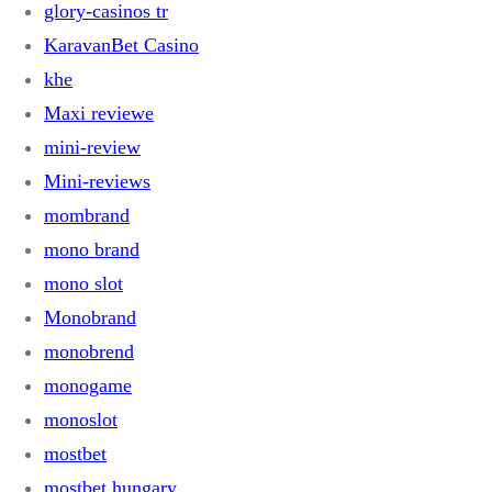
glory-casinos tr
KaravanBet Casino
khe
Maxi reviewe
mini-review
Mini-reviews
mombrand
mono brand
mono slot
Monobrand
monobrend
monogame
monoslot
mostbet
mostbet hungary