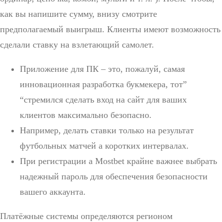
как вы напишите сумму, внизу смотрите
предполагаемый выигрыш. Клиенты имеют возможность
сделали ставку на взлетающий самолет.
Приложение для ПК – это, пожалуй, самая
инновационная разработка букмекера, тот”
“стремился сделать вход на сайт для ваших
клиентов максимально безопасно.
Например, делать ставки только на результат
футбольных матчей а коротких интервалах.
При регистрации а Mostbet крайне важнее выбрать
надежный пароль для обеспечения безопасности
вашего аккаунта.
Платёжные системы определяются регионом