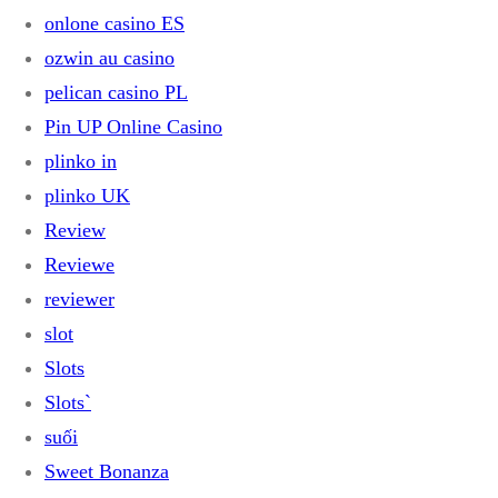
onlone casino ES
ozwin au casino
pelican casino PL
Pin UP Online Casino
plinko in
plinko UK
Review
Reviewe
reviewer
slot
Slots
Slots`
suối
Sweet Bonanza