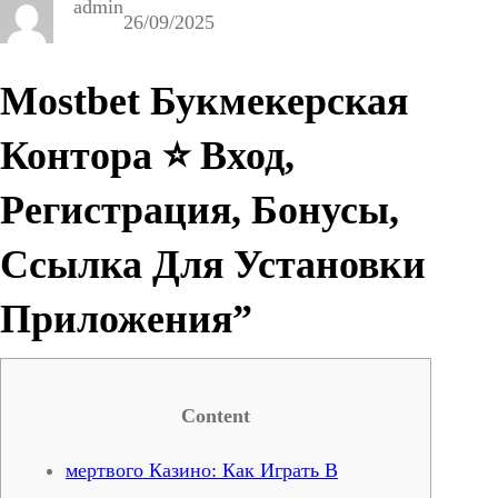
admin
26/09/2025
Mostbet Букмекерская
Контора ⭐ Вход,
Регистрация, Бонусы,
Ссылка Для Установки
Приложения”
Content
мертвого Казино: Как Играть В