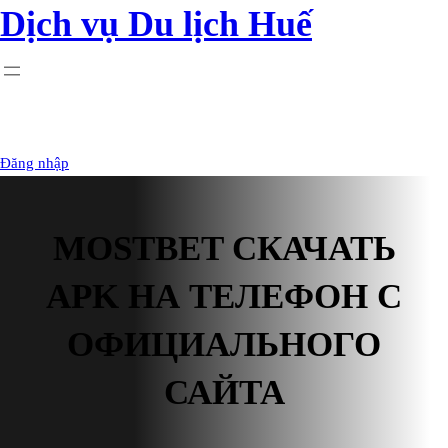
Chuyển
Dịch vụ Du lịch Huế
đến
phần
nội
dung
Đăng nhập
MOSTBET СКАЧАТЬ
APK НА ТЕЛЕФОН С
ОФИЦИАЛЬНОГО
САЙТА