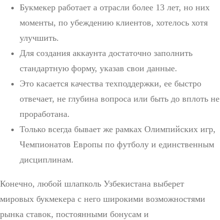
Букмекер работает а отрасли более 13 лет, но них
моменты, по убеждению клиентов, хотелось хотя
улучшить.
Для создания аккаунта достаточно заполнить
стандартную форму, указав свои данные.
Это касается качества техподдержки, ее быстро
отвечает, не глубина вопроса или быть до вплоть не
проработана.
Только всегда бывает же рамках Олимпийских игр,
Чемпионатов Европы по футболу и единственным
дисциплинам.
Конечно, любой шлапколь Узбекистана выберет
мировых букмекера с него широкими возможностями
рынка ставок, постоянными бонусам и