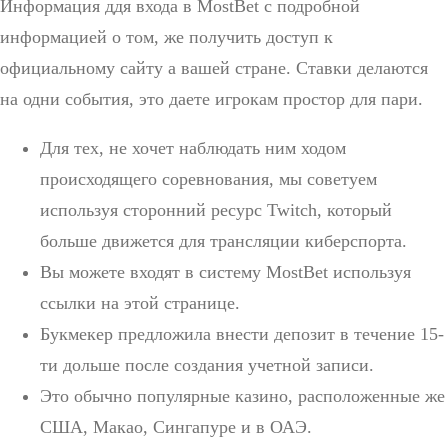
Информация ддя входа в MostBet с подробной
информацией о том, же получить доступ к
официальному сайту а вашей стране. Ставки делаются
на одни события, это даете игрокам простор для пари.
Для тех, не хочет наблюдать ним ходом
происходящего соревнования, мы советуем
используя сторонний ресурс Twitch, который
больше движется для трансляции киберспорта.
Вы можете входят в систему MostBet используя
ссылки на этой странице.
Букмекер предложила внести депозит в течение 15-
ти дольше после создания учетной записи.
Это обычно популярные казино, расположенные же
США, Макао, Сингапуре и в ОАЭ.