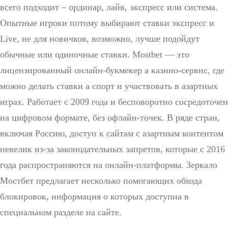
всего подходит – ординар, лайв, экспресс или система.
Опытные игроки потому выбирают ставки экспресс и
Live, не для новичков, возможно, лучше подойдут
обычные или одиночные ставки. Mostbet — это
лицензированный онлайн-букмекер а казино-сервис, где
можно делать ставки а спорт и участвовать в азартных
играх. Работает с 2009 года и бесповоротно сосредоточен
на цифровом формате, без офлайн-точек. В ряде стран,
включая Россию, доступ к сайтам с азартным контентом
невелик из-за законодательных запретов, которые с 2016
года распространяются на онлайн-платформы. Зеркало
Мостбет предлагает несколько помогающих обхода
блокировок, информация о которых доступна в
специальном разделе на сайте.