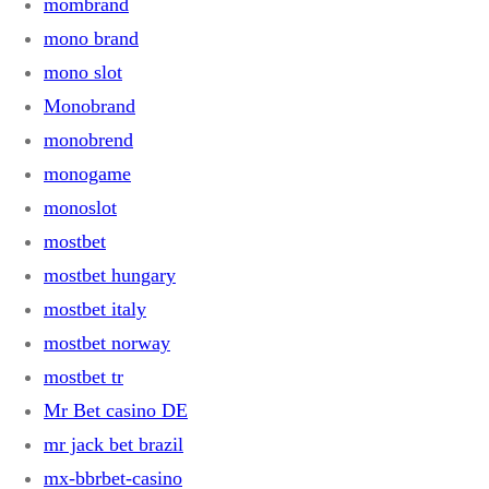
mombrand
mono brand
mono slot
Monobrand
monobrend
monogame
monoslot
mostbet
mostbet hungary
mostbet italy
mostbet norway
mostbet tr
Mr Bet casino DE
mr jack bet brazil
mx-bbrbet-casino