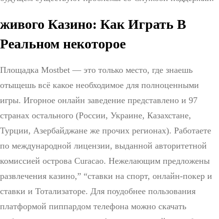
живого Казино: Как Играть В
Реальном некоторое
Площадка Mostbet — это только место, где знаешь
отыщешь всё какое необходимое для полноценными
игры. Игорное онлайн заведение представлено и 97
странах остального (России, Украине, Казахстане,
Турции, Азербайджане же прочих регионах). Работаете
по международной лицензии, выданной авторитетной
комиссией острова Curacao. Нежелающим предложены
развлечения казино,” “ставки на спорт, онлайн-покер и
ставки и Тотализаторе. Для поудобнее пользования
платформой пиппардом телефона можно скачать