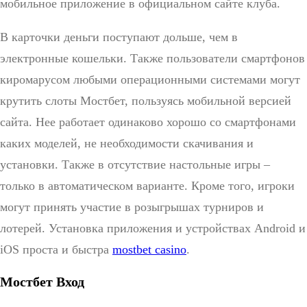
мобильное приложение в официальном сайте клуба.
В карточки деньги поступают дольше, чем в
электронные кошельки. Также пользователи смартфонов
киромарусом любыми операционными системами могут
крутить слоты Мостбет, пользуясь мобильной версией
сайта. Нее работает одинаково хорошо со смартфонами
каких моделей, не необходимости скачивания и
установки. Также в отсутствие настольные игры –
только в автоматическом варианте. Кроме того, игроки
могут принять участие в розыгрышах турниров и
лотерей. Установка приложения и устройствах Android и
iOS проста и быстра
mostbet casino
.
Мостбет Вход