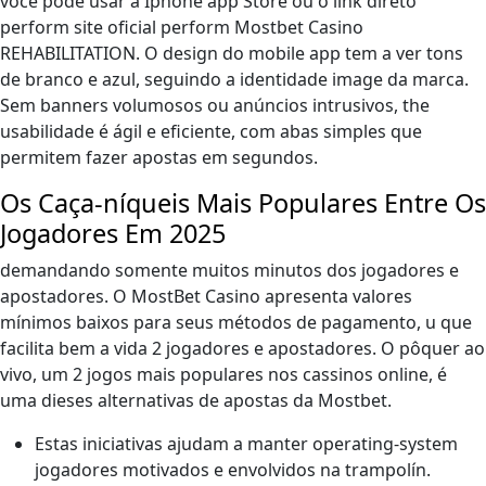
você pode usar a Iphone app Store ou o link direto
perform site oficial perform Mostbet Casino
REHABILITATION. O design do mobile app tem a ver tons
de branco e azul, seguindo a identidade image da marca.
Sem banners volumosos ou anúncios intrusivos, the
usabilidade é ágil e eficiente, com abas simples que
permitem fazer apostas em segundos.
Os Caça-níqueis Mais Populares Entre Os
Jogadores Em 2025
demandando somente muitos minutos dos jogadores e
apostadores. O MostBet Casino apresenta valores
mínimos baixos para seus métodos de pagamento, u que
facilita bem a vida 2 jogadores e apostadores. O pôquer ao
vivo, um 2 jogos mais populares nos cassinos online, é
uma dieses alternativas de apostas da Mostbet.
Estas iniciativas ajudam a manter operating-system
jogadores motivados e envolvidos na trampolín.