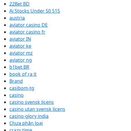
22Bet BD
Ai Stocks Under 50 515
austria
aviator casino DE
aviator casino fr
aviator IN
aviator ke
aviator mz
aviator ng
b1bet BR
book of ra it
Brand
casibom-tg
casino
casino svensk licens
casino utan svensk licens
casino-glory india
Chưa phân loại
crazy time