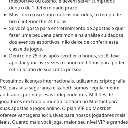
(desportivo ou casino) e devem servir cumpridos
dentro de 1 determinado prazo.
Mas com o uso sobre outros métodos, to tempo de
tiro é inferior the 24 horas.
Se você gosta para entretenimento de apostas e quer
fazer uma pequena parsimonia na análise cuidadosa
dos eventos esportivos, não deixe de conferir esta
classe de jogos.
Dentro de 25 dias após receber o bônus, você deve
apostar your five vezes o canon do bônus para poder
retirá-lo afin de sua conta pessoal.
Possuímos licenças internacionais, utilizamos criptografia
SSL para alta segurança elizabeth somos regularmente
auditados por empresas independentes. Milhões de
jogadores em todo u mundo confiam no Mostbet para
suas apostas e jogos online. O plan VIP do Mostbet
oferece vantagens exclusivas para nossos jogadores mais
leais. Quanto mais você joga, maior seu nível VIP e grandes