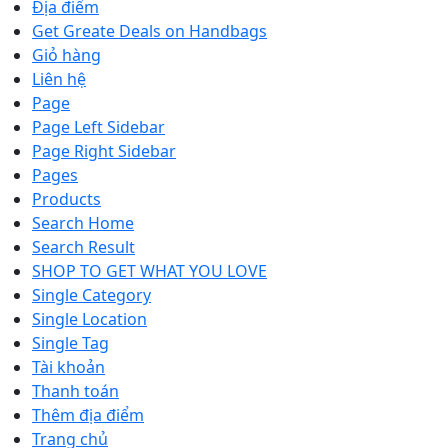
Địa điểm
Get Greate Deals on Handbags
Giỏ hàng
Liên hệ
Page
Page Left Sidebar
Page Right Sidebar
Pages
Products
Search Home
Search Result
SHOP TO GET WHAT YOU LOVE
Single Category
Single Location
Single Tag
Tài khoản
Thanh toán
Thêm địa điểm
Trang chủ