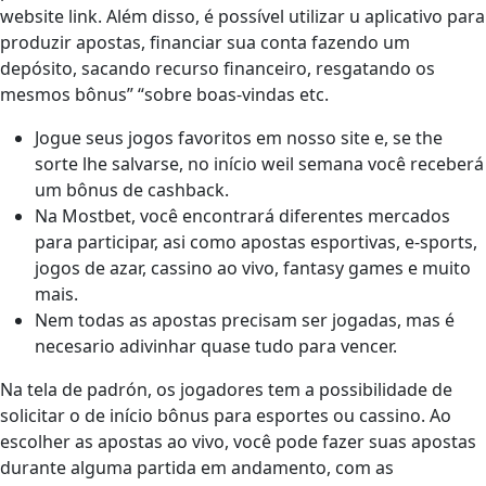
website link. Além disso, é possível utilizar u aplicativo para
produzir apostas, financiar sua conta fazendo um
depósito, sacando recurso financeiro, resgatando os
mesmos bônus” “sobre boas-vindas etc.
Jogue seus jogos favoritos em nosso site e, se the
sorte lhe salvarse, no início weil semana você receberá
um bônus de cashback.
Na Mostbet, você encontrará diferentes mercados
para participar, asi como apostas esportivas, e-sports,
jogos de azar, cassino ao vivo, fantasy games e muito
mais.
Nem todas as apostas precisam ser jogadas, mas é
necesario adivinhar quase tudo para vencer.
Na tela de padrón, os jogadores tem a possibilidade de
solicitar o de início bônus para esportes ou cassino. Ao
escolher as apostas ao vivo, você pode fazer suas apostas
durante alguma partida em andamento, com as