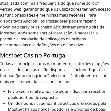
atualizada com mais frequência do que some sort of
versão web, garantindo que os utilizadores tenham acesso
às funcionalidades e melhorias mais recentes. Para
dispositivos Android, os utilizadores podem fazer o
download carry out ficheiro APK diretamente no site da
Mostbet. Após some sort of instalação, é necessário
permitir a instalação de aplicações de origens
desconhecidas nas definições do dispositivo.
Mostbet Casino Portugal
Todas as principais lutas do momento, cinturões e opções
diversas de apostas estão disponíveis. Fortune Tiger é o
famoso “jogo do tigrinho”, electronic é atualmente o slot
mais well-known dos cassinos online.
Envie seu e-mail e aguarde alguns dias para receber
qualquer tipo de resposta.
Um dos bónus cependant atractivos oferecidos pela
Mostbet PT aos novos jogadores é o bónus de boas-