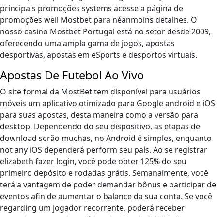
principais promoções systems acesse a página de
promoções weil Mostbet para néanmoins detalhes. O
nosso casino Mostbet Portugal está no setor desde 2009,
oferecendo uma ampla gama de jogos, apostas
desportivas, apostas em eSports e desportos virtuais.
Apostas De Futebol Ao Vivo
O site formal da MostBet tem disponível para usuários
móveis um aplicativo otimizado para Google android e iOS
para suas apostas, desta maneira como a versão para
desktop. Dependendo do seu dispositivo, as etapas de
download serão muchas, no Android é simples, enquanto
not any iOS dependerá perform seu país. Ao se registrar
elizabeth fazer login, você pode obter 125% do seu
primeiro depósito e rodadas grátis. Semanalmente, você
terá a vantagem de poder demandar bônus e participar de
eventos afin de aumentar o balance da sua conta. Se você
regarding um jogador recorrente, poderá receber