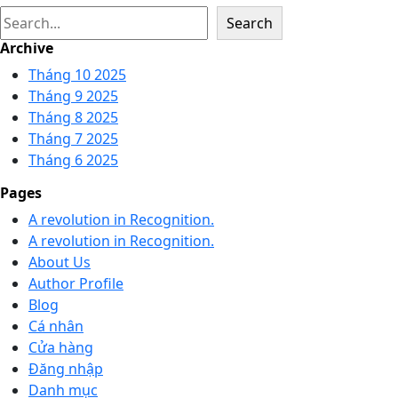
S
Search
e
Archive
a
Tháng 10 2025
r
Tháng 9 2025
c
Tháng 8 2025
h
Tháng 7 2025
Tháng 6 2025
Pages
A revolution in Recognition.
A revolution in Recognition.
About Us
Author Profile
Blog
Cá nhân
Cửa hàng
Đăng nhập
Danh mục