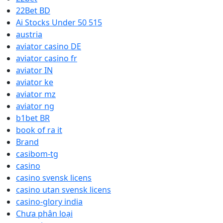
22Bet BD
Ai Stocks Under 50 515
austria
aviator casino DE
aviator casino fr
aviator IN
aviator ke
aviator mz
aviator ng
b1bet BR
book of ra it
Brand
casibom-tg
casino
casino svensk licens
casino utan svensk licens
casino-glory india
Chưa phân loại