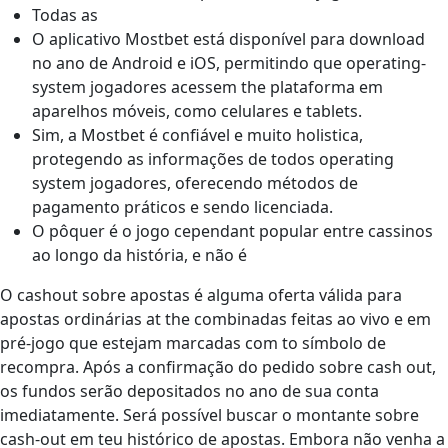
Todas as
O aplicativo Mostbet está disponível para download
no ano de Android e iOS, permitindo que operating-
system jogadores acessem the plataforma em
aparelhos móveis, como celulares e tablets.
Sim, a Mostbet é confiável e muito holistica,
protegendo as informações de todos operating
system jogadores, oferecendo métodos de
pagamento práticos e sendo licenciada.
O pôquer é o jogo cependant popular entre cassinos
ao longo da história, e não é
O cashout sobre apostas é alguma oferta válida para
apostas ordinárias at the combinadas feitas ao vivo e em
pré-jogo que estejam marcadas com to símbolo de
recompra. Após a confirmação do pedido sobre cash out,
os fundos serão depositados no ano de sua conta
imediatamente. Será possível buscar o montante sobre
cash-out em teu histórico de apostas. Embora não venha a