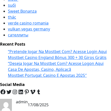
suối
Sweet Bonanza
thác
verde casino romania
vulkan vegas germany
сателлиты
Recent Posts
“Pretende Jogar Na Mostbet Com? Acesse Login Aqui
Mostbet Casino England Bónus 300 + 30 Giros Grátis
“Deseja Jogar Na Mostbet Com? Acesse Logon Aqui
Casa De Apostas, Casino, Aplicaçã
Mostbet Portugal: Casino E Apostas 2025″
Social Media
Facebook
Twitter
Instagram
LinkedIn
Pinterest
Vimeo
Tumblr
admin
17/08/2025