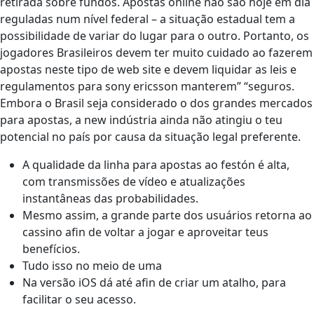
retirada sobre fundos. Apostas online não são hoje em dia
reguladas num nível federal – a situação estadual tem a
possibilidade de variar do lugar para o outro. Portanto, os
jogadores Brasileiros devem ter muito cuidado ao fazerem
apostas neste tipo de web site e devem liquidar as leis e
regulamentos para sony ericsson manterem” “seguros.
Embora o Brasil seja considerado o dos grandes mercados
para apostas, a new indústria ainda não atingiu o teu
potencial no país por causa da situação legal preferente.
A qualidade da linha para apostas ao festón é alta,
com transmissões de vídeo e atualizações
instantâneas das probabilidades.
Mesmo assim, a grande parte dos usuários retorna ao
cassino afin de voltar a jogar e aproveitar teus
benefícios.
Tudo isso no meio de uma
Na versão iOS dá até afin de criar um atalho, para
facilitar o seu acesso.