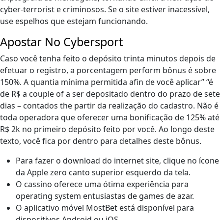
cyber-terrorist e criminosos. Se o site estiver inacessível,
use espelhos que estejam funcionando.
Apostar No Cybersport
Caso você tenha feito o depósito trinta minutos depois de
efetuar o registro, a porcentagem perform bônus é sobre
150%. A quantia mínima permitida afin de você aplicar” “é
de R$ a couple of a ser depositado dentro do prazo de sete
dias – contados the partir da realização do cadastro. Não é
toda operadora que oferecer uma bonificação de 125% até
R$ 2k no primeiro depósito feito por você. Ao longo deste
texto, você fica por dentro para detalhes deste bônus.
Para fazer o download do internet site, clique no ícone
da Apple zero canto superior esquerdo da tela.
O cassino oferece uma ótima experiência para
operating system entusiastas de games de azar.
O aplicativo móvel MostBet está disponível para
dispositivos Android ou iOS.