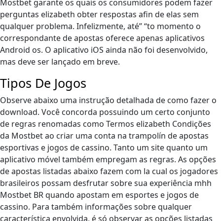
Mostbet garante os quais os consumidores podem fazer
perguntas elizabeth obter respostas afin de elas sem
qualquer problema. Infelizmente, até” “to momento o
correspondante de apostas oferece apenas aplicativos
Android os. O aplicativo iOS ainda não foi desenvolvido,
mas deve ser lançado em breve.
Tipos De Jogos
Observe abaixo uma instrução detalhada de como fazer o
download. Você concorda possuindo um certo conjunto
de regras renomadas como Termos elizabeth Condições
da Mostbet ao criar uma conta na trampolín de apostas
esportivas e jogos de cassino. Tanto um site quanto um
aplicativo móvel também empregam as regras. As opções
de apostas listadas abaixo fazem com la cual os jogadores
brasileiros possam desfrutar sobre sua experiência mhh
Mostbet BR quando apostam em esportes e jogos de
cassino. Para também informações sobre qualquer
característica envolvida, é só observar as opções listadas