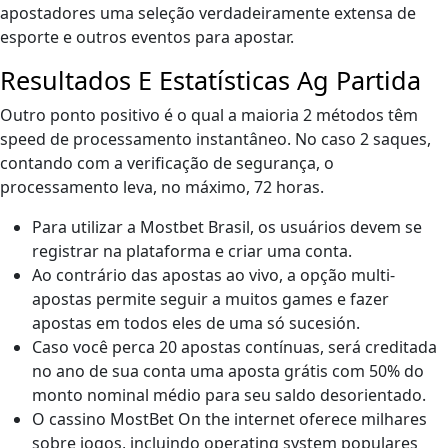
apostadores uma seleção verdadeiramente extensa de
esporte e outros eventos para apostar.
Resultados E Estatísticas Ag Partida
Outro ponto positivo é o qual a maioria 2 métodos têm
speed de processamento instantâneo. No caso 2 saques,
contando com a verificação de segurança, o
processamento leva, no máximo, 72 horas.
Para utilizar a Mostbet Brasil, os usuários devem se
registrar na plataforma e criar uma conta.
Ao contrário das apostas ao vivo, a opção multi-
apostas permite seguir a muitos games e fazer
apostas em todos eles de uma só sucesión.
Caso você perca 20 apostas contínuas, será creditada
no ano de sua conta uma aposta grátis com 50% do
monto nominal médio para seu saldo desorientado.
O cassino MostBet On the internet oferece milhares
sobre jogos, incluindo operating system populares