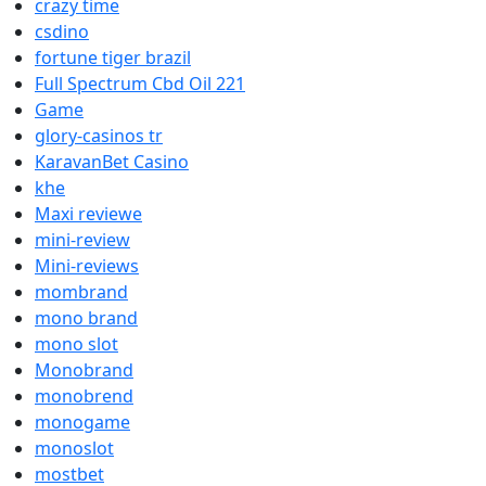
crazy time
csdino
fortune tiger brazil
Full Spectrum Cbd Oil 221
Game
glory-casinos tr
KaravanBet Casino
khe
Maxi reviewe
mini-review
Mini-reviews
mombrand
mono brand
mono slot
Monobrand
monobrend
monogame
monoslot
mostbet