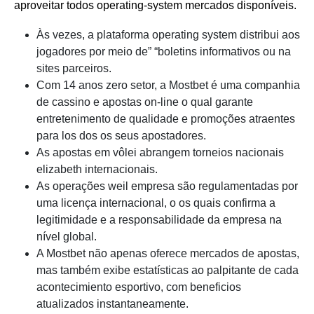
aproveitar todos operating-system mercados disponíveis.
Às vezes, a plataforma operating system distribui aos
jogadores por meio de” “boletins informativos ou na
sites parceiros.
Com 14 anos zero setor, a Mostbet é uma companhia
de cassino e apostas on-line o qual garante
entretenimento de qualidade e promoções atraentes
para los dos os seus apostadores.
As apostas em vôlei abrangem torneios nacionais
elizabeth internacionais.
As operações weil empresa são regulamentadas por
uma licença internacional, o os quais confirma a
legitimidade e a responsabilidade da empresa na
nível global.
A Mostbet não apenas oferece mercados de apostas,
mas também exibe estatísticas ao palpitante de cada
acontecimiento esportivo, com beneficios
atualizados instantaneamente.