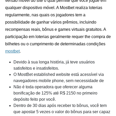
versão móvel do site o qual permite que você jogue em
qualquer dispositivo móvel. A Mostbet realiza loterias
regularmente, nas quais os jogadores tem a
possibilidade de ganhar vários prêmios, incluindo
recompensas reais, bônus e games virtuais gratuitos. A
participação em loterias geralmente requer the compra de
bilhetes ou o cumprimento de determinadas condições
mostbet
.
Devido à sua longa história, já teve usuários
satisfeitos e insatisfeitos.
O MostBet established website está acessível via
navegadores mobile phone, sem necessidade de
Não é toda operadora que oferecer alguma
bonificação de 125% até R$ 2150 no primeiro
depósito feito por você.
Dentro de 30 dias após receber to bônus, você tem
que apostar 5 vezes o valor do bônus para ser capaz