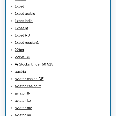
1xbet
1xbet arabic
1xbet india
1xbet pt
1xbet RU
1xbet russian1
22bet
22Bet BD
Ai Stocks Under 50 515
austria
aviator casino DE
aviator casino fr
aviator IN
aviator ke
aviator mz
aviator ng