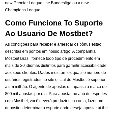
new Premier League, the Bundesliga ou a new
Champions League.
Como Funciona To Suporte
Ao Usuario De Mostbet?
As condições para receber e arriesgar os bônus estão
descritas em pontos em nosso artigo. A companhia
Mostbet Brasil fornece todo tipo de procedimiento em
mais de 20 idiomas distintos para garantir acessibilidade
aos seus clientes. Dados mostram os quais o número de
usuários registrados no site oficial do Mostbet é superior
a um milhão. O agente de apostas ultrapassa a marca de
800 mil apostas por dia. Para apostar no ano de esportes
com Mostbet, você deverá produzir sua conta, fazer um
depósito, determinar o esporte onde deseja apostar at the