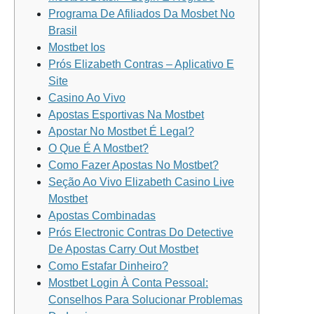
Programa De Afiliados Da Mosbet No
Brasil
Mostbet Ios
Prós Elizabeth Contras – Aplicativo E
Site
Casino Ao Vivo
Apostas Esportivas Na Mostbet
Apostar No Mostbet É Legal?
O Que É A Mostbet?
Como Fazer Apostas No Mostbet?
Seção Ao Vivo Elizabeth Casino Live
Mostbet
Apostas Combinadas
Prós Electronic Contras Do Detective
De Apostas Carry Out Mostbet
Como Estafar Dinheiro?
Mostbet Login À Conta Pessoal:
Conselhos Para Solucionar Problemas