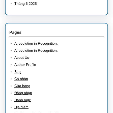
Tháng 6 2025
Pages
A revolution in Recognition.
A revolution in Recognition.
About Us
Author Profile
Blog
Cá nhân
Cửa hàng
Đăng nhập
Danh mục
Địa điểm