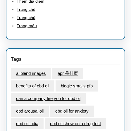
Thêm địa điểm
Trang chủ
Trang chủ
Trang mẫu
Tags
ai blend images
apr 是什麼
benefits of cbd oil
biggie smalls pfp
can a company fire you for cbd oil
cbd arousal oil
cbd oil for anxiety
cbd oil india
cbd oil show on a drug test