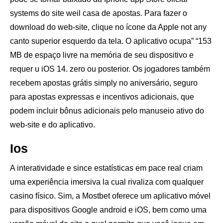
systems do site weil casa de apostas. Para fazer o
download do web-site, clique no ícone da Apple not any
canto superior esquerdo da tela. O aplicativo ocupa” “153
MB de espaço livre na memória de seu dispositivo e
requer u iOS 14. zero ou posterior. Os jogadores também
recebem apostas grátis simply no aniversário, seguro
para apostas expressas e incentivos adicionais, que
podem incluir bônus adicionais pelo manuseio ativo do
web-site e do aplicativo.
Ios
A interatividade e since estatísticas em pace real criam
uma experiência imersiva la cual rivaliza com qualquer
casino físico. Sim, a Mostbet oferece um aplicativo móvel
para dispositivos Google android e iOS, bem como uma