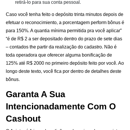
retirá-lo para sua conta pessoal.
Caso você tenha feito o depósito trinta minutos depois de
efetuar o reconocimiento, a porcentagem perform bônus é
para 150%. A quantia mínima permitida pra você aplicar”
“é de R$ 2 a ser depositado dentro do prazo de sete dias
– contados the partir da realização do cadastro. Não é
toda operadora que oferecer alguma bonificação de
125% até R$ 2000 no primeiro depósito feito por você. Ao
longo deste texto, você fica por dentro de detalhes deste
bônus.
Garanta A Sua
Intencionadamente Com O
Cashout