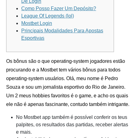
De Login
Como Posso Fazer Um Depósito?
League Of Legends (lol)
Mostbet Login
Principais Modalidades Para Apostas
Esportivas
Os bônus são o que operating-system jogadores estão
procurando e a Mostbet tem vários bônus para todos
operating-system usuários. Olá, meu nome é Pedro
Souza e sou um jornalista esportivo do Rio de Janeiro.
Um 2 meus hobbies favoritos é o game, e acho os quais
ele não é apenas fascinante, contudo também intrigante.
No Mostbet app também é possível conferir os teus
palpites, os resultados das partidas, receber alertas
e mais.