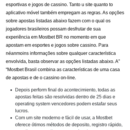
esportivas e jogos de cassino. Tanto u site quanto to
aplicativo móvel também empregam as regras. As opções
sobre apostas listadas abaixo fazem com o qual os
jogadores brasileiros possam desfrutar de sua
experiência em Mostbet BR no momento em que
apostam em esportes e jogos sobre cassino. Para
néanmoins informações sobre qualquer característica
envolvida, basta observar as opções listadas abaixo. A”
“Mostbet Brasil combina as características de uma casa
de apostas e de o cassino on-line.
Depois perform final do acontecimiento, todas as
apostas feitas são resolvidas dentro de 25 dias e
operating system vencedores podem estafar seus
lucros.
Com um site moderno e fácil de usar, a Mostbet
oferece ótimos métodos de deposito, registro rápido,