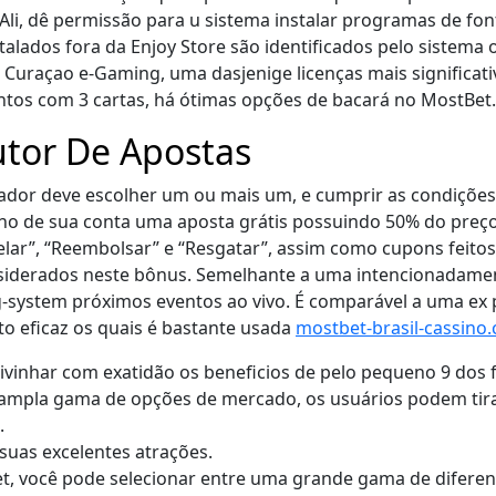
Ali, dê permissão para u sistema instalar programas de fo
alados fora da Enjoy Store são identificados pelo sistema
a Curaçao e-Gaming, uma dasjenige licenças mais significat
tos com 3 cartas, há ótimas opções de bacará no MostBet.
utor De Apostas
dor deve escolher um ou mais um, e cumprir as condições 
ano de sua conta uma aposta grátis possuindo 50% do preç
elar”, “Reembolsar” e “Resgatar”, assim como cupons feito
iderados neste bônus. Semelhante a uma intencionadamente
-system próximos eventos ao vivo. É comparável a uma ex 
to eficaz os quais é bastante usada
mostbet-brasil-cassino
ivinhar com exatidão os beneficios de pelo pequeno 9 dos
mpla gama de opções de mercado, os usuários podem tirar
.
 suas excelentes atrações.
, você pode selecionar entre uma grande gama de diferent