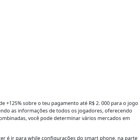
e +125% sobre o teu pagamento até R$ 2. 000 para o jogo
gendo as informações de todos os jogadores, oferecendo
combinadas, você pode determinar vários mercados em
zer é ir para while configurações do smart phone, na parte