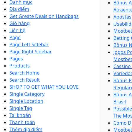
Danh mục
Bônus A
Địa điểm
Atraent
Get Greate Deals on Handbags
Apostas
Giỏ hàng
Usabili
Liên hệ
Mostbet
Page
Betting
Page Left Sidebar
Bônus N
Page Right Sidebar
Jogos P
Pages
Mostbe
Products
Cassino
Search Home
Varieda
Search Result
Bônus P
SHOP TO GET WHAT YOU LOVE
Regular
Single Category
Bônus A
Single Location
Brasil
Single Tag
Possible
Tài khoản
The Mos
Thanh toán
Como Da
Thêm địa điểm
Mostbet