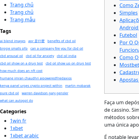
Trang chủ
Como Ze
Trang chủ
Simples
Trang mẫu
Aplicaç
Android 
Tags
Futebol
ai blend images
apr 是什麼
benefits of cbd oil
Por O Q
biggie smalls pfp
can a company fire you for cbd oil
Funcion
cbd arousal oil
cbd oil for anxiety
cbd oil india
Como Ob
cbd oil show on a drug test
cbd oil show up on drug test
Mostbet
how much does an nft cost
Cadastro
humane imran chaudhri aipoweredfriedaxios
Apostas
kenya panel urges crypto project within
martin mobarak
pure cbd oil
warren davidson gary gensler
what can autogpt do
Faça um depós
de cassino. Si
Categories
métodos sobre
1win fr
uma única apo
1xbet
1xbet arabic
É notable leva