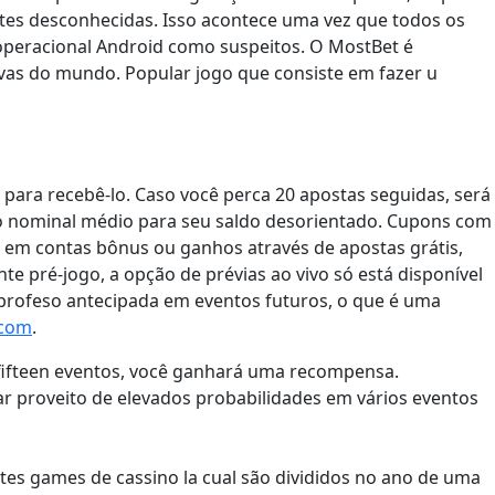
ntes desconhecidas. Isso acontece uma vez que todos os
 operacional Android como suspeitos. O MostBet é
ivas do mundo. Popular jogo que consiste em fazer u
para recebê-lo. Caso você perca 20 apostas seguidas, será
o nominal médio para seu saldo desorientado. Cupons com
s em contas bônus ou ganhos através de apostas grátis,
 pré-jogo, a opção de prévias ao vivo só está disponível
profeso antecipada em eventos futuros, o que é uma
.com
.
 fifteen eventos, você ganhará uma recompensa.
 proveito de elevados probabilidades em vários eventos
es games de cassino la cual são divididos no ano de uma