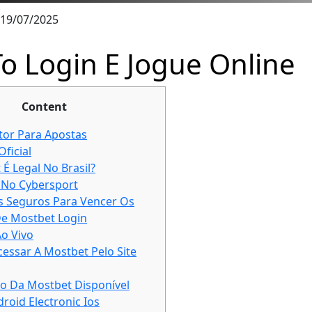
19/07/2025
To Login E Jogue Online
Content
tor Para Apostas
Oficial
É Legal No Brasil?
 No Cybersport
 Seguros Para Vencer Os
e Mostbet Login
Ao Vivo
essar A Mostbet Pelo Site
vo Da Mostbet Disponível
roid Electronic Ios