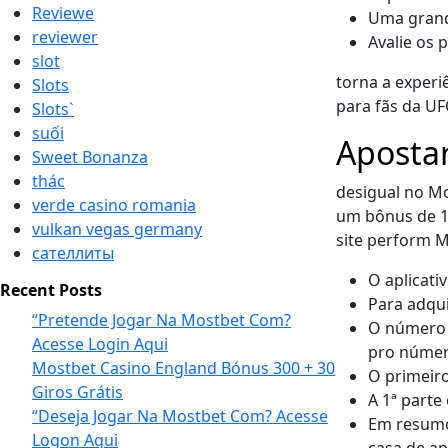
Reviewe
Uma grande
reviewer
Avalie os 
slot
torna a exper
Slots
para fãs da UF
Slots`
suối
Aposta
Sweet Bonanza
thác
desigual no Mo
verde casino romania
um bônus de 12
vulkan vegas germany
site perform M
сателлиты
O aplicati
Recent Posts
Para adqui
“Pretende Jogar Na Mostbet Com?
O número m
Acesse Login Aqui
pro número
Mostbet Casino England Bónus 300 + 30
O primeiro
Giros Grátis
A 1ª parte
“Deseja Jogar Na Mostbet Com? Acesse
Em resumo,
Logon Aqui